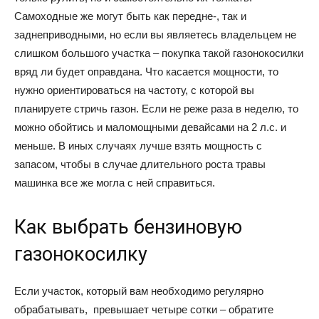
Самоходные же могут быть как передне-, так и
заднеприводными, но если вы являетесь владельцем не
слишком большого участка – покупка такой газонокосилки
вряд ли будет оправдана. Что касается мощности, то
нужно ориентироваться на частоту, с которой вы
планируете стричь газон. Если не реже раза в неделю, то
можно обойтись и маломощными девайсами на 2 л.с. и
меньше. В иных случаях лучше взять мощность с
запасом, чтобы в случае длительного роста травы
машинка все же могла с ней справиться.
Как выбрать бензиновую
газонокосилку
Если участок, который вам необходимо регулярно
обрабатывать, превышает четыре сотки – обратите