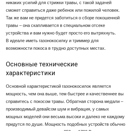
никаких усилий для стрижки травы, с такой задачей
сможет справиться даже ребенок или пожилой человек.
Так же вам не придется заботиться о сборе покошенной
травы – она скапливается в специальном отсеке
устройства и вам нужно будет просто его вытряхнуть.
В идеале иметь газонокосилку и триммер для
возможности покоса в трудно доступных местах.
Основные технические
характеристики
Основной характеристикой газонокосилок является
мощность, чем она выше, тем быстрее и качественнее вы
справитесь с покосом травы. Обратная сторона медали –
производимый девайсом шум и вибрация, у самых
мощных моделей они весьма высоки и далеко не каждому
придутся по душе. Мощность подобных устройств обычно