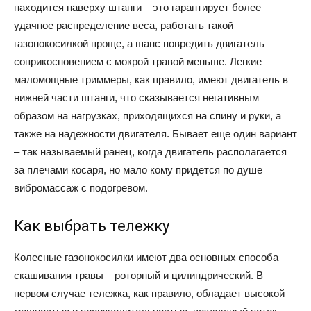
находится наверху штанги – это гарантирует более
удачное распределение веса, работать такой
газонокосилкой проще, а шанс повредить двигатель
соприкосновением с мокрой травой меньше. Легкие
маломощные триммеры, как правило, имеют двигатель в
нижней части штанги, что сказывается негативным
образом на нагрузках, приходящихся на спину и руки, а
также на надежности двигателя. Бывает еще один вариант
– так называемый ранец, когда двигатель располагается
за плечами косаря, но мало кому придется по душе
вибромассаж с подогревом.
Как выбрать тележку
Колесные газонокосилки имеют два основных способа
скашивания травы – роторный и цилиндрический. В
первом случае тележка, как правило, обладает высокой