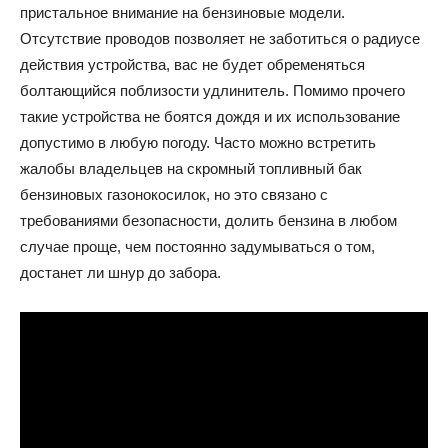
пристальное внимание на бензиновые модели.
Отсутствие проводов позволяет не заботиться о радиусе
действия устройства, вас не будет обременяться
болтающийся поблизости удлинитель. Помимо прочего
такие устройства не боятся дождя и их использование
допустимо в любую погоду. Часто можно встретить
жалобы владельцев на скромный топливный бак
бензиновых газонокосилок, но это связано с
требованиями безопасности, долить бензина в любом
случае проще, чем постоянно задумываться о том,
достанет ли шнур до забора.