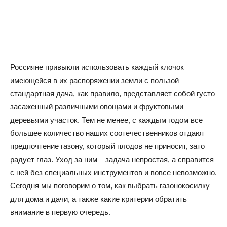
Россияне привыкли использовать каждый клочок
имеющейся в их распоряжении земли с пользой —
стандартная дача, как правило, представляет собой густо
засаженный различными овощами и фруктовыми
деревьями участок. Тем не менее, с каждым годом все
большее количество наших соотечественников отдают
предпочтение газону, который плодов не приносит, зато
радует глаз. Уход за ним – задача непростая, а справится
с ней без специальных инструментов и вовсе невозможно.
Сегодня мы поговорим о том, как выбрать газонокосилку
для дома и дачи, а также какие критерии обратить
внимание в первую очередь.