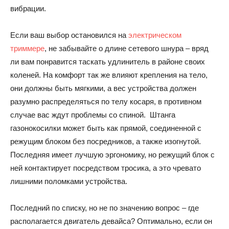
вибрации.
Если ваш выбор остановился на
электрическом
триммере
, не забывайте о длине сетевого шнура – вряд
ли вам понравится таскать удлинитель в районе своих
коленей. На комфорт так же влияют крепления на тело,
они должны быть мягкими, а вес устройства должен
разумно распределяться по телу косаря, в противном
случае вас ждут проблемы со спиной. Штанга
газонокосилки может быть как прямой, соединенной с
режущим блоком без посредников, а также изогнутой.
Последняя имеет лучшую эргономику, но режущий блок с
ней контактирует посредством тросика, а это чревато
лишними поломками устройства.
Последний по списку, но не по значению вопрос – где
располагается двигатель девайса? Оптимально, если он