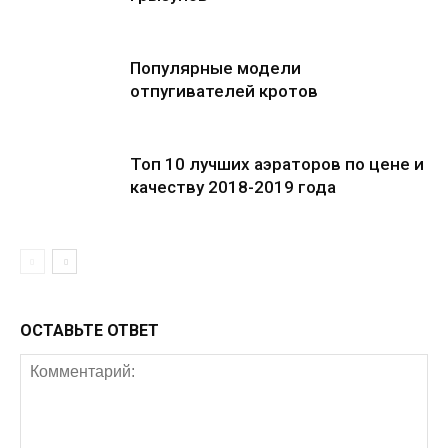
Популярные модели
отпугивателей кротов
Топ 10 лучших аэраторов по цене и
качеству 2018-2019 года
ОСТАВЬТЕ ОТВЕТ