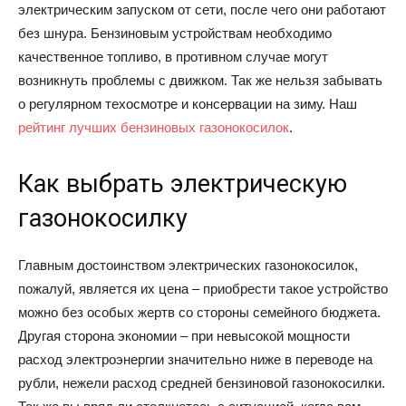
электрическим запуском от сети, после чего они работают
без шнура. Бензиновым устройствам необходимо
качественное топливо, в противном случае могут
возникнуть проблемы с движком. Так же нельзя забывать
о регулярном техосмотре и консервации на зиму. Наш
рейтинг лучших бензиновых газонокосилок
.
Как выбрать электрическую
газонокосилку
Главным достоинством электрических газонокосилок,
пожалуй, является их цена – приобрести такое устройство
можно без особых жертв со стороны семейного бюджета.
Другая сторона экономии – при невысокой мощности
расход электроэнергии значительно ниже в переводе на
рубли, нежели расход средней бензиновой газонокосилки.