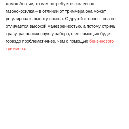
домах Англии, то вам потребуется колесная
газонокосилка – в отличии от триммера она может
регулировать высоту покоса. С другой стороны, она не
отличается высокой маневренностью, а потому стричь
траву, расположенную у забора, с ее помощью будет
гораздо проблематичнее, чем с помощью
бензинового
триммера
.