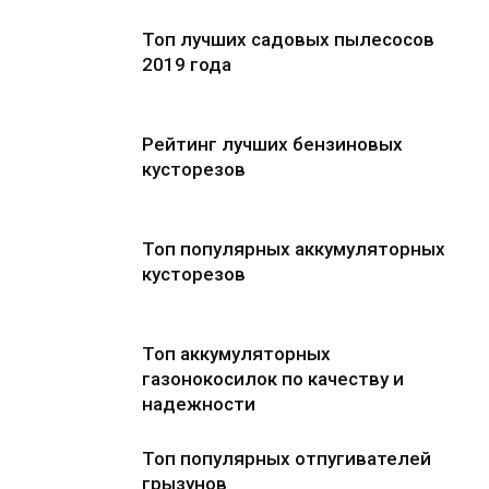
Топ лучших садовых пылесосов
2019 года
Рейтинг лучших бензиновых
кусторезов
Топ популярных аккумуляторных
кусторезов
Топ аккумуляторных
газонокосилок по качеству и
надежности
Топ популярных отпугивателей
грызунов