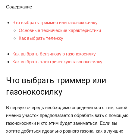
Содержание
Что выбрать триммер или газонокосилку
Основные технические характеристики
Как выбрать тележку
Как выбрать бензиновую газонокосилку
Как выбрать электрическую газонокосилку
Что выбрать триммер или
газонокосилку
В первую очередь необходимо определиться с тем, какой
именно участок предполагается обрабатывать с помощью
газонокосилки и кто этим будет заниматься. Если вы
хотите добиться идеально ровного газона, как в лучших