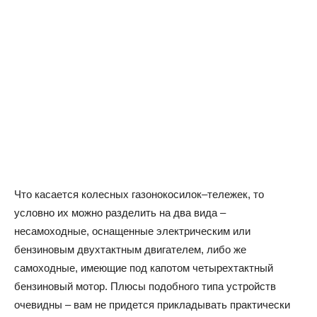
Что касается колесных газонокосилок–тележек, то
условно их можно разделить на два вида –
несамоходные, оснащенные электрическим или
бензиновым двухтактным двигателем, либо же
самоходные, имеющие под капотом четырехтактный
бензиновый мотор. Плюсы подобного типа устройств
очевидны – вам не придется прикладывать практически