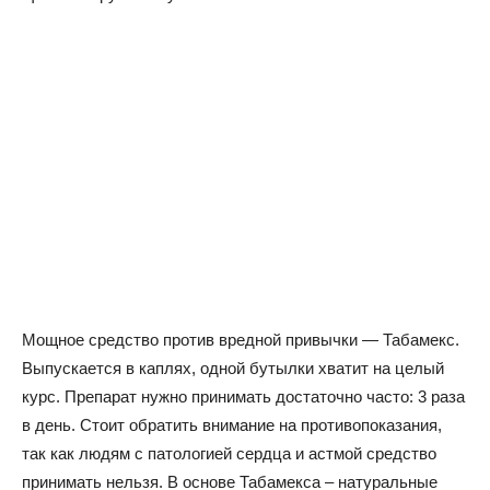
Мощное средство против вредной привычки — Табамекс.
Выпускается в каплях, одной бутылки хватит на целый
курс. Препарат нужно принимать достаточно часто: 3 раза
в день. Стоит обратить внимание на противопоказания,
так как людям с патологией сердца и астмой средство
принимать нельзя. В основе Табамекса – натуральные