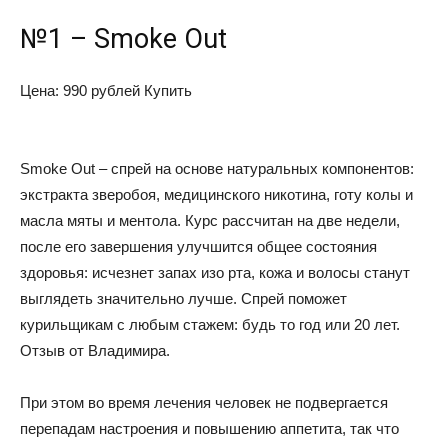
№1 – Smoke Out
Цена: 990 рублей
Купить
Smoke Out – спрей на основе натуральных компонентов:
экстракта зверобоя, медицинского никотина, готу колы и
масла мяты и ментола. Курс рассчитан на две недели,
после его завершения улучшится общее состояния
здоровья: исчезнет запах изо рта, кожа и волосы станут
выглядеть значительно лучше. Спрей поможет
курильщикам с любым стажем: будь то год или 20 лет.
Отзыв от Владимира
.
При этом во время лечения человек не подвергается
перепадам настроения и повышению аппетита, так что