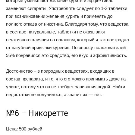
которые уменьшают желание курить и эффективно
заменяют сигареты. Употреблять следует по 1-2 таблетки
при возникновении желания курить и применять до
полного отказа от никотина. Благодаря тому, что вещества
в составе натуральные, таблетки не оказывают
негативного влияния на организм, который и так пострадал
от пагубной привычки курения. По опросу пользователей
95% понравился это средство, его вкус и эффективность.
Достоинство – в природных веществах, входящих в
состав препарата, и то, что его можно принимать даже на
улице, потому что он не требует запивания водой. Найти
недостатки не получилось, а значит их — нет.
№6 – Никоретте
Цена: 500 рублей