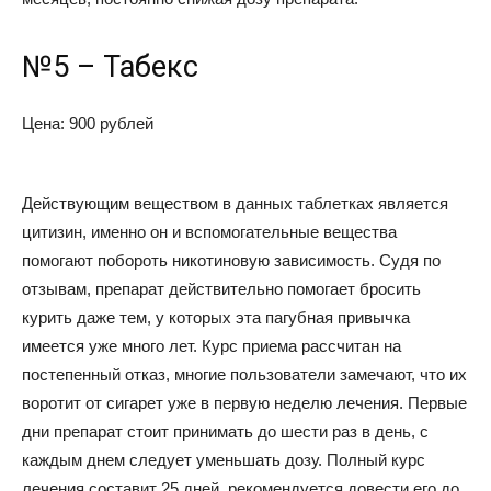
№5 – Табекс
Цена: 900 рублей
Действующим веществом в данных таблетках является
цитизин, именно он и вспомогательные вещества
помогают побороть никотиновую зависимость. Судя по
отзывам, препарат действительно помогает бросить
курить даже тем, у которых эта пагубная привычка
имеется уже много лет. Курс приема рассчитан на
постепенный отказ, многие пользователи замечают, что их
воротит от сигарет уже в первую неделю лечения. Первые
дни препарат стоит принимать до шести раз в день, с
каждым днем следует уменьшать дозу. Полный курс
лечения составит 25 дней, рекомендуется довести его до