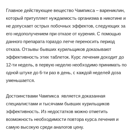
Главное действующее вещество Чампикса – варениклин,
который притупляет нуждаемость организма в никотине и
не допускает острых побочных эффектов, следующих за
его недополучением при отказе от курения. С помощью
данного препарата гораздо легче переносить период
отказа. Отзывы бывших курильщиков доказывают
эффективность этих таблеток. Курс лечения доходит до
12-ти недель, в первую неделю необходимо принимать по
одной штуке до 6-ти раз в день, с каждой неделей доза
уменьшается.
Достоинствами Чампикса является доказанная
специалистами и тысячами бывших курильщиков
эффективность. Из недостатков можно отметить
возможность необходимости повтора курса лечения и
самую высокую среди аналогов цену.