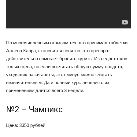
По многочисленным отзывам тех, кто принимал таблетки
Аллена Карра, становится понятно, что препарат
действительно помогает бросить курить. Из недостатков
только цена, но если посчитать общую сумму средств,
уходящих на сигареты, этот минус можно считать
незначительным. Да и полный курс лечения с их
применением длится всего 3 недели.
№2 – Чампикс
Цена: 3350 рублей