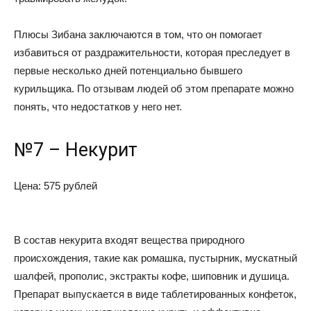
Плюсы Зибана заключаются в том, что он помогает
избавиться от раздражительности, которая преследует в
первые несколько дней потенциально бывшего
курильщика. По отзывам людей об этом препарате можно
понять, что недостатков у него нет.
№7 – Некурит
Цена: 575 рублей
В состав некурита входят вещества природного
происхождения, такие как ромашка, пустырник, мускатный
шалфей, прополис, экстракты кофе, шиповник и душица.
Препарат выпускается в виде таблетированных конфеток,