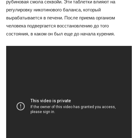
рубиновая смола секвойи. Эти таблетки влияют на
регулировку никотинового баланса, который
вырабатывается в печени. После приема организм
человека подвергается восстановлению до того
состояния, в каком он был еще до начала курения.