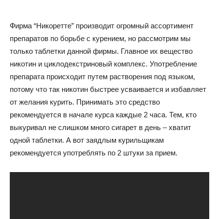
Фирма “Никоретте” производит огромный ассортимент
препаратов по борьбе с курением, но рассмотрим мы
только таблетки данной фирмы. Главное их вещество
никотин и циклодекстриновый комплекс. Употребление
препарата происходит путем растворения под языком,
потому что так никотин быстрее усваивается и избавляет
от желания курить. Принимать это средство
рекомендуется в начале курса каждые 2 часа. Тем, кто
выкуривал не слишком много сигарет в день – хватит
одной таблетки. А вот заядлым курильщикам
рекомендуется употреблять по 2 штуки за прием.