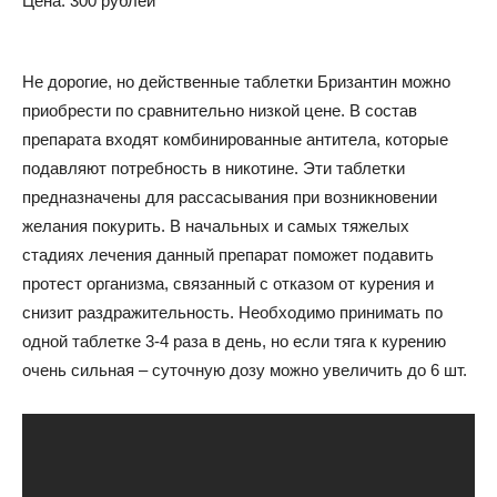
Цена: 300 рублей
Не дорогие, но действенные таблетки Бризантин можно
приобрести по сравнительно низкой цене. В состав
препарата входят комбинированные антитела, которые
подавляют потребность в никотине. Эти таблетки
предназначены для рассасывания при возникновении
желания покурить. В начальных и самых тяжелых
стадиях лечения данный препарат поможет подавить
протест организма, связанный с отказом от курения и
снизит раздражительность. Необходимо принимать по
одной таблетке 3-4 раза в день, но если тяга к курению
очень сильная – суточную дозу можно увеличить до 6 шт.