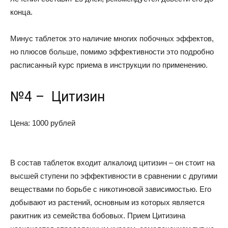
конца.
Минус таблеток это наличие многих побочных эффектов,
но плюсов больше, помимо эффективности это подробно
расписанный курс приема в инструкции по применению.
№4 – Цитизин
Цена: 1000 рублей
В состав таблеток входит алкалоид цитизин – он стоит на
высшей ступени по эффективности в сравнении с другими
веществами по борьбе с никотиновой зависимостью. Его
добывают из растений, основным из которых является
ракитник из семейства бобовых. Прием Цитизина