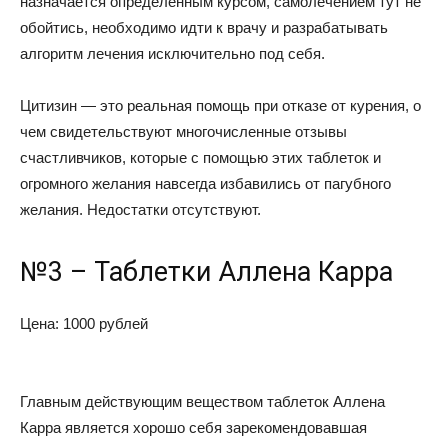
назначается определенным курсом, самолечением тут не
обойтись, необходимо идти к врачу и разрабатывать
алгоритм лечения исключительно под себя.
Цитизин — это реальная помощь при отказе от курения, о
чем свидетельствуют многочисленные отзывы
счастливчиков, которые с помощью этих таблеток и
огромного желания навсегда избавились от пагубного
желания. Недостатки отсутствуют.
№3 – Таблетки Аллена Карра
Цена: 1000 рублей
Главным действующим веществом таблеток Аллена
Карра является хорошо себя зарекомендовавшая