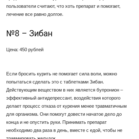
пользователи считают, что хоть препарат и помогает,
лечение все равно долгое.
№8 – Зибан
Цена: 450 рублей
Если бросить курить не помогает сила воли, можно
попытаться сделать это с таблетками Зибан.
Действующим веществом в них является бупронион –
эффективный антидепрессант, воздействия которого
делает процесс отказа от курения менее травматичным
для организма. Они помогут довести начатое дело до
конца и не опустить руки. Принимать препарат
необходимо два раза в день, вместе с едой, чтобы не
травмировать желудок.