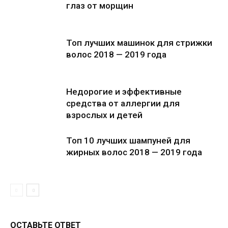
глаз от морщин
Топ лучших машинок для стрижки
волос 2018 — 2019 года
Недорогие и эффективные
средства от аллергии для
взрослых и детей
Топ 10 лучших шампуней для
жирных волос 2018 — 2019 года
ОСТАВЬТЕ ОТВЕТ