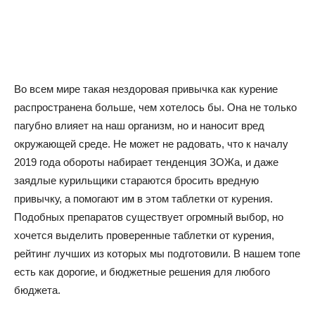
Во всем мире такая нездоровая привычка как курение
распространена больше, чем хотелось бы. Она не только
пагубно влияет на наш организм, но и наносит вред
окружающей среде. Не может не радовать, что к началу
2019 года обороты набирает тенденция ЗОЖа, и даже
заядлые курильщики стараются бросить вредную
привычку, а помогают им в этом таблетки от курения.
Подобных препаратов существует огромный выбор, но
хочется выделить проверенные таблетки от курения,
рейтинг лучших из которых мы подготовили. В нашем топе
есть как дорогие, и бюджетные решения для любого
бюджета.