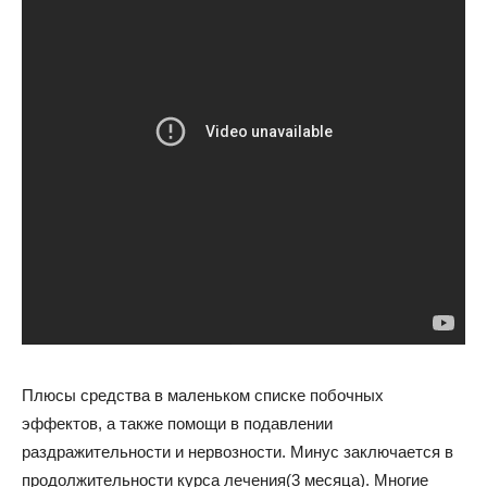
Плюсы средства в маленьком списке побочных
эффектов, а также помощи в подавлении
раздражительности и нервозности. Минус заключается в
продолжительности курса лечения(3 месяца). Многие