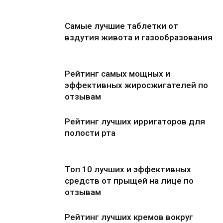
Самые лучшие таблетки от
вздутия живота и газообразования
Рейтинг самых мощных и
эффективных жиросжигателей по
отзывам
Рейтинг лучших ирригаторов для
полости рта
Топ 10 лучших и эффективных
средств от прыщей на лице по
отзывам
Рейтинг лучших кремов вокруг