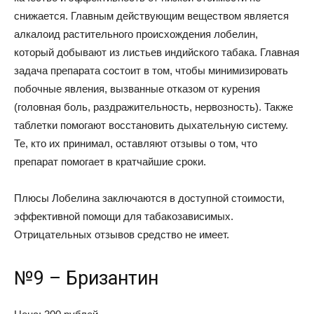
снижается. Главным действующим веществом является
алкалоид растительного происхождения лобелин,
который добывают из листьев индийского табака. Главная
задача препарата состоит в том, чтобы минимизировать
побочные явления, вызванные отказом от курения
(головная боль, раздражительность, нервозность). Также
таблетки помогают восстановить дыхательную систему.
Те, кто их принимал, оставляют отзывы о том, что
препарат помогает в кратчайшие сроки.
Плюсы Лобелина заключаются в доступной стоимости,
эффективной помощи для табакозависимых.
Отрицательных отзывов средство не имеет.
№9 – Бризантин