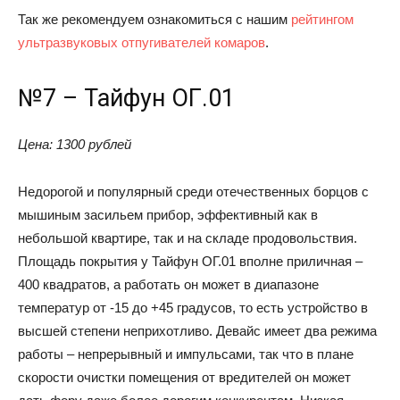
Так же рекомендуем ознакомиться с нашим
рейтингом
ультразвуковых отпугивателей комаров
.
№7 – Тайфун ОГ.01
Цена: 1300 рублей
Недорогой и популярный среди отечественных борцов с
мышиным засильем прибор, эффективный как в
небольшой квартире, так и на складе продовольствия.
Площадь покрытия у Тайфун ОГ.01 вполне приличная –
400 квадратов, а работать он может в диапазоне
температур от -15 до +45 градусов, то есть устройство в
высшей степени неприхотливо. Девайс имеет два режима
работы – непрерывный и импульсами, так что в плане
скорости очистки помещения от вредителей он может