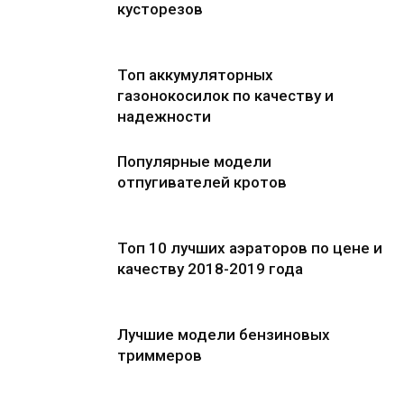
кусторезов
Топ аккумуляторных
газонокосилок по качеству и
надежности
Популярные модели
отпугивателей кротов
Топ 10 лучших аэраторов по цене и
качеству 2018-2019 года
Лучшие модели бензиновых
триммеров