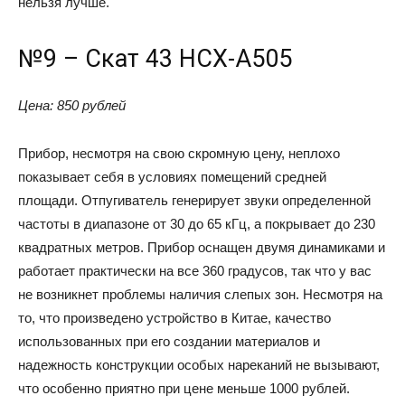
нельзя лучше.
№9 – Скат 43 НСХ-А505
Цена: 850 рублей
Прибор, несмотря на свою скромную цену, неплохо
показывает себя в условиях помещений средней
площади. Отпугиватель генерирует звуки определенной
частоты в диапазоне от 30 до 65 кГц, а покрывает до 230
квадратных метров. Прибор оснащен двумя динамиками и
работает практически на все 360 градусов, так что у вас
не возникнет проблемы наличия слепых зон. Несмотря на
то, что произведено устройство в Китае, качество
использованных при его создании материалов и
надежность конструкции особых нареканий не вызывают,
что особенно приятно при цене меньше 1000 рублей.