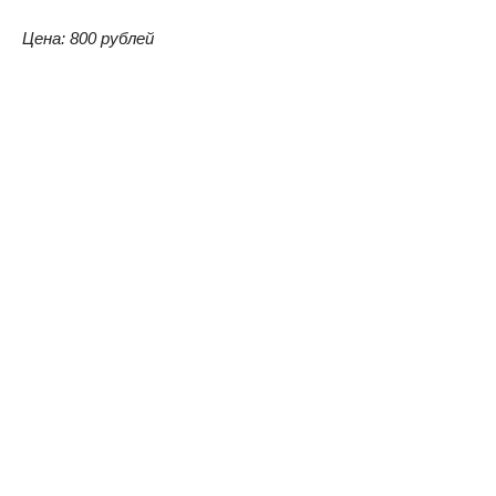
Цена: 800 рублей