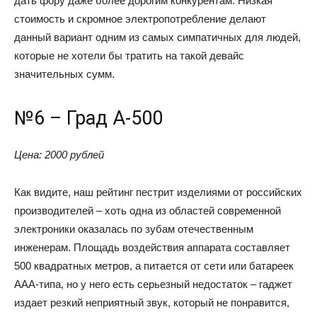
дать фору даже более дорогим конкурентам. Низкая
стоимость и скромное электропотребление делают
данный вариант одним из самых симпатичных для людей,
которые не хотели бы тратить на такой девайс
значительных сумм.
№6 – Град А-500
Цена: 2000 рублей
Как видите, наш рейтинг пестрит изделиями от российских
производителей – хоть одна из областей современной
электроники оказалась по зубам отечественным
инженерам. Площадь воздействия аппарата составляет
500 квадратных метров, а питается от сети или батареек
ААА-типа, но у него есть серьезный недостаток – гаджет
издает резкий неприятный звук, который не понравится,