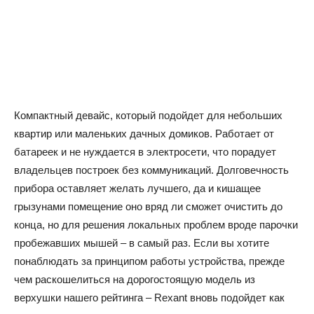
Компактный девайс, который подойдет для небольших
квартир или маленьких дачных домиков. Работает от
батареек и не нуждается в электросети, что порадует
владельцев построек без коммуникаций. Долговечность
прибора оставляет желать лучшего, да и кишащее
грызунами помещение оно вряд ли сможет очистить до
конца, но для решения локальных проблем вроде парочки
пробежавших мышей – в самый раз. Если вы хотите
понаблюдать за принципом работы устройства, прежде
чем раскошелиться на дорогостоящую модель из
верхушки нашего рейтинга – Rexant вновь подойдет как