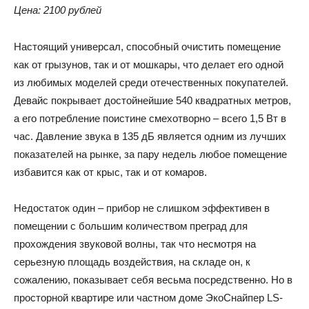
Цена: 2100 рублей
Настоящий универсал, способный очистить помещение
как от грызунов, так и от мошкары, что делает его одной
из любимых моделей среди отечественных покупателей.
Девайс покрывает достойнейшие 540 квадратных метров,
а его потребление поистине смехотворно – всего 1,5 Вт в
час. Давление звука в 135 дБ является одним из лучших
показателей на рынке, за пару недель любое помещение
избавится как от крыс, так и от комаров.
Недостаток один – прибор не слишком эффективен в
помещении с большим количеством преград для
прохождения звуковой волны, так что несмотря на
серьезную площадь воздействия, на складе он, к
сожалению, показывает себя весьма посредственно. Но в
просторной квартире или частном доме ЭкоСнайпер LS-