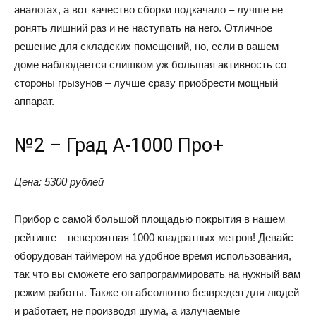
аналогах, а вот качество сборки подкачало – лучше не
ронять лишний раз и не наступать на него. Отличное
решение для складских помещений, но, если в вашем
доме наблюдается слишком уж большая активность со
стороны грызунов – лучше сразу приобрести мощный
аппарат.
№2 – Град А-1000 Про+
Цена: 5300 рублей
Прибор с самой большой площадью покрытия в нашем
рейтинге – невероятная 1000 квадратных метров! Девайс
оборудован таймером на удобное время использования,
так что вы сможете его запрограммировать на нужный вам
режим работы. Также он абсолютно безвреден для людей
и работает, не производя шума, а излучаемые