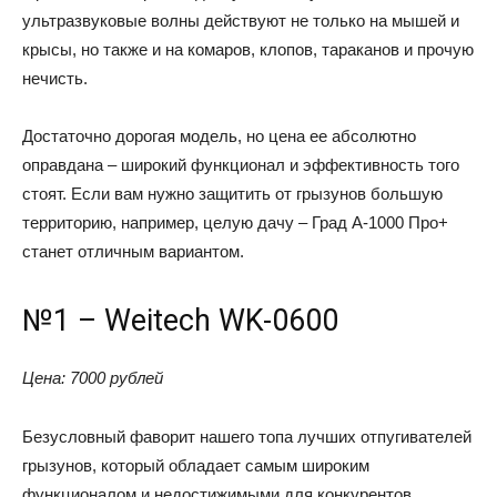
ультразвуковые волны действуют не только на мышей и
крысы, но также и на комаров, клопов, тараканов и прочую
нечисть.
Достаточно дорогая модель, но цена ее абсолютно
оправдана – широкий функционал и эффективность того
стоят. Если вам нужно защитить от грызунов большую
территорию, например, целую дачу – Град А-1000 Про+
станет отличным вариантом.
№1 – Weitech WK-0600
Цена: 7000 рублей
Безусловный фаворит нашего топа лучших отпугивателей
грызунов, который обладает самым широким
функционалом и недостижимыми для конкурентов