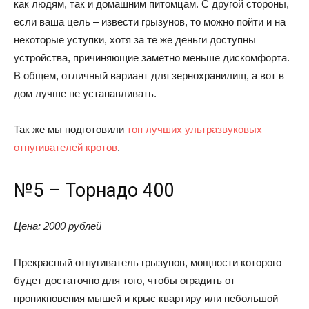
как людям, так и домашним питомцам. C другой стороны,
если ваша цель – извести грызунов, то можно пойти и на
некоторые уступки, хотя за те же деньги доступны
устройства, причиняющие заметно меньше дискомфорта.
В общем, отличный вариант для зернохранилищ, а вот в
дом лучше не устанавливать.
Так же мы подготовили
топ лучших ультразвуковых
отпугивателей кротов
.
№5 – Торнадо 400
Цена: 2000 рублей
Прекрасный отпугиватель грызунов, мощности которого
будет достаточно для того, чтобы оградить от
проникновения мышей и крыс квартиру или небольшой