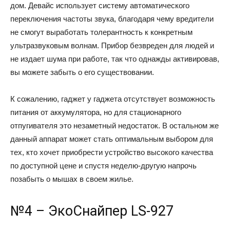
дом. Девайс использует систему автоматического
переключения частоты звука, благодаря чему вредители
не смогут выработать толерантность к конкретным
ультразвуковым волнам. Прибор безвреден для людей и
не издает шума при работе, так что однажды активировав,
вы можете забыть о его существовании.
К сожалению, гаджет у гаджета отсутствует возможность
питания от аккумулятора, но для стационарного
отпугивателя это незаметный недостаток. В остальном же
данный аппарат может стать оптимальным выбором для
тех, кто хочет приобрести устройство высокого качества
по доступной цене и спустя неделю-другую напрочь
позабыть о мышах в своем жилье.
№4 – ЭкоСнайпер LS-927