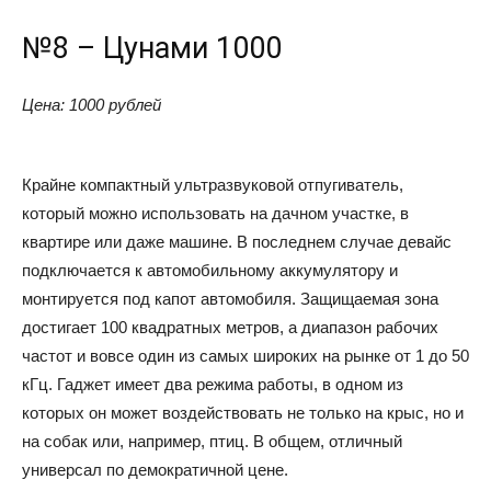
№8 – Цунами 1000
Цена: 1000 рублей
Крайне компактный ультразвуковой отпугиватель,
который можно использовать на дачном участке, в
квартире или даже машине. В последнем случае девайс
подключается к автомобильному аккумулятору и
монтируется под капот автомобиля. Защищаемая зона
достигает 100 квадратных метров, а диапазон рабочих
частот и вовсе один из самых широких на рынке от 1 до 50
кГц. Гаджет имеет два режима работы, в одном из
которых он может воздействовать не только на крыс, но и
на собак или, например, птиц. В общем, отличный
универсал по демократичной цене.