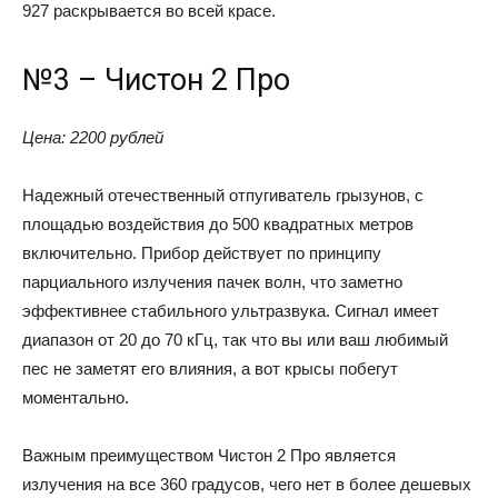
927 раскрывается во всей красе.
№3 – Чистон 2 Про
Цена: 2200 рублей
Надежный отечественный отпугиватель грызунов, с
площадью воздействия до 500 квадратных метров
включительно. Прибор действует по принципу
парциального излучения пачек волн, что заметно
эффективнее стабильного ультразвука. Сигнал имеет
диапазон от 20 до 70 кГц, так что вы или ваш любимый
пес не заметят его влияния, а вот крысы побегут
моментально.
Важным преимуществом Чистон 2 Про является
излучения на все 360 градусов, чего нет в более дешевых