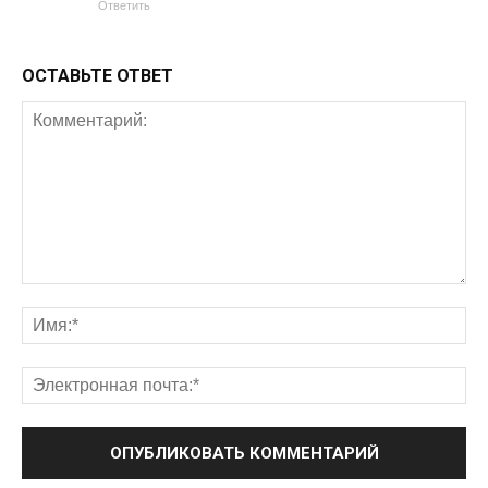
Ответить
ОСТАВЬТЕ ОТВЕТ