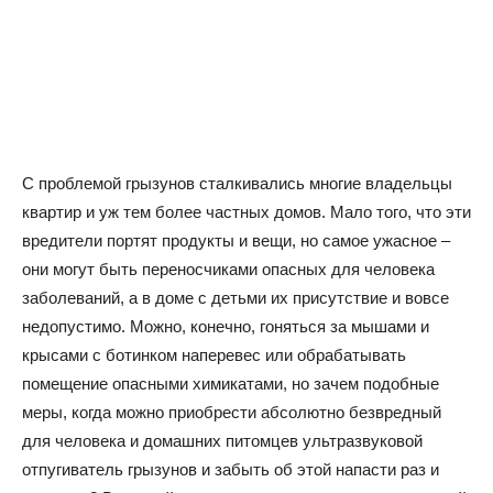
С проблемой грызунов сталкивались многие владельцы
квартир и уж тем более частных домов. Мало того, что эти
вредители портят продукты и вещи, но самое ужасное –
они могут быть переносчиками опасных для человека
заболеваний, а в доме с детьми их присутствие и вовсе
недопустимо. Можно, конечно, гоняться за мышами и
крысами с ботинком наперевес или обрабатывать
помещение опасными химикатами, но зачем подобные
меры, когда можно приобрести абсолютно безвредный
для человека и домашних питомцев ультразвуковой
отпугиватель грызунов и забыть об этой напасти раз и