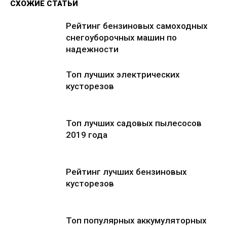
СХОЖИЕ СТАТЬИ
Рейтинг бензиновых самоходных
снегоуборочных машин по
надежности
Топ лучших электрических
кусторезов
Топ лучших садовых пылесосов
2019 года
Рейтинг лучших бензиновых
кусторезов
Топ популярных аккумуляторных