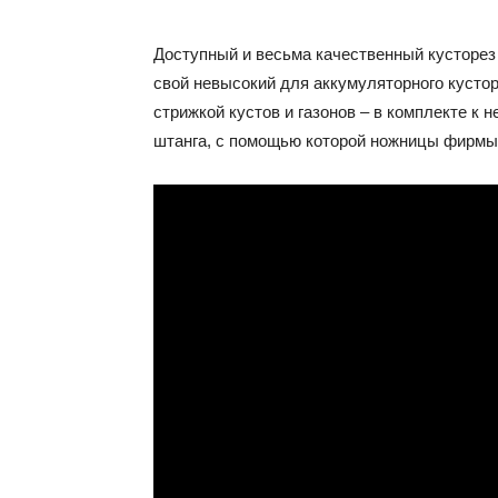
Доступный и весьма качественный кусторез 
свой невысокий для аккумуляторного кустор
стрижкой кустов и газонов – в комплекте к
штанга, с помощью которой ножницы фирмы