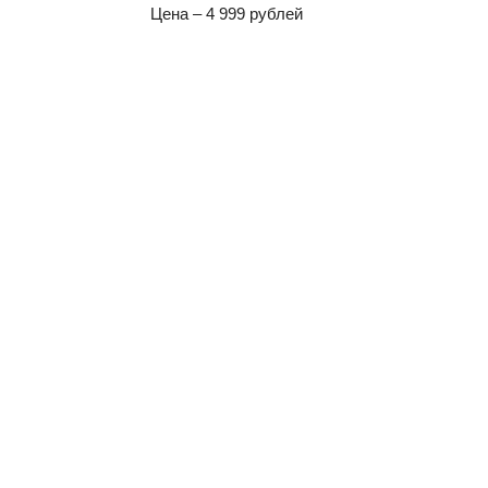
Цена – 4 999 рублей