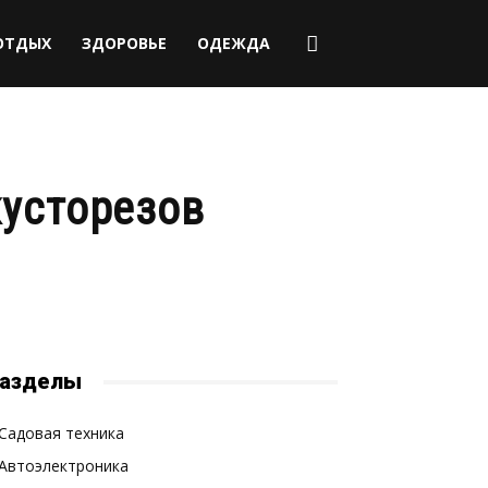
ОТДЫХ
ЗДОРОВЬЕ
ОДЕЖДА
кусторезов
азделы
Садовая техника
Автоэлектроника