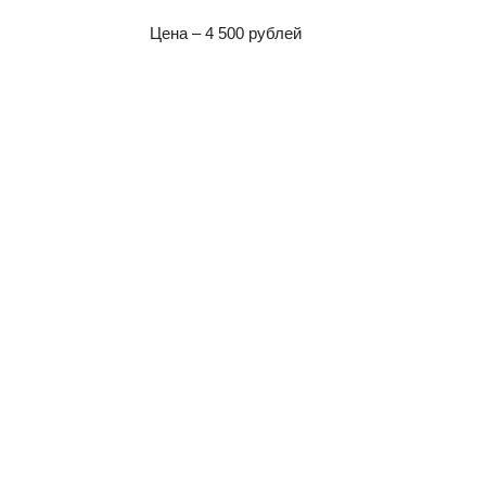
Цена – 4 500 рублей