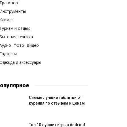
Транспорт
Инструменты
Климат
Туризм и отдых
Бытовая техника
Аудио- Фото- Видео
Гаджеты
Одежда и аксессуары
опулярное
Самые лучшие таблетки от
курения по отзывам и ценам
Топ 10 лучших игр на Android