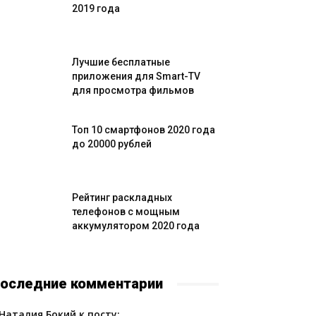
2019 года
Лучшие бесплатные
приложения для Smart-TV
для просмотра фильмов
Топ 10 смартфонов 2020 года
до 20000 рублей
Рейтинг раскладных
телефонов с мощным
аккумулятором 2020 года
оследние комментарии
Наталия Бокий к посту: