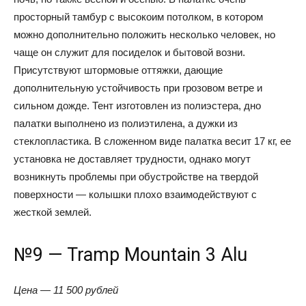
просторный тамбур с высокоим потолком, в котором
можно дополнительно положить несколько человек, но
чаще он служит для посиделок и бытовой возни.
Присутствуют штормовые оттяжки, дающие
дополнительную устойчивость при грозовом ветре и
сильном дожде. Тент изготовлен из полиэстера, дно
палатки выполнено из полиэтилена, а дужки из
стеклопластика. В сложенном виде палатка весит 17 кг, ее
установка не доставляет трудности, однако могут
возникнуть проблемы при обустройстве на твердой
поверхности — колышки плохо взаимодействуют с
жесткой землей.
№9 — Tramp Mountain 3 Alu
Цена — 11 500 рублей