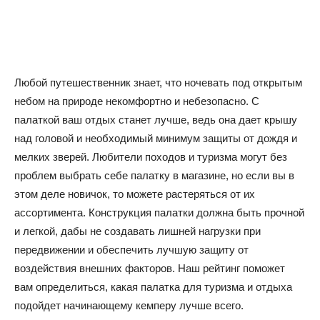
Любой путешественник знает, что ночевать под открытым
небом на природе некомфортно и небезопасно. С
палаткой ваш отдых станет лучше, ведь она дает крышу
над головой и необходимый минимум защиты от дождя и
мелких зверей. Любители походов и туризма могут без
проблем выбрать себе палатку в магазине, но если вы в
этом деле новичок, то можете растеряться от их
ассортимента. Конструкция палатки должна быть прочной
и легкой, дабы не создавать лишней нагрузки при
передвижении и обеспечить лучшую защиту от
воздействия внешних факторов. Наш рейтинг поможет
вам определиться, какая палатка для туризма и отдыха
подойдет начинающему кемперу лучше всего.