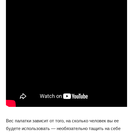
Вес палатки зависит от того, на сколько человек вы ее
будете использовать — необязательно тащить на себе