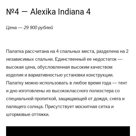
№4 — Alexika Indiana 4
Цена — 29 900 рублей
Палатка рассчитана на 4 спальных места, разделена на 2
независимых спальни. Единственный ее недостаток —
высокая цена, обусловленная высоким качеством
изделия и вариативностью установки конструкции.
Палатку можно использовать в любое время года — тент
и дно изготовлены из высококлассного полиэстера со
специальной пропиткой, защищающей от дождя, снега и
палящего солнца. Присутствует москитная сетка и
штормовые оттяжки.