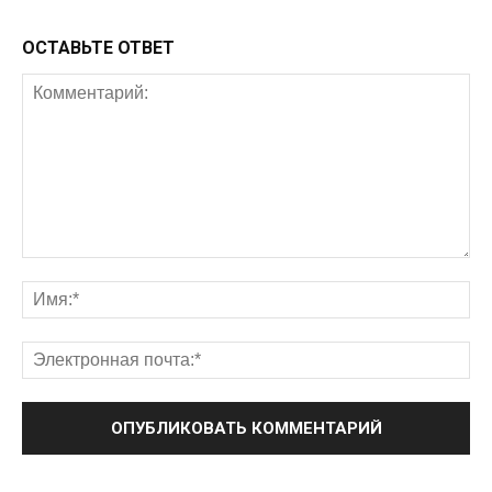
ОСТАВЬТЕ ОТВЕТ