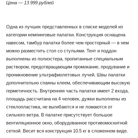
Цена — 13 999 рублей
Одна из лучших представленных в списке моделей из
категории кемпинговые палатки. Конструкция оснащена
навесом, тамбур палатки более чем просторный — в нем
можно разместить стол со стульями. Тент и поддон
выполнены из полиэстера, пропитанные специальным
раствором, предотвращающим промокание, продувание и
проникновение ультрафиолетовых лучей. Швы палатки
дополнительно спаяны клеем, обеспечивающим высокую
герметичность. Внутренняя часть палатки имеет 2 входа,
площадь рассчитана на 4 человек, дужки выполнены из
стеклопластика, не выгибаются и не ломаются от
сильного ветра. В палатке присутствует большое
вентиляционное окно, оборудованное противомоскитной
сеткой. Весит вся конструкция 10.5 кг в сложенном виде.