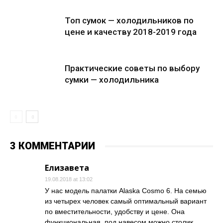
Топ сумок — холодильников по
цене и качеству 2018-2019 года
Практические советы по выбору
сумки — холодильника
3 КОММЕНТАРИИ
Елизавета
19.08.2018 at 13:02
У нас модель палатки Alaska Cosmo 6. На семью
из четырех человек самый оптимальный вариант
по вместительности, удобству и цене. Она
функциональная, под навесом можно столик