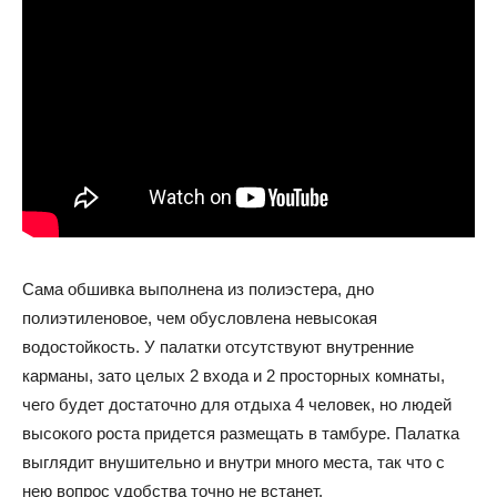
Сама обшивка выполнена из полиэстера, дно
полиэтиленовое, чем обусловлена невысокая
водостойкость. У палатки отсутствуют внутренние
карманы, зато целых 2 входа и 2 просторных комнаты,
чего будет достаточно для отдыха 4 человек, но людей
высокого роста придется размещать в тамбуре. Палатка
выглядит внушительно и внутри много места, так что с
нею вопрос удобства точно не встанет.