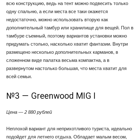
всю конструкцию, ведь на тент можно подвесить только
одну спальню, а если места все таки окажется
недостаточно, можно использовать вторую как
дополнительный тамбур или хранилище для вещей. Пол в
тамбуре съемный, поэтому вариантов установки можно
придумать столько, насколько хватит фантазии. Внутри
размещено несколько дополнительных карманов, в
сложенном виде палатка весьма компактна, а в
развернутом настолько большая, что места хватит для
всей семьи.
№3 — Greenwood MIG I
Цена — 2 880 рублей
Неплохой вариант для неприхотливого туриста, идеально
подойдет для летнего отдыха. Обладает малым весом,