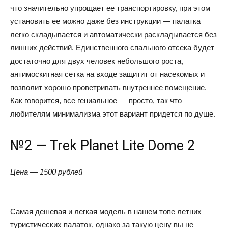
что значительно упрощает ее транспортировку, при этом
установить ее можно даже без инструкции — палатка
легко складывается и автоматически раскладывается без
лишних действий. Единственного спального отсека будет
достаточно для двух человек небольшого роста,
антимоскитная сетка на входе защитит от насекомых и
позволит хорошо проветривать внутреннее помещение.
Как говорится, все гениальное — просто, так что
любителям минимализма этот вариант придется по душе.
№2 — Trek Planet Lite Dome 2
Цена — 1500 рублей
Самая дешевая и легкая модель в нашем топе летних
туристических палаток, однако за такую цену вы не