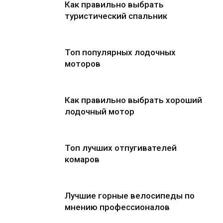
Как правильно выбрать
туристический спальник
Топ популярных лодочных
моторов
Как правильно выбрать хороший
лодочный мотор
Топ лучших отпугивателей
комаров
Лучшие горные велосипеды по
мнению профессионалов