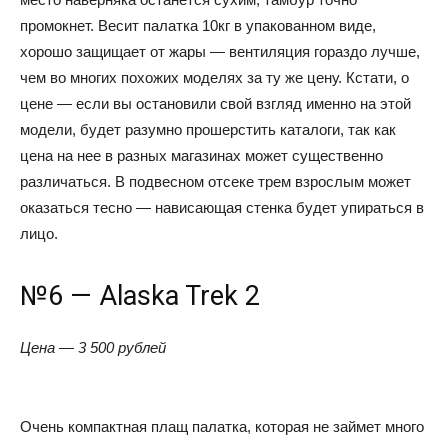
промокнет. Весит палатка 10кг в упакованном виде,
хорошо защищает от жары — вентиляция гораздо лучше,
чем во многих похожих моделях за ту же цену. Кстати, о
цене — если вы остановили свой взгляд именно на этой
модели, будет разумно прошерстить каталоги, так как
цена на нее в разных магазинах может существенно
различаться. В подвесном отсеке трем взрослым может
оказаться тесно — нависающая стенка будет упираться в
лицо.
№6 — Alaska Trek 2
Цена — 3 500 рублей
Очень компактная плащ палатка, которая не займет много