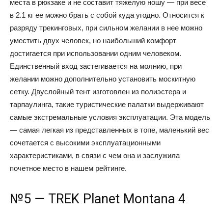
места в рюкзаке и не составит тяжелую ношу — при весе
в 2.1 кг ее можно брать с собой куда угодно. Относится к
разряду трекинговых, при сильном желании в нее можно
уместить двух человек, но наибольший комфорт
достигается при использовании одним человеком.
Единственный вход застегивается на молнию, при
желании можно дополнительно установить москитную
сетку. Двуслойный тент изготовлен из полиэстера и
тарпаулинга, такие туристические палатки выдерживают
самые экстремальные условия эксплуатации. Эта модель
— самая легкая из представленных в топе, маленький вес
сочетается с высокими эксплуатационными
характеристиками, в связи с чем она и заслужила
почетное место в нашем рейтинге.
№5 — TREK Planet Montana 4