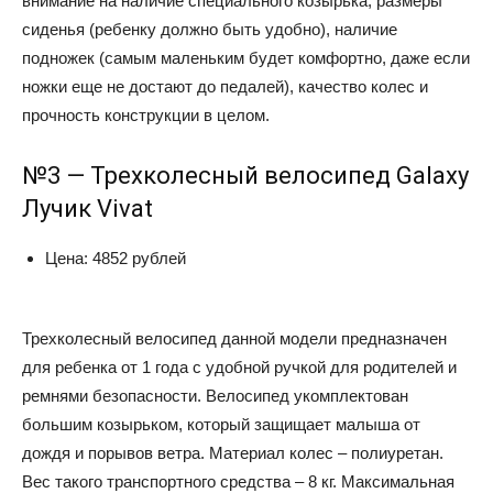
внимание на наличие специального козырька, размеры
сиденья (ребенку должно быть удобно), наличие
подножек (самым маленьким будет комфортно, даже если
ножки еще не достают до педалей), качество колес и
прочность конструкции в целом.
№3 — Трехколесный велосипед Galaxy
Лучик Vivat
Цена: 4852 рублей
Трехколесный велосипед данной модели предназначен
для ребенка от 1 года с удобной ручкой для родителей и
ремнями безопасности. Велосипед укомплектован
большим козырьком, который защищает малыша от
дождя и порывов ветра. Материал колес – полиуретан.
Вес такого транспортного средства – 8 кг. Максимальная