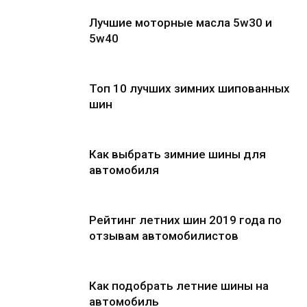
Лучшие моторные масла 5w30 и
5w40
Топ 10 лучших зимних шипованных
шин
Как выбрать зимние шины для
автомобиля
Рейтинг летних шин 2019 года по
отзывам автомобилистов
Как подобрать летние шины на
автомобиль