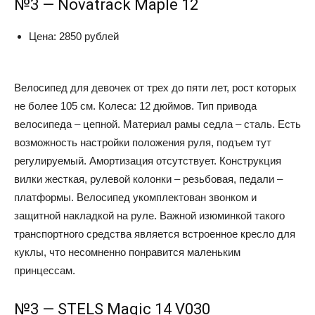
№3 — Novatrack Maple 12
Цена: 2850 рублей
Велосипед для девочек от трех до пяти лет, рост которых
не более 105 см. Колеса: 12 дюймов. Тип привода
велосипеда – цепной. Материал рамы седла – сталь. Есть
возможность настройки положения руля, подъем тут
регулируемый. Амортизация отсутствует. Конструкция
вилки жесткая, рулевой колонки – резьбовая, педали –
платформы. Велосипед укомплектован звонком и
защитной накладкой на руле. Важной изюминкой такого
транспортного средства является встроенное кресло для
куклы, что несомненно понравится маленьким
принцессам.
№3 — STELS Magic 14 V030