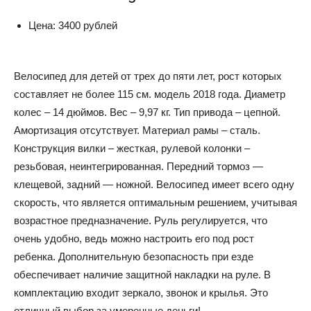
Цена: 3400 рублей
Велосипед для детей от трех до пяти лет, рост которых
составляет не более 115 см. модель 2018 года. Диаметр
колес – 14 дюймов. Вес – 9,97 кг. Тип привода – цепной.
Амортизация отсутствует. Материал рамы – сталь.
Конструкция вилки – жесткая, рулевой колонки –
резьбовая, неинтегрированная. Передний тормоз —
клещевой, задний — ножной. Велосипед имеет всего одну
скорость, что является оптимальным решением, учитывая
возрастное предназначение. Руль регулируется, что
очень удобно, ведь можно настроить его под рост
ребенка. Дополнительную безопасность при езде
обеспечивает наличие защитной накладки на руле. В
комплектацию входит зеркало, звонок и крылья. Это
отличный выбор за умеренные деньги!