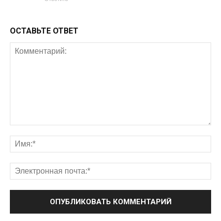
ОСТАВЬТЕ ОТВЕТ