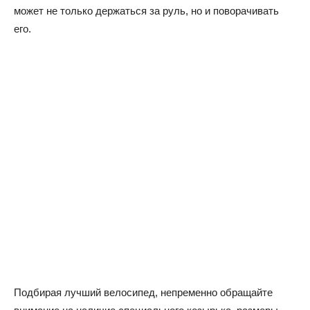
может не только держаться за руль, но и поворачивать
его.
Подбирая лучший велосипед, непременно обращайте