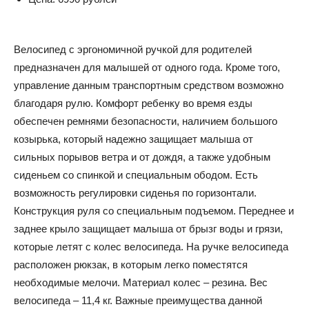
Велосипед с эргономичной ручкой для родителей
предназначен для малышей от одного года. Кроме того,
управление данным транспортным средством возможно
благодаря рулю. Комфорт ребенку во время езды
обеспечен ремнями безопасности, наличием большого
козырька, который надежно защищает малыша от
сильных порывов ветра и от дождя, а также удобным
сиденьем со спинкой и специальным ободом. Есть
возможность регулировки сиденья по горизонтали.
Конструкция руля со специальным подъемом. Переднее и
заднее крыло защищает малыша от брызг воды и грязи,
которые летят с колес велосипеда. На ручке велосипеда
расположен рюкзак, в которым легко поместятся
необходимые мелочи. Материал колес – резина. Вес
велосипеда – 11,4 кг. Важные преимущества данной