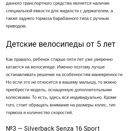
данного транспортного средства является наличие
специальной емкости для жидкости с держателем, а
также заднего тормоза барабанного типа с ручным
приводом.
Детские велосипеды от 5 лет
Как правило, ребенок старше пяти лет уже уверенно
катается на велосипеде. Именно поэтому лучше
останавливать решение на особенностям маневренности.
Но если это не относится в вашему малышу, то можно
приобрести модель, оснащенную дополнительными
колесиками. То есть, здесь все индивидуально. Кроме
того, стоит обращать внимание на размеры колес, тип
тормоза и количество скоростей.
№3 — Silverback Senza 16 Sport