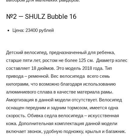
№2 — SHULZ Bubble 16
Цена: 23400 рублей
Детский велосипед, предназначенный для ребенка,
старше пяти лет, ростом не более 125 см. Диаметр колес
составляет 18 дюймов. Это модель 2018 года. Тип
привода – ременной. Вес велосипеда всего семь
килограмм, что возможно благодаря использованию
алюминиевого сплава в качестве материала рамы.
Амортизация в данной модели отсутствует. Велосипед
оснащен передним и задним тормозом, имеется одна
скорость. Обивка седла велосипеда – искусственная
кожа. Дополнительная комплектация данной модели
включает звонок, удобную подножку, крылья и багажник.