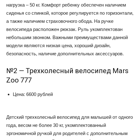
нагрузка – 50 кг. Комфорт ребенку обеспечен наличием
сиденья со спинкой, которое регулируется по горизонтали,
а также наличием страховочного обода. На ручке
велосипеда расположен рюкзак. Руль укомплектован
небольшим звонком. Важными преимуществами данной
модели являются низкая цена, хороший дизайн,
безопасность, наличие дополнительных аксессуаров.
№2 — Трехколесный велосипед Mars
Zoo 777
Цена: 6600 рублей
Детский трехколесный велосипед для малышей от одного
года, весом не более 30 кг, укомплектованный
эргономичной ручкой для родителей с дополнительным