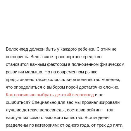
Велосипед должен быть у каждого ребенка. С этим не
поспоришь. Ведь такое транспортное средство
становится важным фактором в полноценном физическом
развитии малыша. Но на современном рынке
представлено такое колоссальное количество моделей,
что определиться с выбором порой достаточно сложно.
Как правильно выбрать детский велосипед
и не
ошибиться? Специально для вас мы проанализировали
лучшие детские велосипеды, составив рейтинг – топ
наилучших самого высокого качества. Все модели
разделены по категориям: от одного года, от трех до пяти,