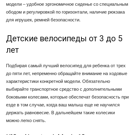
модели – удобное эргономичное сиденье со специальным
ободом и регулировкой по горизонтали, наличие рюкзака
для игрушек, ремней безопасности.
Детские велосипеды от 3 до 5
лет
Подбирая самый лучший велосипед для ребенка от трех
до пяти лет, непременно обращайте внимание на ходовые
характеристики конкретной модели. Обязательно
выбирайте транспортное средство с дополнительными
боковыми колесами, которые обеспечат безопасность при
езде в том случае, когда ваш малыш еще не научился
держать равновесие. В дальнейшем такие колесики
можно легко снять.