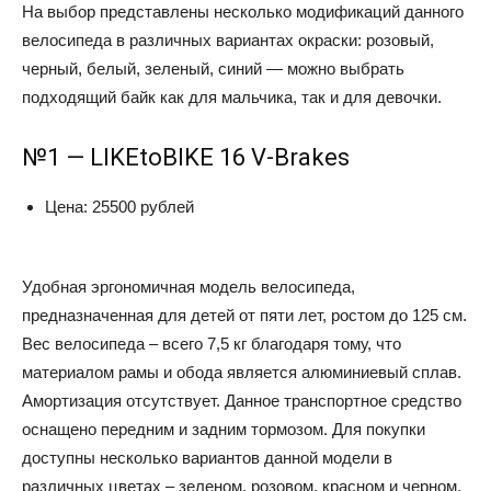
На выбор представлены несколько модификаций данного
велосипеда в различных вариантах окраски: розовый,
черный, белый, зеленый, синий — можно выбрать
подходящий байк как для мальчика, так и для девочки.
№1 — LIKEtoBIKE 16 V-Brakes
Цена: 25500 рублей
Удобная эргономичная модель велосипеда,
предназначенная для детей от пяти лет, ростом до 125 см.
Вес велосипеда – всего 7,5 кг благодаря тому, что
материалом рамы и обода является алюминиевый сплав.
Амортизация отсутствует. Данное транспортное средство
оснащено передним и задним тормозом. Для покупки
доступны несколько вариантов данной модели в
различных цветах – зеленом, розовом, красном и черном.