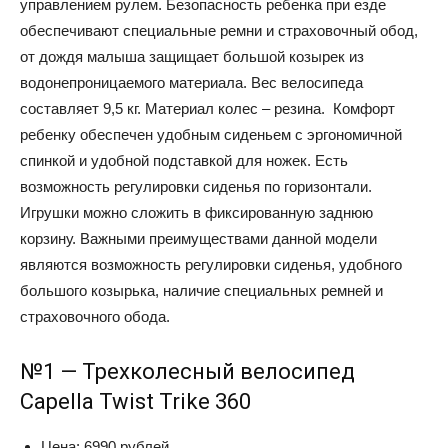
управлением рулем. Безопасность ребенка при езде
обеспечивают специальные ремни и страховочный обод,
от дождя малыша защищает большой козырек из
водонепроницаемого материала. Вес велосипеда
составляет 9,5 кг. Материал колес – резина. Комфорт
ребенку обеспечен удобным сиденьем с эргономичной
спинкой и удобной подставкой для ножек. Есть
возможность регулировки сиденья по горизонтали.
Игрушки можно сложить в фиксированную заднюю
корзину. Важными преимуществами данной модели
являются возможность регулировки сиденья, удобного
большого козырька, наличие специальных ремней и
страховочного обода.
№1 — Трехколесный велосипед
Capella Twist Trike 360
Цена: 6990 рублей