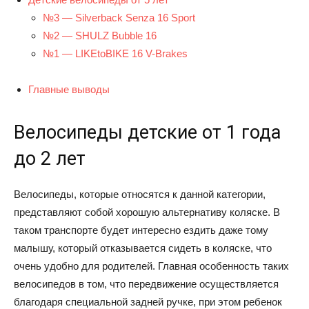
№3 — Silverback Senza 16 Sport
№2 — SHULZ Bubble 16
№1 — LIKEtoBIKE 16 V-Brakes
Главные выводы
Велосипеды детские от 1 года
до 2 лет
Велосипеды, которые относятся к данной категории,
представляют собой хорошую альтернативу коляске. В
таком транспорте будет интересно ездить даже тому
малышу, который отказывается сидеть в коляске, что
очень удобно для родителей. Главная особенность таких
велосипедов в том, что передвижение осуществляется
благодаря специальной задней ручке, при этом ребенок