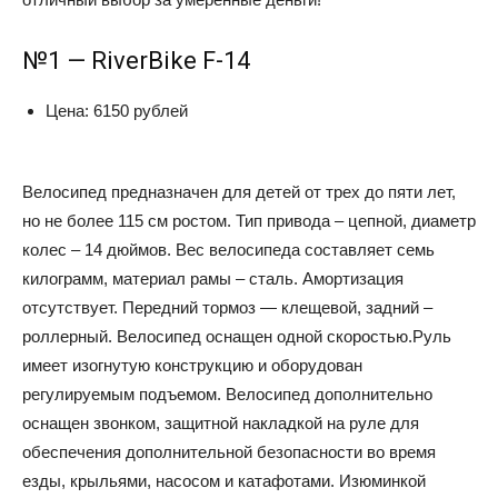
№1 — RiverBike F-14
Цена: 6150 рублей
Велосипед предназначен для детей от трех до пяти лет,
но не более 115 см ростом. Тип привода – цепной, диаметр
колес – 14 дюймов. Вес велосипеда составляет семь
килограмм, материал рамы – сталь. Амортизация
отсутствует. Передний тормоз — клещевой, задний –
роллерный. Велосипед оснащен одной скоростью.Руль
имеет изогнутую конструкцию и оборудован
регулируемым подъемом. Велосипед дополнительно
оснащен звонком, защитной накладкой на руле для
обеспечения дополнительной безопасности во время
езды, крыльями, насосом и катафотами. Изюминкой