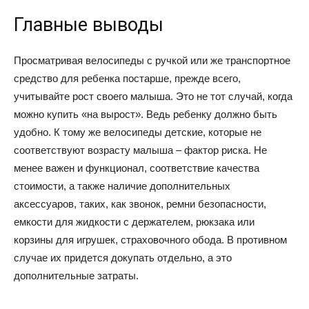
Главные выводы
Просматривая велосипеды с ручкой или же транспортное
средство для ребенка постарше, прежде всего,
учитывайте рост своего малыша. Это не тот случай, когда
можно купить «на вырост». Ведь ребенку должно быть
удобно. К тому же велосипеды детские, которые не
соответствуют возрасту малыша – фактор риска. Не
менее важен и функционал, соответствие качества
стоимости, а также наличие дополнительных
аксессуаров, таких, как звонок, ремни безопасности,
емкости для жидкости с держателем, рюкзака или
корзины для игрушек, страховочного обода. В противном
случае их придется докупать отдельно, а это
дополнительные затраты.