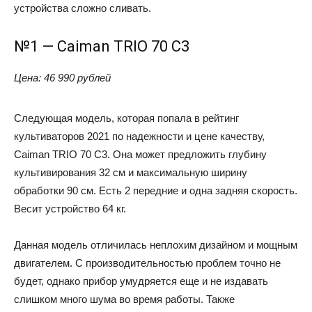
устройства сложно сливать.
№1 — Caiman TRIO 70 C3
Цена: 46 990 рублей
Следующая модель, которая попала в рейтинг
культиваторов 2021 по надежности и цене качеству,
Caiman TRIO 70 C3. Она может предложить глубину
культивирования 32 см и максимальную ширину
обработки 90 см. Есть 2 передние и одна задняя скорость.
Весит устройство 64 кг.
Данная модель отличилась неплохим дизайном и мощным
двигателем. С производительностью проблем точно не
будет, однако прибор умудряется еще и не издавать
слишком много шума во время работы. Также