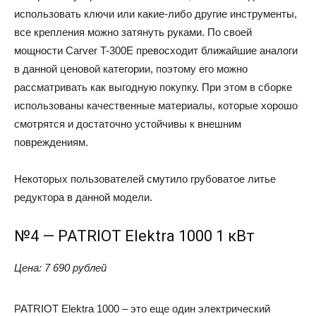
использовать ключи или какие-либо другие инструменты,
все крепления можно затянуть руками. По своей
мощности Carver T-300E превосходит ближайшие аналоги
в данной ценовой категории, поэтому его можно
рассматривать как выгодную покупку. При этом в сборке
использованы качественные материалы, которые хорошо
смотрятся и достаточно устойчивы к внешним
повреждениям.
Некоторых пользователей смутило грубоватое литье
редуктора в данной модели.
№4 — PATRIOT Elektra 1000 1 кВт
Цена: 7 690 рублей
PATRIOT Elektra 1000 – это еще один электрический