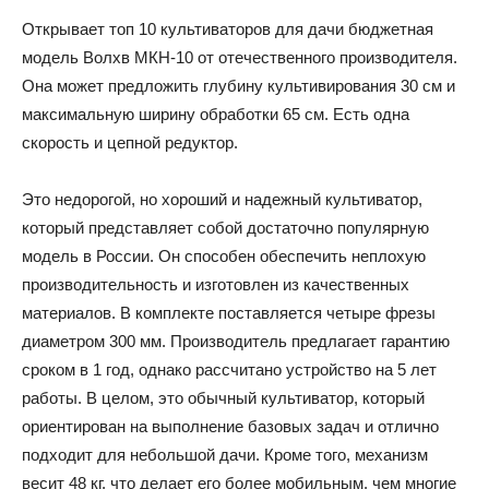
Открывает топ 10 культиваторов для дачи бюджетная
модель Волхв МКН-10 от отечественного производителя.
Она может предложить глубину культивирования 30 см и
максимальную ширину обработки 65 см. Есть одна
скорость и цепной редуктор.
Это недорогой, но хороший и надежный культиватор,
который представляет собой достаточно популярную
модель в России. Он способен обеспечить неплохую
производительность и изготовлен из качественных
материалов. В комплекте поставляется четыре фрезы
диаметром 300 мм. Производитель предлагает гарантию
сроком в 1 год, однако рассчитано устройство на 5 лет
работы. В целом, это обычный культиватор, который
ориентирован на выполнение базовых задач и отлично
подходит для небольшой дачи. Кроме того, механизм
весит 48 кг, что делает его более мобильным, чем многие