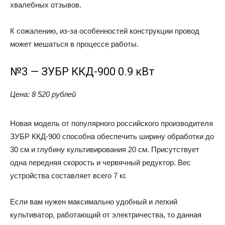
хвалебных отзывов.
К сожалению, из-за особенностей конструкции провод
может мешаться в процессе работы.
№3 — ЗУБР ККД-900 0.9 кВт
Цена: 8 520 рублей
Новая модель от популярного российского производителя
ЗУБР ККД-900 способна обеспечить ширину обработки до
30 см и глубину культивирования 20 см. Присутствует
одна передняя скорость и червячный редуктор. Вес
устройства составляет всего 7 кг.
Если вам нужен максимально удобный и легкий
культиватор, работающий от электричества, то данная