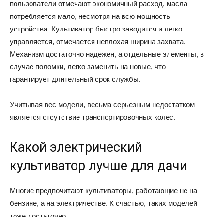
пользователи отмечают экономичный расход, масла
потребляется мало, несмотря на всю мощность
устройства. Культиватор быстро заводится и легко
управляется, отмечается неплохая ширина захвата.
Механизм достаточно надежен, а отдельные элементы, в
случае поломки, легко заменить на новые, что
гарантирует длительный срок службы.
Учитывая вес модели, весьма серьезным недостатком
является отсутствие транспортировочных колес.
Какой электрический
культиватор лучше для дачи
Многие предпочитают культиваторы, работающие не на
бензине, а на электричестве. К счастью, таких моделей
тоже достаточно.