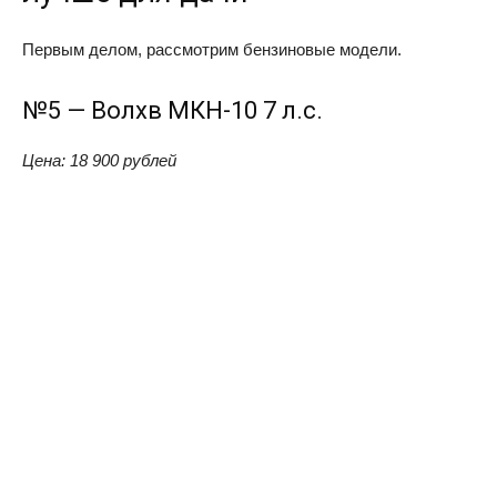
Первым делом, рассмотрим бензиновые модели.
№5 — Волхв МКН-10 7 л.с.
Цена: 18 900 рублей