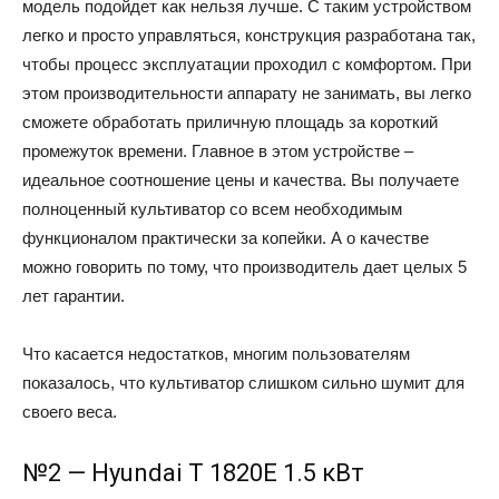
модель подойдет как нельзя лучше. С таким устройством
легко и просто управляться, конструкция разработана так,
чтобы процесс эксплуатации проходил с комфортом. При
этом производительности аппарату не занимать, вы легко
сможете обработать приличную площадь за короткий
промежуток времени. Главное в этом устройстве –
идеальное соотношение цены и качества. Вы получаете
полноценный культиватор со всем необходимым
функционалом практически за копейки. А о качестве
можно говорить по тому, что производитель дает целых 5
лет гарантии.
Что касается недостатков, многим пользователям
показалось, что культиватор слишком сильно шумит для
своего веса.
№2 — Hyundai T 1820E 1.5 кВт