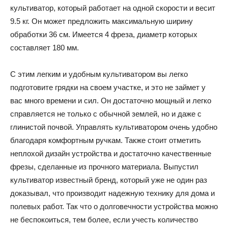
культиватор, который работает на одной скорости и весит
9.5 кг. Он может предложить максимальную ширину
обработки 36 см. Имеется 4 фреза, диаметр которых
составляет 180 мм.
С этим легким и удобным культиватором вы легко
подготовите грядки на своем участке, и это не займет у
вас много времени и сил. Он достаточно мощный и легко
справляется не только с обычной землей, но и даже с
глинистой почвой. Управлять культиватором очень удобно
благодаря комфортным ручкам. Также стоит отметить
неплохой дизайн устройства и достаточно качественные
фрезы, сделанные из прочного материала. Выпустил
культиватор известный бренд, который уже не один раз
доказывал, что производит надежную технику для дома и
полевых работ. Так что о долговечности устройства можно
не беспокоиться, тем более, если учесть количество