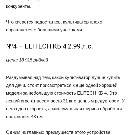
конкуренты.
Что касается недостатков, культиватор плохо
справляется с большими участками.
№4 — ELITECH КБ 4 2.99 л.с.
Цена: 18 915 рублей
Раздумывая над тем, какой культиватор лучше купить
для дачи, стоит присмотреться к еще одной хорошей
модели за небольшую стоимость ELITECH КБ 4. Это
легкий агрегат весом всего 31 кг с цепным редуктором. У
него одна скорость, а максимальная ширина обработки
составляет 43 см.
Одним из главных преимуществ этого устройства