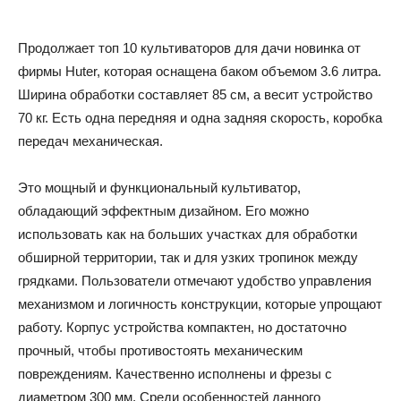
Продолжает топ 10 культиваторов для дачи новинка от
фирмы Huter, которая оснащена баком объемом 3.6 литра.
Ширина обработки составляет 85 см, а весит устройство
70 кг. Есть одна передняя и одна задняя скорость, коробка
передач механическая.
Это мощный и функциональный культиватор,
обладающий эффектным дизайном. Его можно
использовать как на больших участках для обработки
обширной территории, так и для узких тропинок между
грядками. Пользователи отмечают удобство управления
механизмом и логичность конструкции, которые упрощают
работу. Корпус устройства компактен, но достаточно
прочный, чтобы противостоять механическим
повреждениям. Качественно исполнены и фрезы с
диаметром 300 мм. Среди особенностей данного