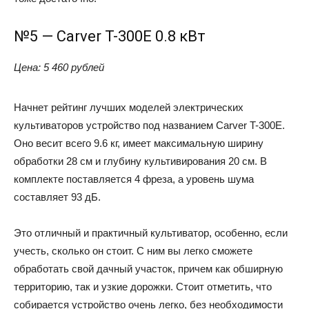
№5 — Carver T-300E 0.8 кВт
Цена: 5 460 рублей
Начнет рейтинг лучших моделей электрических
культиваторов устройство под названием Carver T-300E.
Оно весит всего 9.6 кг, имеет максимальную ширину
обработки 28 см и глубину культивирования 20 см. В
комплекте поставляется 4 фреза, а уровень шума
составляет 93 дБ.
Это отличный и практичный культиватор, особенно, если
учесть, сколько он стоит. С ним вы легко сможете
обработать свой дачный участок, причем как обширную
территорию, так и узкие дорожки. Стоит отметить, что
собирается устройство очень легко, без необходимости