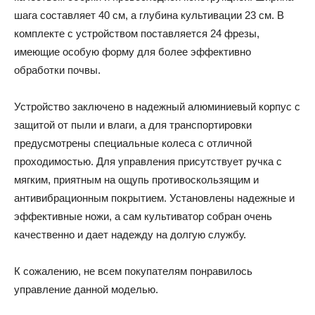
шага составляет 40 см, а глубина культивации 23 см. В
комплекте с устройством поставляется 24 фрезы,
имеющие особую форму для более эффективно
обработки почвы.
Устройство заключено в надежный алюминиевый корпус с
защитой от пыли и влаги, а для транспортировки
предусмотрены специальные колеса с отличной
проходимостью. Для управления присутствует ручка с
мягким, приятным на ощупь противоскользящим и
антивибрационным покрытием. Установлены надежные и
эффективные ножи, а сам культиватор собран очень
качественно и дает надежду на долгую службу.
К сожалению, не всем покупателям понравилось
управление данной моделью.