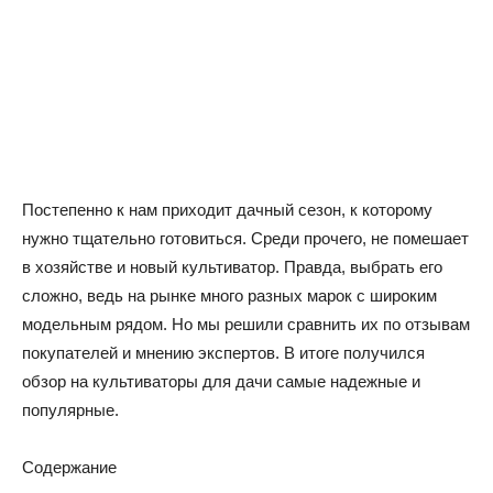
Постепенно к нам приходит дачный сезон, к которому
нужно тщательно готовиться. Среди прочего, не помешает
в хозяйстве и новый культиватор. Правда, выбрать его
сложно, ведь на рынке много разных марок с широким
модельным рядом. Но мы решили сравнить их по отзывам
покупателей и мнению экспертов. В итоге получился
обзор на культиваторы для дачи самые надежные и
популярные.
Содержание