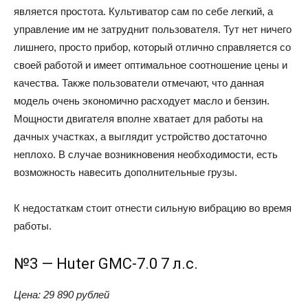
является простота. Культиватор сам по себе легкий, а
управление им не затруднит пользователя. Тут нет ничего
лишнего, просто прибор, который отлично справляется со
своей работой и имеет оптимальное соотношение цены и
качества. Также пользователи отмечают, что данная
модель очень экономично расходует масло и бензин.
Мощности двигателя вполне хватает для работы на
дачных участках, а выглядит устройство достаточно
неплохо. В случае возникновения необходимости, есть
возможность навесить дополнительные грузы.
К недостаткам стоит отнести сильную вибрацию во время
работы.
№3 — Huter GMC-7.0 7 л.с.
Цена: 29 890 рублей