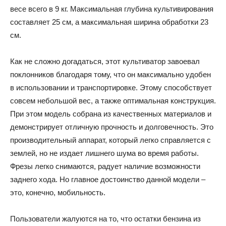
весе всего в 9 кг. Максимальная глубина культивирования
составляет 25 см, а максимальная ширина обработки 23
см.
Как не сложно догадаться, этот культиватор завоевал
поклонников благодаря тому, что он максимально удобен
в использовании и транспортировке. Этому способствует
совсем небольшой вес, а также оптимальная конструкция.
При этом модель собрана из качественных материалов и
демонстрирует отличную прочность и долговечность. Это
производительный аппарат, который легко справляется с
землей, но не издает лишнего шума во время работы.
Фрезы легко снимаются, радует наличие возможности
заднего хода. Но главное достоинство данной модели –
это, конечно, мобильность.
Пользователи жалуются на то, что остатки бензина из