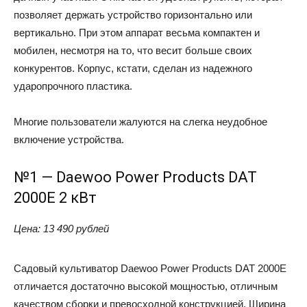
позволяет держать устройство горизонтально или
вертикально. При этом аппарат весьма компактен и
мобилен, несмотря на то, что весит больше своих
конкурентов. Корпус, кстати, сделан из надежного
ударопрочного пластика.
Многие пользователи жалуются на слегка неудобное
включение устройства.
№1 — Daewoo Power Products DAT
2000E 2 кВт
Цена
: 13 490 рублей
Садовый культиватор Daewoo Power Products DAT 2000E
отличается достаточно высокой мощностью, отличным
качеством сборки и превосходной конструкцией. Ширина