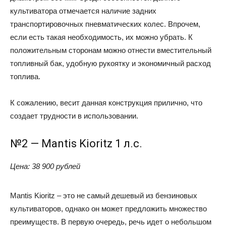
культиватора отмечается наличие задних
транспортировочных пневматических колес. Впрочем,
если есть такая необходимость, их можно убрать. К
положительным сторонам можно отнести вместительный
топливный бак, удобную рукоятку и экономичный расход
топлива.
К сожалению, весит данная конструкция прилично, что
создает трудности в использовании.
№2 — Mantis Kioritz 1 л.с.
Цена
: 38 900 рублей
Mantis Kioritz – это не самый дешевый из бензиновых
культиваторов, однако он может предложить множество
преимуществ. В первую очередь, речь идет о небольшом