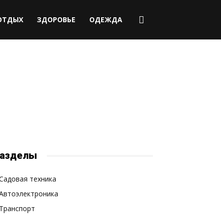
ОТДЫХ
ЗДОРОВЬЕ
ОДЕЖДА
азделы
Садовая техника
Автоэлектроника
Транспорт