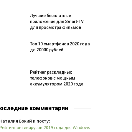
Лучшие бесплатные
приложения для Smart-TV
для просмотра фильмов
Топ 10 смартфонов 2020 года
до 20000 рублей
Рейтинг раскладных
телефонов с мощным
аккумулятором 2020 года
оследние комментарии
Наталия Бокий к посту:
Рейтинг антивирусов 2019 года для Windows