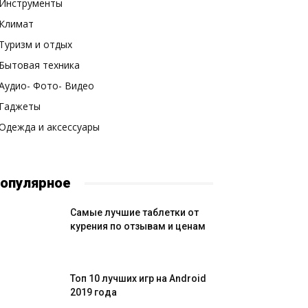
Инструменты
Климат
Туризм и отдых
Бытовая техника
Аудио- Фото- Видео
Гаджеты
Одежда и аксессуары
опулярное
Самые лучшие таблетки от
курения по отзывам и ценам
Топ 10 лучших игр на Android
2019 года