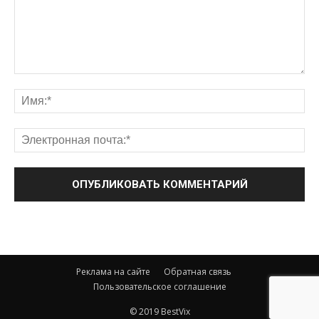
Реклама на сайте
Обратная связь
Пользовательское соглашение
© 2019 BestVix