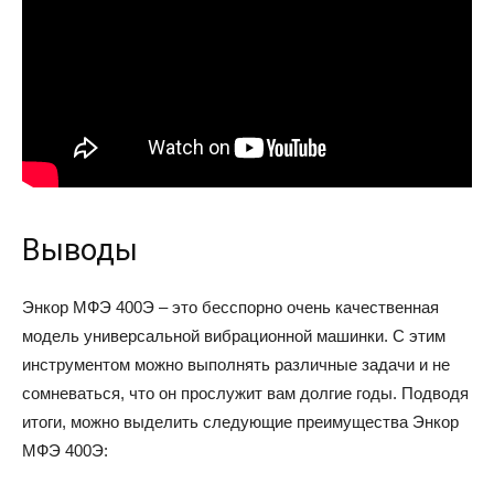
Выводы
Энкор МФЭ 400Э – это бесспорно очень качественная
модель универсальной вибрационной машинки. С этим
инструментом можно выполнять различные задачи и не
сомневаться, что он прослужит вам долгие годы. Подводя
итоги, можно выделить следующие преимущества Энкор
МФЭ 400Э: