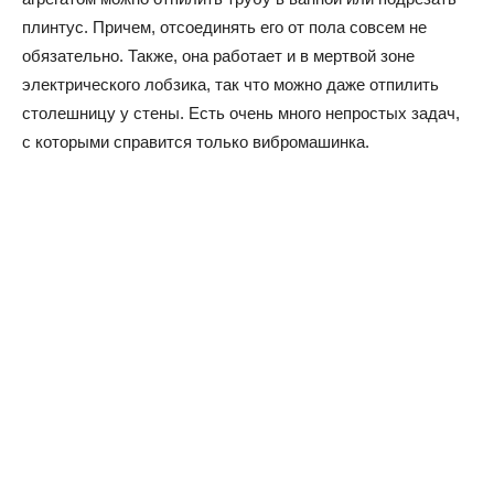
плинтус. Причем, отсоединять его от пола совсем не
обязательно. Также, она работает и в мертвой зоне
электрического лобзика, так что можно даже отпилить
столешницу у стены. Есть очень много непростых задач,
с которыми справится только вибромашинка.