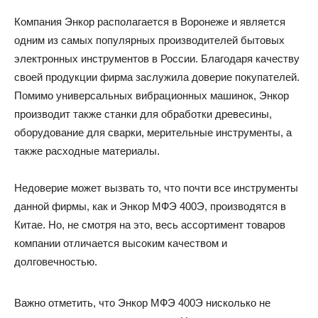
Компания Энкор располагается в Воронеже и является
одним из самых популярных производителей бытовых
электронных инструментов в России. Благодаря качеству
своей продукции фирма заслужила доверие покупателей.
Помимо универсальных вибрационных машинок, Энкор
производит также станки для обработки древесины,
оборудование для сварки, мерительные инструменты, а
также расходные материалы.
Недоверие может вызвать то, что почти все инструменты
данной фирмы, как и Энкор МФЭ 400Э, производятся в
Китае. Но, не смотря на это, весь ассортимент товаров
компании отличается высоким качеством и
долговечностью.
Важно отметить, что Энкор МФЭ 400Э нисколько не