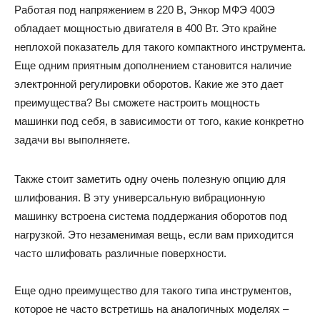
Работая под напряжением в 220 В, Энкор МФЭ 400Э
обладает мощностью двигателя в 400 Вт. Это крайне
неплохой показатель для такого компактного инструмента.
Еще одним приятным дополнением становится наличие
электронной регулировки оборотов. Какие же это дает
преимущества? Вы сможете настроить мощность
машинки под себя, в зависимости от того, какие конкретно
задачи вы выполняете.
Также стоит заметить одну очень полезную опцию для
шлифования. В эту универсальную вибрационную
машинку встроена система поддержания оборотов под
нагрузкой. Это незаменимая вещь, если вам приходится
часто шлифовать различные поверхности.
Еще одно преимущество для такого типа инструментов,
которое не часто встретишь на аналогичных моделях –