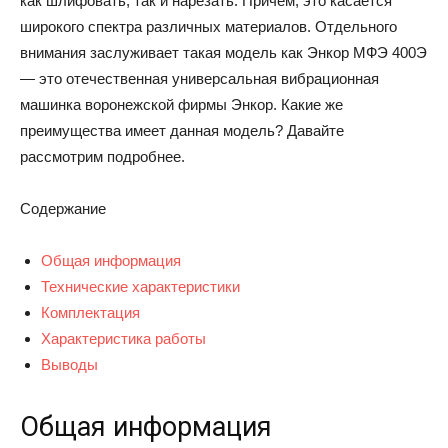
как шлифовать, так и нарезать. Причем, это касается
широкого спектра различных материалов. Отдельного
внимания заслуживает такая модель как Энкор МФЭ 400Э
— это отечественная универсальная вибрационная
машинка воронежской фирмы Энкор. Какие же
преимущества имеет данная модель? Давайте
рассмотрим подробнее.
Содержание
Общая информация
Технические характеристики
Комплектация
Характеристика работы
Выводы
Общая информация