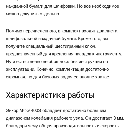
наждачной бумаги для шлифовки. Но все необходимое
можно докупить отдельно.
Помимо перечисленного, в комплект входят два листа
шлифовальной наждачной бумаги. Кроме того, вы
получите специальный шестигранный ключ,
предназначенный для крепления насадок к инструменту.
Ну и естественно не обошлось без инструкции по
эксплуатации. Конечно, комплектация достаточно
скромная, но для базовых задач ее вполне хватает.
Характеристика работы
Энкор МФЭ 400Э обладает достаточно большим
диапазоном колебания рабочего узла. Он достигает 3 мм,
благодаря чему общая производительность и скорость