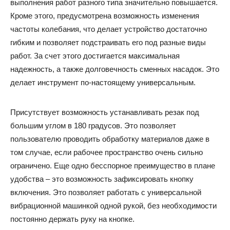
выполнения работ разного типа значительно повышается.
Кроме этого, предусмотрена возможность изменения
частоты колебания, что делает устройство достаточно
гибким и позволяет подстраивать его под разные виды
работ. За счет этого достигается максимальная
надежность, а также долговечность сменных насадок. Это
делает инструмент по-настоящему универсальным.
Присутствует возможность устанавливать резак под
большим углом в 180 градусов. Это позволяет
пользователю проводить обработку материалов даже в
том случае, если рабочее пространство очень сильно
ограничено. Еще одно бесспорное преимущество в плане
удобства – это возможность зафиксировать кнопку
включения. Это позволяет работать с универсальной
вибрационной машинкой одной рукой, без необходимости
постоянно держать руку на кнопке.