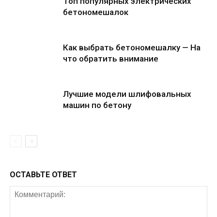
Топ популярных электрических
бетономешалок
Как выбрать бетономешалку — На
что обратить внимание
Лучшие модели шлифовальных
машин по бетону
ОСТАВЬТЕ ОТВЕТ