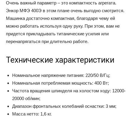
Очень важный параметр – это компактность агрегата.
Энкор МФЭ 400Э в этом плане очень выгодно смотрится.
Машинка достаточно компактная, благодаря чему ей
можно работать используя одну руку. При этом, вам не
придется прикладывать титанические усилия или
перенапрягаться при длительно работе.
Технические характеристики
Номинальное напряжение питания: 220/50 В/Гц;
Номинальная потребляемая мощность: 400 Вт;
Частота вращения шпинделя на холостом ходу: 12000-
20000 об/мин;
Диапазон фронтальных колебаний оснастки: 3 мм;
Масса нетто: 1,6 кг.