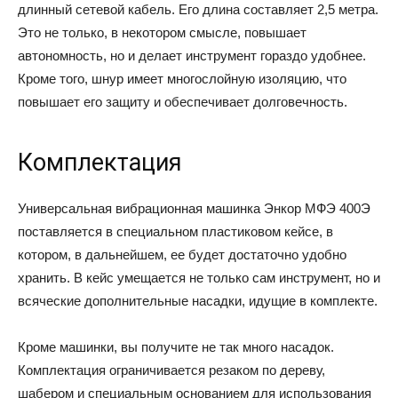
длинный сетевой кабель. Его длина составляет 2,5 метра.
Это не только, в некотором смысле, повышает
автономность, но и делает инструмент гораздо удобнее.
Кроме того, шнур имеет многослойную изоляцию, что
повышает его защиту и обеспечивает долговечность.
Комплектация
Универсальная вибрационная машинка Энкор МФЭ 400Э
поставляется в специальном пластиковом кейсе, в
котором, в дальнейшем, ее будет достаточно удобно
хранить. В кейс умещается не только сам инструмент, но и
всяческие дополнительные насадки, идущие в комплекте.
Кроме машинки, вы получите не так много насадок.
Комплектация ограничивается резаком по дереву,
шабером и специальным основанием для использования