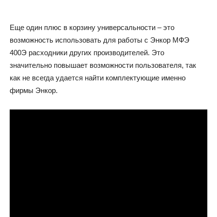
Еще один плюс в корзину универсальности – это
возможность использовать для работы с Энкор МФЭ
400Э расходники других производителей. Это
значительно повышает возможности пользователя, так
как не всегда удается найти комплектующие именно
фирмы Энкор.