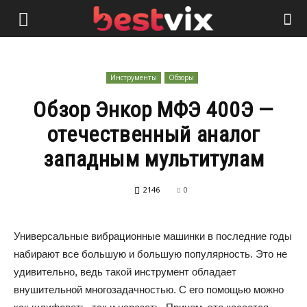
Инструменты
Обзоры
Обзор Энкор МФЭ 400Э —
отечественный аналог
западным мультитулам
2146
0
Универсальные вибрационные машинки в последние годы
набирают все большую и большую популярность. Это не
удивительно, ведь такой инструмент обладает
внушительной многозадачностью. С его помощью можно