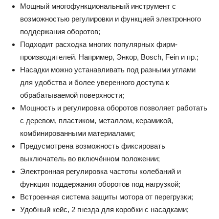
Мощный многофункциональный инструмент с
возможностью регулировки и функцией электронного
поддержания оборотов;
Подходит расходка многих популярных фирм-
производителей. Например, Энкор, Bosch, Fein и пр.;
Насадки можно устанавливать под разными углами
для удобства и более уверенного доступа к
обрабатываемой поверхности;
Мощность и регулировка оборотов позволяет работать
с деревом, пластиком, металлом, керамикой,
комбинированными материалами;
Предусмотрена возможность фиксировать
выключатель во включённом положении;
Электронная регулировка частоты колебаний и
функция поддержания оборотов под нагрузкой;
Встроенная система защиты мотора от перегрузки;
Удобный кейс, 2 гнезда для коробки с насадками;