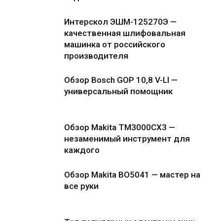
Интерскол ЭШМ-125270Э —
качественная шлифовальная
машинка от российского
производителя
Обзор Bosch GOP 10,8 V-LI —
универсальный помощник
Обзор Makita TM3000CX3 —
незаменимый инструмент для
каждого
Обзор Makita BO5041 — мастер на
все руки