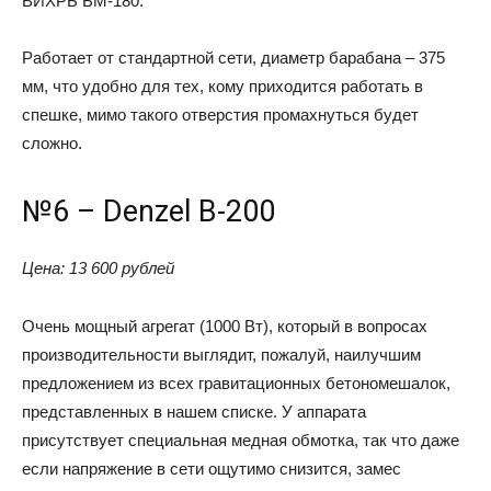
ВИХРЬ БМ-180.
Работает от стандартной сети, диаметр барабана – 375
мм, что удобно для тех, кому приходится работать в
спешке, мимо такого отверстия промахнуться будет
сложно.
№6 – Denzel B-200
Цена: 13 600 рублей
Очень мощный агрегат (1000 Вт), который в вопросах
производительности выглядит, пожалуй, наилучшим
предложением из всех гравитационных бетономешалок,
представленных в нашем списке. У аппарата
присутствует специальная медная обмотка, так что даже
если напряжение в сети ощутимо снизится, замес