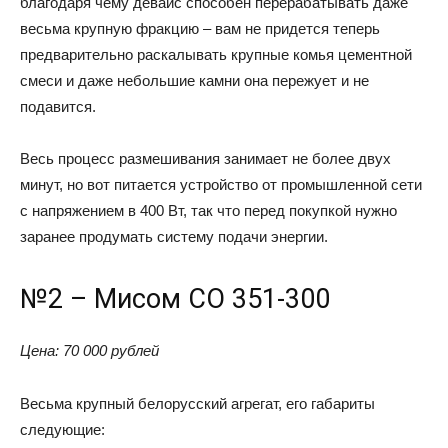
благодаря чему девайс способен перерабатывать даже
весьма крупную фракцию – вам не придется теперь
предварительно раскалывать крупные комья цементной
смеси и даже небольшие камни она пережует и не
подавится.
Весь процесс размешивания занимает не более двух
минут, но вот питается устройство от промышленной сети
с напряжением в 400 Вт, так что перед покупкой нужно
заранее продумать систему подачи энергии.
№2 – Мисом СО 351-300
Цена: 70 000 рублей
Весьма крупный белорусский агрегат, его габариты
следующие: