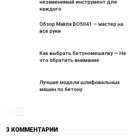
незаменимый инструмент для
каждого
Обзор Makita BO5041 — мастер на
все руки
Как выбрать бетономешалку — На
что обратить внимание
Лучшие модели шлифовальных
машин по бетону
3 КОММЕНТАРИИ