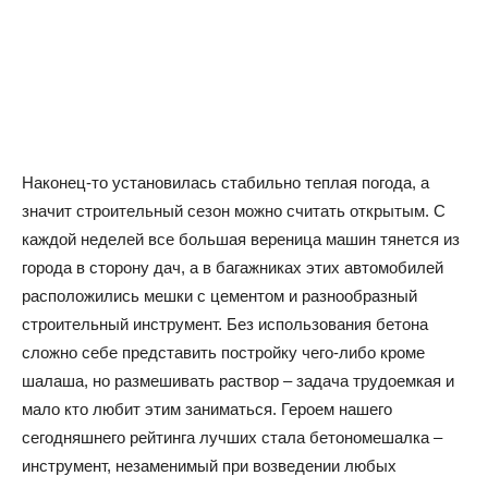
Наконец-то установилась стабильно теплая погода, а
значит строительный сезон можно считать открытым. С
каждой неделей все большая вереница машин тянется из
города в сторону дач, а в багажниках этих автомобилей
расположились мешки с цементом и разнообразный
строительный инструмент. Без использования бетона
сложно себе представить постройку чего-либо кроме
шалаша, но размешивать раствор – задача трудоемкая и
мало кто любит этим заниматься. Героем нашего
сегодняшнего рейтинга лучших стала бетономешалка –
инструмент, незаменимый при возведении любых