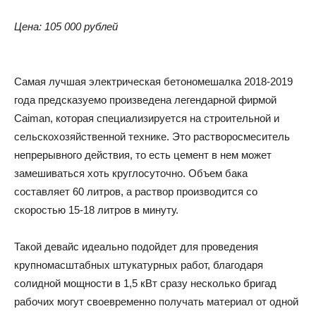
Цена: 105 000 рублей
Самая лучшая электрическая бетономешалка 2018-2019
года предсказуемо произведена легендарной фирмой
Caiman, которая специализируется на строительной и
сельскохозяйственной технике. Это растворосмеситель
непрерывного действия, то есть цемент в нем может
замешиваться хоть круглосуточно. Объем бака
составляет 60 литров, а раствор производится со
скоростью 15-18 литров в минуту.
Такой девайс идеально подойдет для проведения
крупномасштабных штукатурных работ, благодаря
солидной мощности в 1,5 кВт сразу несколько бригад
рабочих могут своевременно получать материал от одной