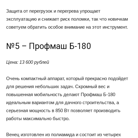
Защита от перегрузок и перегрева упрощает
эксплуатацию и снижает риск поломки, так что новичкам
советуем обратить особое внимание на этот инструмент.
№5 – Профмаш Б-180
Цена: 13 600 рублей
Очень компактный аппарат, который прекрасно подойдет
для решения небольших задач. Скромный вес и
повышенная мобильность делают Профмаш Б-180
идеальным вариантом для дачного строительства, а
серьезная мощность в 850 Вт позволяет производить
работы максимально быстро.
Венец изготовлен из полиамида и состоит из четырех