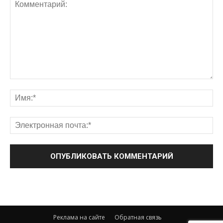
Реклама на сайте
Обратная связь