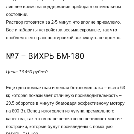
лишнее время на поддержание прибора в оптимальном
состоянии.
Раствор готовится за 2-5 минут, что вполне приемлемо.
Вес и габариты устройства весьма скромные, так что
проблем с его транспортировкой возникнуть не должно.
№7 – ВИХРЬ БМ-180
Цена: 13 450 рублей
Еще одна компактная и легкая бетономешалка – всего 63
кг, которая показывает отличную производительность –
29,5 оборотов в минуту благодаря эффективному мотору
на 800 Вт. Венец изготовлен из чугуна премиального
качества, так что вполне вероятно он переживет многие
постройки, которые будут произведены с помощью