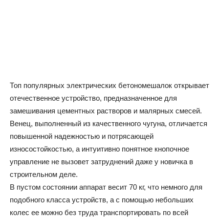
Топ популярных электрических бетономешалок открывает
отечественное устройство, предназначенное для
замешивания цементных растворов и малярных смесей.
Венец, выполненный из качественного чугуна, отличается
повышенной надежностью и потрясающей
износостойкостью, а интуитивно понятное кнопочное
управление не вызовет затруднений даже у новичка в
строительном деле.
В пустом состоянии аппарат весит 70 кг, что немного для
подобного класса устройств, а с помощью небольших
колес ее можно без труда транспортировать по всей