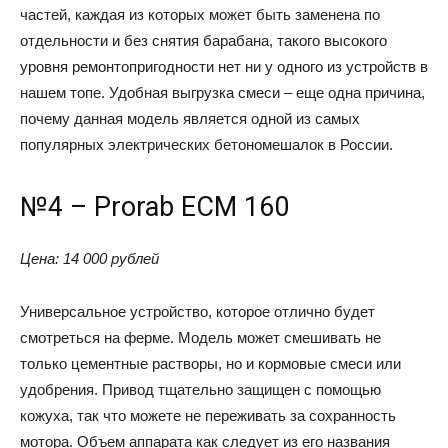
частей, каждая из которых может быть заменена по
отдельности и без снятия барабана, такого высокого
уровня ремонтопригодности нет ни у одного из устройств в
нашем топе. Удобная выгрузка смеси – еще одна причина,
почему данная модель является одной из самых
популярных электрических бетономешалок в России.
№4 – Prorab ECM 160
Цена: 14 000 рублей
Универсальное устройство, которое отлично будет
смотреться на ферме. Модель может смешивать не
только цементные растворы, но и кормовые смеси или
удобрения. Привод тщательно защищен с помощью
кожуха, так что можете не переживать за сохранность
мотора. Объем аппарата как следует из его названия