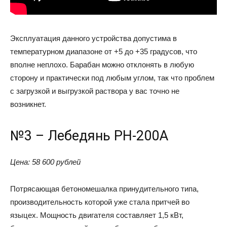
Эксплуатация данного устройства допустима в
температурном диапазоне от +5 до +35 градусов, что
вполне неплохо. Барабан можно отклонять в любую
сторону и практически под любым углом, так что проблем
с загрузкой и выгрузкой раствора у вас точно не
возникнет.
№3 – Лебедянь РН-200А
Цена: 58 600 рублей
Потрясающая бетономешалка принудительного типа,
производительность которой уже стала притчей во
языцех. Мощность двигателя составляет 1,5 кВт,