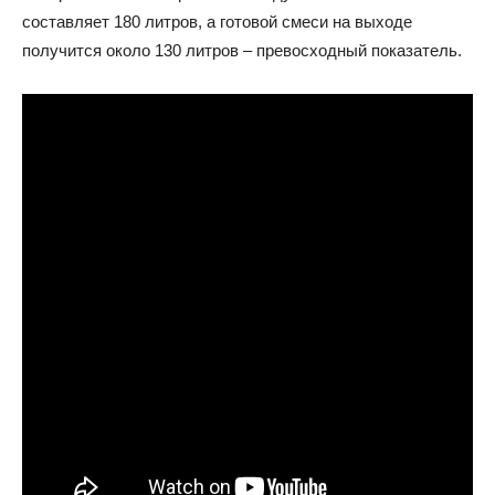
составляет 180 литров, а готовой смеси на выходе
получится около 130 литров – превосходный показатель.