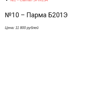
№10 – Парма Б201Э
Цена: 11 800 рублей