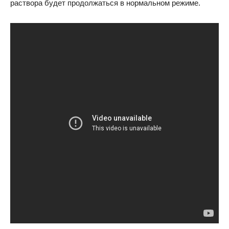
раствора будет продолжаться в нормальном режиме.