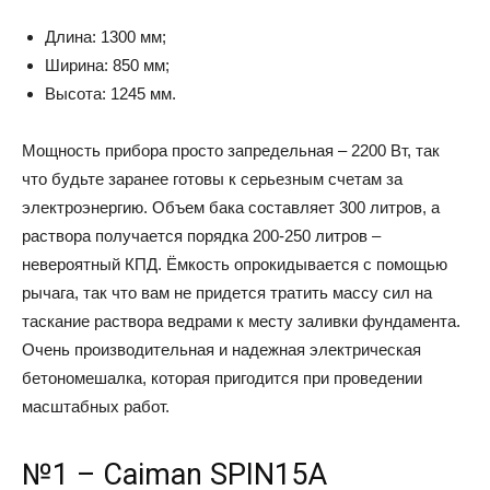
Длина: 1300 мм;
Ширина: 850 мм;
Высота: 1245 мм.
Мощность прибора просто запредельная – 2200 Вт, так
что будьте заранее готовы к серьезным счетам за
электроэнергию. Объем бака составляет 300 литров, а
раствора получается порядка 200-250 литров –
невероятный КПД. Ёмкость опрокидывается с помощью
рычага, так что вам не придется тратить массу сил на
таскание раствора ведрами к месту заливки фундамента.
Очень производительная и надежная электрическая
бетономешалка, которая пригодится при проведении
масштабных работ.
№1 – Caiman SPIN15A