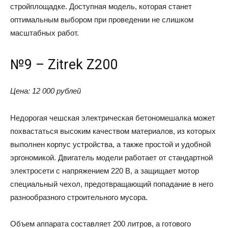
стройплощадке. Доступная модель, которая станет
оптимальным выбором при проведении не слишком
масштабных работ.
№9 – Zitrek Z200
Цена: 12 000 рублей
Недорогая чешская электрическая бетономешалка может
похвастаться высоким качеством материалов, из которых
выполнен корпус устройства, а также простой и удобной
эргономикой. Двигатель модели работает от стандартной
электросети с напряжением 220 В, а защищает мотор
специальный чехол, предотвращающий попадание в него
разнообразного строительного мусора.
Объем аппарата составляет 200 литров, а готового