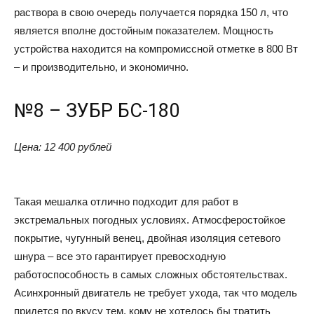
раствора в свою очередь получается порядка 150 л, что
является вполне достойным показателем. Мощность
устройства находится на компромиссной отметке в 800 Вт
– и производительно, и экономично.
№8 – ЗУБР БС-180
Цена: 12 400 рублей
Такая мешалка отлично подходит для работ в
экстремальных погодных условиях. Атмосферостойкое
покрытие, чугунный венец, двойная изоляция сетевого
шнура – все это гарантирует превосходную
работоспособность в самых сложных обстоятельствах.
Асинхронный двигатель не требует ухода, так что модель
придется по вкусу тем, кому не хотелось бы тратить