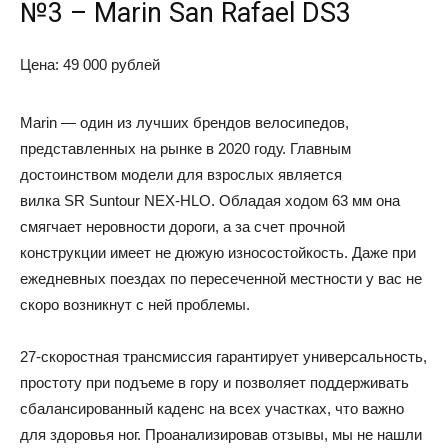
№3 – Marin San Rafael DS3
Цена: 49 000 рублей
Marin — один из лучших брендов велосипедов,
представленных на рынке в 2020 году. Главным
достоинством модели для взрослых является
вилка SR Suntour NEX-HLO. Обладая ходом 63 мм она
смягчает неровности дороги, а за счет прочной
конструкции имеет не дюжую износостойкость. Даже при
ежедневных поездах по пересеченной местности у вас не
скоро возникнут с ней проблемы.
27-скоростная трансмиссия гарантирует универсальность,
простоту при подъеме в гору и позволяет поддерживать
сбалансированный каденс на всех участках, что важно
для здоровья ног. Проанализировав отзывы, мы не нашли