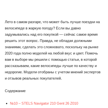
Лето в самом разгаре, что может быть лучше поездки на
велосипеде в жаркую погоду? Если вы давно
задумывались над его покупкой — сейчас самое время
решить этот вопрос. Правда, не обладая должными
знаниями, сделать это сложновато, поскольку на рынке
2020 года полно моделей на любой вкус и цвет. Помочь
вам в выборе мы решили с помощью статьи, в которой
рассказываем, какие велосипеды лучше по качеству и
недорогие. Модели отобраны с учетом мнений экспертов
и отзывов реальных покупателей.
Содержание
№10 – STELS Navigator 210 Gent 26 Z010