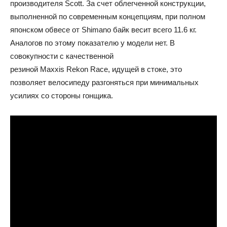
производителя Scott. За счет облегченной конструкции,
выполненной по современным концепциям, при полном
японском обвесе от Shimano байк весит всего 11.6 кг.
Аналогов по этому показателю у модели нет. В
совокупности с качественной
резиной Maxxis Rekon Race, идущей в стоке, это
позволяет велосипеду разгоняться при минимальных
усилиях со стороны гонщика.