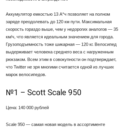
Аккумулятор емкостью 13 А*ч позволяет на полном
заряде преодолевать до 120 км пути. Максимальная
скорость гораздо выше, чем у недорогих аналогов — 35
км/ч, что является идеальным значением для города.
Грузоподъемность тоже шикарная — 120 кг. Велосипед
выдерживает человека среднего веса с нагруженным
рюкзаком. Всем этим в совокупности он подтверждает,
что Twitter не зря многими считается одной из лучших
марок велосипедов.
№1 – Scott Scale 950
Цена: 140 000 рублей
Scale 950 — самая новая модель в ассортименте