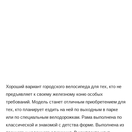
Хороший вариант городского велосипеда для тех, кто не
предъявляет к своему железному коню особых
требований. Модель станет отличным приобретением для
тех, кто планирует ездить на ней по выходным в парке
или по специальным велодорожкам. Рама выполнена по
классической и знакомой с детства форме. Выполнена из