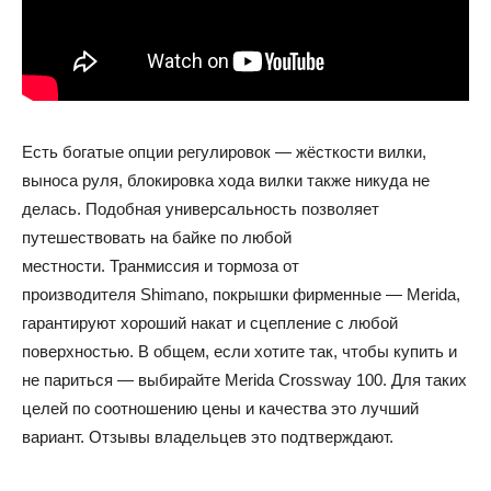
Есть богатые опции регулировок — жёсткости вилки,
выноса руля, блокировка хода вилки также никуда не
делась. Подобная универсальность позволяет
путешествовать на байке по любой
местности. Транмиссия и тормоза от
производителя Shimano, покрышки фирменные — Merida,
гарантируют хороший накат и сцепление с любой
поверхностью. В общем, если хотите так, чтобы купить и
не париться — выбирайте Merida Crossway 100. Для таких
целей по соотношению цены и качества это лучший
вариант. Отзывы владельцев это подтверждают.