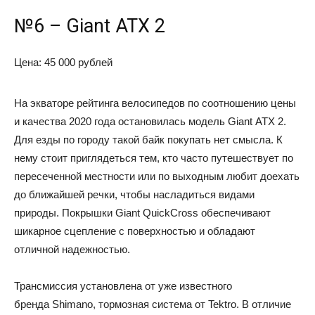
№6 – Giant ATX 2
Цена: 45 000 рублей
На экваторе рейтинга велосипедов по соотношению цены
и качества 2020 года остановилась модель Giant ATX 2.
Для езды по городу такой байк покупать нет смысла. К
нему стоит приглядеться тем, кто часто путешествует по
пересеченной местности или по выходным любит доехать
до ближайшей речки, чтобы насладиться видами
природы. Покрышки Giant QuickCross обеспечивают
шикарное сцепление с поверхностью и обладают
отличной надежностью.
Трансмиссия установлена от уже известного
бренда Shimano, тормозная система от Tektro. В отличие