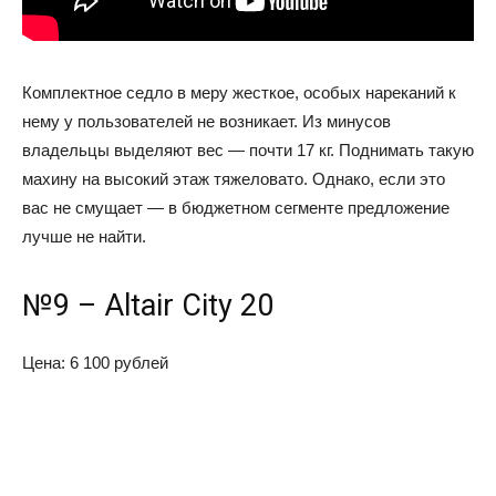
Комплектное седло в меру жесткое, особых нареканий к
нему у пользователей не возникает. Из минусов
владельцы выделяют вес — почти 17 кг. Поднимать такую
махину на высокий этаж тяжеловато. Однако, если это
вас не смущает — в бюджетном сегменте предложение
лучше не найти.
№9 – Altair City 20
Цена: 6 100 рублей