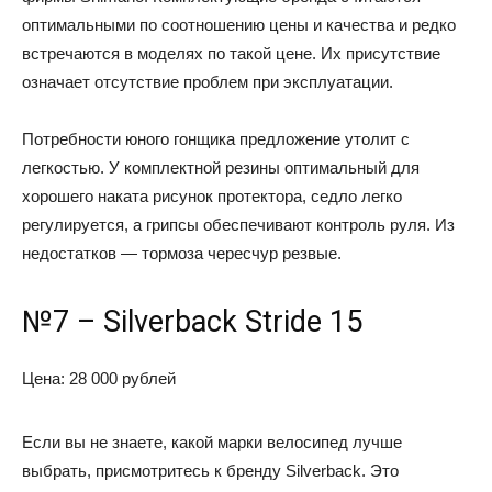
оптимальными по соотношению цены и качества и редко
встречаются в моделях по такой цене. Их присутствие
означает отсутствие проблем при эксплуатации.
Потребности юного гонщика предложение утолит с
легкостью. У комплектной резины оптимальный для
хорошего наката рисунок протектора, седло легко
регулируется, а грипсы обеспечивают контроль руля. Из
недостатков — тормоза чересчур резвые.
№7 – Silverback Stride 15
Цена: 28 000 рублей
Если вы не знаете, какой марки велосипед лучше
выбрать, присмотритесь к бренду Silverback. Это