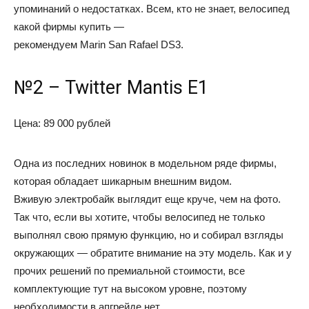
упоминаний о недостатках. Всем, кто не знает, велосипед
какой фирмы купить —
рекомендуем Marin San Rafael DS3.
№2 – Twitter Mantis E1
Цена: 89 000 рублей
Одна из последних новинок в модельном ряде фирмы,
которая обладает шикарным внешним видом.
Вживую электробайк выглядит еще круче, чем на фото.
Так что, если вы хотите, чтобы велосипед не только
выполнял свою прямую функцию, но и собирал взгляды
окружающих — обратите внимание на эту модель. Как и у
прочих решений по премиальной стоимости, все
комплектующие тут на высоком уровне, поэтому
необходимости в апгрейде нет.