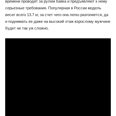
времени проводят за рулем байка и предъявляют к нему
серьезные требования. Популярная в России модель
весит всего 13.7 кг, за счет чего она легко разгоняется, да
и поднимать ее даже на высокий этаж взрослому мужчине
будет не так уж сложно.