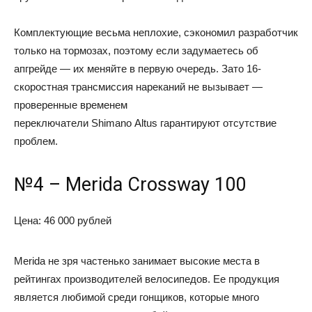
Комплектующие весьма неплохие, сэкономил разработчик
только на тормозах, поэтому если задумаетесь об
апгрейде — их меняйте в первую очередь. Зато 16-
скоростная трансмиссия нареканий не вызывает —
проверенные временем
переключатели Shimano Altus гарантируют отсутствие
проблем.
№4 – Merida Crossway 100
Цена: 46 000 рублей
Merida не зря частенько занимает высокие места в
рейтингах производителей велосипедов. Ее продукция
является любимой среди гонщиков, которые много