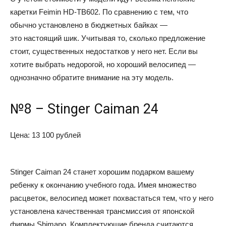
каретки Feimin HD-TB602. По сравнению с тем, что
обычно установлено в бюджетных байках —
это настоящий шик. Учитывая то, сколько предложение
стоит, существенных недостатков у него нет. Если вы
хотите выбрать недорогой, но хороший велосипед —
однозначно обратите внимание на эту модель.
№8 – Stinger Caiman 24
Цена: 13 100 рублей
Stinger Caiman 24 станет хорошим подарком вашему
ребенку к окончанию учебного года. Имея множество
расцветок, велосипед может похвастаться тем, что у него
установлена качественная трансмиссия от японской
фирмы Shimano. Комплектующие бренда считаются