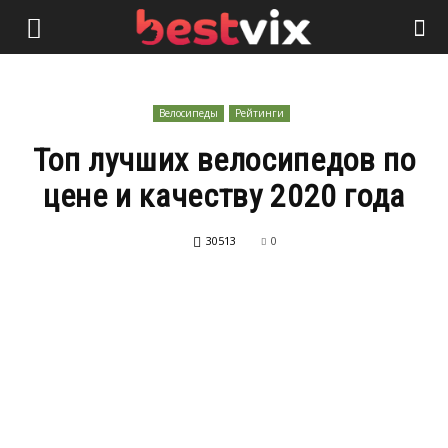
Велосипеды
Рейтинги
Топ лучших велосипедов по
цене и качеству 2020 года
30513
0