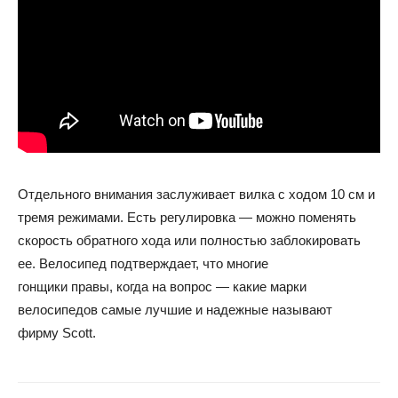
Отдельного внимания заслуживает вилка с ходом 10 см и
тремя режимами. Есть регулировка — можно поменять
скорость обратного хода или полностью заблокировать
ее. Велосипед подтверждает, что многие
гонщики правы, когда на вопрос — какие марки
велосипедов самые лучшие и надежные называют
фирму Scott.