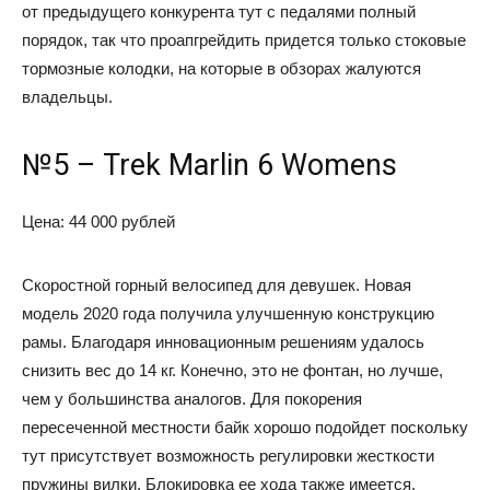
от предыдущего конкурента тут с педалями полный
порядок, так что проапгрейдить придется только стоковые
тормозные колодки, на которые в обзорах жалуются
владельцы.
№5 – Trek Marlin 6 Womens
Цена: 44 000 рублей
Скоростной горный велосипед для девушек. Новая
модель 2020 года получила улучшенную конструкцию
рамы. Благодаря инновационным решениям удалось
снизить вес до 14 кг. Конечно, это не фонтан, но лучше,
чем у большинства аналогов. Для покорения
пересеченной местности байк хорошо подойдет поскольку
тут присутствует возможность регулировки жесткости
пружины вилки. Блокировка ее хода также имеется.