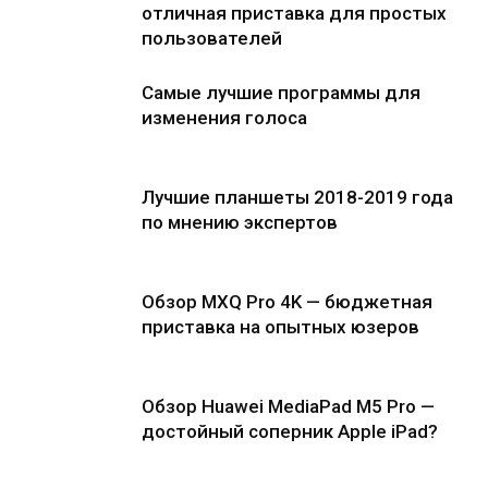
отличная приставка для простых
пользователей
Самые лучшие программы для
изменения голоса
Лучшие планшеты 2018-2019 года
по мнению экспертов
Обзор MXQ Pro 4K — бюджетная
приставка на опытных юзеров
Обзор Huawei MediaPad M5 Pro —
достойный соперник Apple iPad?