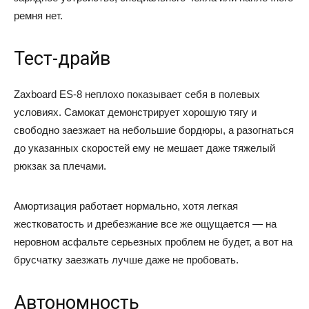
ремня нет.
Тест-драйв
Zaxboard ES-8 неплохо показывает себя в полевых
условиях. Самокат демонстрирует хорошую тягу и
свободно заезжает на небольшие бордюры, а разогнаться
до указанных скоростей ему не мешает даже тяжелый
рюкзак за плечами.
Амортизация работает нормально, хотя легкая
жестковатость и дребезжание все же ощущается — на
неровном асфальте серьезных проблем не будет, а вот на
брусчатку заезжать лучше даже не пробовать.
Автономность