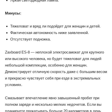
Яркая светодиодная лампа.
Минусы:
Тяжеловат и вряд ли подойдет для женщин и детей.
Фактическая автономность ниже заявленной.
Отсутствует подножка.
Zaxboard ES-8 — неплохой электросамокат для крупного
или высокого человека, но будет тяжеловат для людей
небольшой комплекции, особенно для женщин.
Демонстрирует отличную скорость даже с большим весом
и прекрасно чувствует себя при езде в экстремальных
условиях.
Смазывает впечатление явно завышенный пробег при
полном заряде и несколько мелких недочетов. Если вы
планируете прокатывать больше 20 километров в день