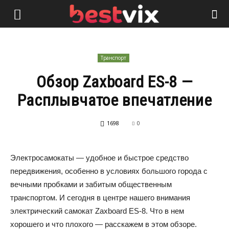
Транспорт
Обзор Zaxboard ES-8 —
Расплывчатое впечатление
1698
0
Электросамокаты — удобное и быстрое средство
передвижения, особенно в условиях большого города с
вечными пробками и забитым общественным
транспортом. И сегодня в центре нашего внимания
электрический самокат Zaxboard ES-8. Что в нем
хорошего и что плохого — расскажем в этом обзоре.