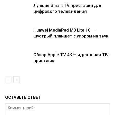
Лучшие Smart TV приставки для
цифрового телевидения
Huawei MediaPad M3 Lite 10 —
шустрый планшет с упором на звук
Обзор Apple TV 4K — идеальная ТВ-
приставка
ОСТАВЬТЕ ОТВЕТ