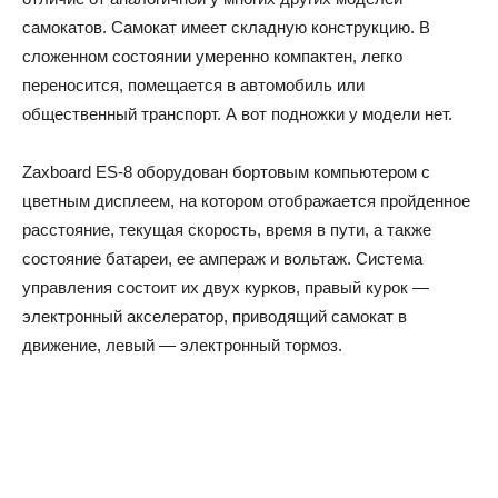
самокатов. Самокат имеет складную конструкцию. В
сложенном состоянии умеренно компактен, легко
переносится, помещается в автомобиль или
общественный транспорт. А вот подножки у модели нет.
Zaxboard ES-8 оборудован бортовым компьютером с
цветным дисплеем, на котором отображается пройденное
расстояние, текущая скорость, время в пути, а также
состояние батареи, ее ампераж и вольтаж. Система
управления состоит их двух курков, правый курок —
электронный акселератор, приводящий самокат в
движение, левый — электронный тормоз.