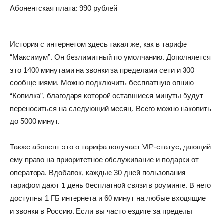
Абонентская плата: 990 рублей
История с интернетом здесь такая же, как в тарифе
“Максимум”. Он безлимитный по умолчанию. Дополняется
это 1400 минутами на звонки за пределами сети и 300
сообщениями. Можно подключить бесплатную опцию
“Копилка”, благодаря которой оставшиеся минуты будут
переноситься на следующий месяц. Всего можно накопить
до 5000 минут.
Также абонент этого тарифа получает VIP-статус, дающий
ему право на приоритетное обслуживание и подарки от
оператора. Вдобавок, каждые 30 дней пользования
тарифом дают 1 день бесплатной связи в роуминге. В него
доступны 1 ГБ интернета и 60 минут на любые входящие
и звонки в Россию. Если вы часто ездите за пределы