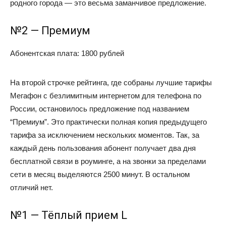
родного города — это весьма заманчивое предложение.
№2 — Премиум
Абонентская плата: 1800 рублей
На второй строчке рейтинга, где собраны лучшие тарифы
Мегафон с безлимитным интернетом для телефона по
России, остановилось предложение под названием
“Премиум”. Это практически полная копия предыдущего
тарифа за исключением нескольких моментов. Так, за
каждый день пользования абонент получает два дня
бесплатной связи в роуминге, а на звонки за пределами
сети в месяц выделяются 2500 минут. В остальном
отличий нет.
№1 — Тёплый прием L