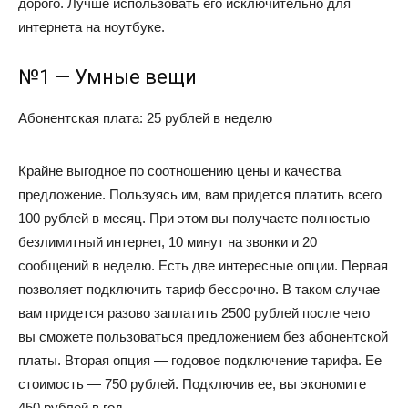
дорого. Лучше использовать его исключительно для
интернета на ноутбуке.
№1 — Умные вещи
Абонентская плата: 25 рублей в неделю
Крайне выгодное по соотношению цены и качества
предложение. Пользуясь им, вам придется платить всего
100 рублей в месяц. При этом вы получаете полностью
безлимитный интернет, 10 минут на звонки и 20
сообщений в неделю. Есть две интересные опции. Первая
позволяет подключить тариф бессрочно. В таком случае
вам придется разово заплатить 2500 рублей после чего
вы сможете пользоваться предложением без абонентской
платы. Вторая опция — годовое подключение тарифа. Ее
стоимость — 750 рублей. Подключив ее, вы экономите
450 рублей в год.