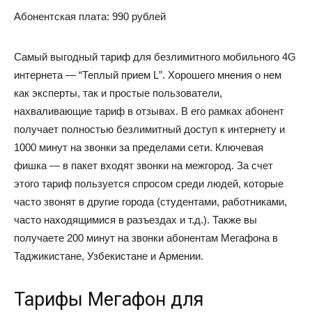
Абонентская плата: 990 рублей
Самый выгодный тариф для безлимитного мобильного 4G
интернета — “Теплый прием L”. Хорошего мнения о нем
как эксперты, так и простые пользователи,
нахваливающие тариф в отзывах. В его рамках абонент
получает полностью безлимитный доступ к интернету и
1000 минут на звонки за пределами сети. Ключевая
фишка — в пакет входят звонки на межгород. За счет
этого тариф пользуется спросом среди людей, которые
часто звонят в другие города (студентами, работниками,
часто находящимися в разъездах и т.д.). Также вы
получаете 200 минут на звонки абонентам Мегафона в
Таджикистане, Узбекистане и Армении.
Тарифы Мегафон для