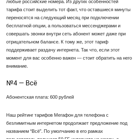
любые российские номера. Из других особенностей
тарифа стоит выделить тот факт, что оставшиеся минуты
переносятся на следующий месяц при подключении
бесплатной опции, а пользоваться мессенджерами и
совершать звонки внутри сеть абонент может даже при
отрицательном балансе. К тому же, этот тариф
поддерживает раздачу интернета. Так что, если этот
момент для вас особенно важен — стоит обратить на него
внимание.
№4 — Всё
Абонентская плата: 600 рублей
Наш рейтинг тарифов Мегафон для телефона с
безлимитным интернетом продолжает предложение под
названием “Всё”. По умолчанию в его рамках