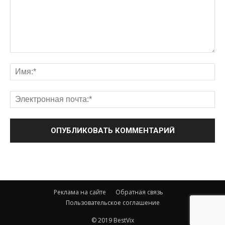
Реклама на сайте
Обратная связь
Пользовательское соглашение
© 2019 BestVix