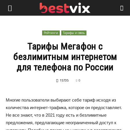
Рейтинги
Тарифы и связь
Тарифы Мегафон с
безлимитным интернетом
для телефона по России
15735
0
Многие пользователи выбирают себе тариф исходя из
количества интернет-трафика, которое он предоставляет.
Не все знают, что в 2021 году есть и безлимитные
предложения, предлагающие неограниченный доступ к