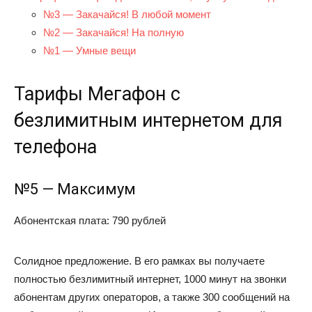
№3 — Закачайся! В любой момент
№2 — Закачайся! На полную
№1 — Умные вещи
Тарифы Мегафон с
безлимитным интернетом для
телефона
№5 — Максимум
Абонентская плата: 790 рублей
Солидное предложение. В его рамках вы получаете
полностью безлимитный интернет, 1000 минут на звонки
абонентам других операторов, а также 300 сообщений на