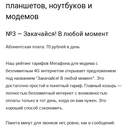
планшетов, ноутбуков и
модемов
№3 — Закачайся! В любой момент
Абонентская плата: 70 рублей в день
Наш рейтинг тарифов Мегафона для модема с
безлимитным 4G интернетом открывает предложением
под названием “Закачайся! В любой момент”. Это
достаточно простой и понятный тариф. Главный козырь —
полностью безлимитный интернет с возможностью
оплаты только в тот день, когда он вам нужен. Это
хороший способ сэкономить.
Пакета минут для звонков нет, ровно, как и сообщений.