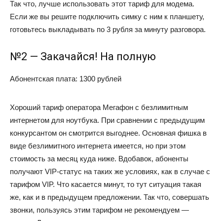
Так что, лучше использовать этот тариф для модема.
Если же вы решите подключить симку с ним к планшету,
готовьтесь выкладывать по 3 рубля за минуту разговора.
№2 — Закачайся! На полную
Абонентская плата: 1300 рублей
Хороший тариф оператора Мегафон с безлимитным
интернетом для ноутбука. При сравнении с предыдущим
конкурсантом он смотрится выгоднее. Основная фишка в
виде безлимитного интернета имеется, но при этом
стоимость за месяц куда ниже. Вдобавок, абоненты
получают VIP-статус на таких же условиях, как в случае с
тарифом VIP. Что касается минут, то тут ситуация такая
же, как и в предыдущем предложении. Так что, совершать
звонки, пользуясь этим тарифом не рекомендуем —