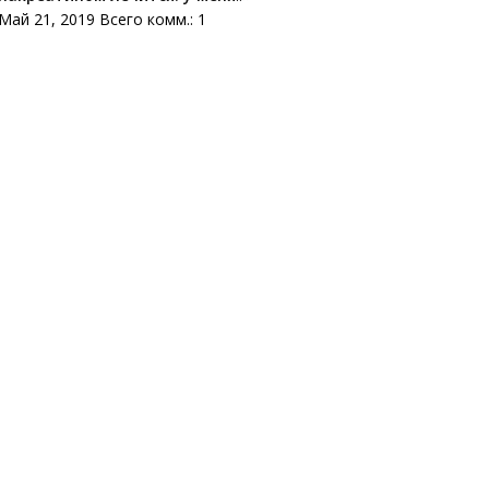
Май 21, 2019 Всего комм.: 1