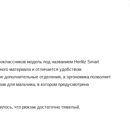
оклассников модель под названием Herlitz Smart
нного материала и отличается удобством
е дополнительные отделения, а эргономика позволяет
ак для мальчика, в котором предусмотрена
вилось, что рюкзак достаточно тяжелый.