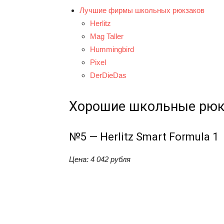
Лучшие фирмы школьных рюкзаков
Herlitz
Mag Taller
Hummingbird
Pixel
DerDieDas
Хорошие школьные рюк
№5 — Herlitz Smart Formula 1
Цена
:
4 042
рубля