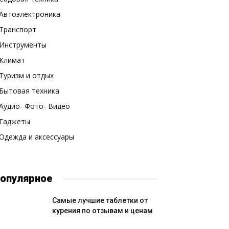
Автоэлектроника
Транспорт
Инструменты
Климат
Туризм и отдых
Бытовая техника
Аудио- Фото- Видео
Гаджеты
Одежда и аксессуары
опулярное
Самые лучшие таблетки от
курения по отзывам и ценам