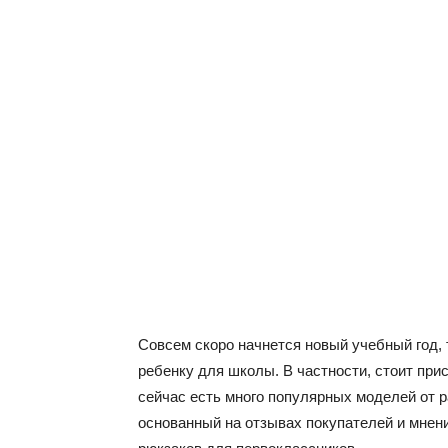
Совсем скоро начнется новый учебный год,
ребенку для школы. В частности, стоит при
сейчас есть много популярных моделей от р
основанный на отзывах покупателей и мнен