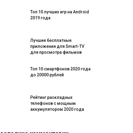
Топ 10 лучших игр на Android
2019 года
Лучшие бесплатные
приложения для Smart-TV
для просмотра фильмов
Топ 10 смартфонов 2020 года
до 20000 рублей
Рейтинг раскладных
телефонов с мощным
аккумулятором 2020 года