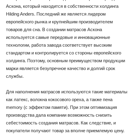
Аскона, который находится в собственности холдинга
Hilding Anders. Последний же является лидером
европейского рынка и крупнейшим производителем
товаров для сна. В создании матрасов Аскона
используется самые передовые и инновационные
технологии, работа завода соответствует высоким
стандартом и контролируется со стороны европейского
холдинга. Поэтому, основным преимуществом продукции
марки является безупречное качество и долгий срок
службы.
Для наполнения матрасов используются такие материалы
как латекс, волокна кокосового ореха, а также пена
memory (с эффектом памяти). При этом оптимизация
производства дала компании возможность снизить
себестоимость создания матрасов. Как следствие, и
покупатели получают товар за вполне приемлемую цену.