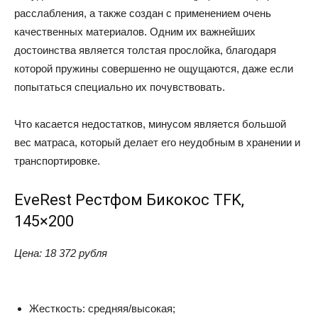
расслабления, а также создан с применением очень
качественных материалов. Одним их важнейших
достоинства является толстая прослойка, благодаря
которой пружины совершенно не ощущаются, даже если
попытаться специально их почувствовать.
Что касается недостатков, минусом является большой
вес матраса, который делает его неудобным в хранении и
транспортировке.
EveRest Рестфом Бикокос TFK,
145×200
Цена: 18
372 рубля
Жесткость: средняя/высокая;