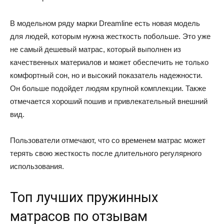
В модельном ряду марки Dreamline есть новая модель
для людей, которым нужна жесткость побольше. Это уже
не самый дешевый матрас, который выполнен из
качественных материалов и может обеспечить не только
комфортный сон, но и высокий показатель надежности.
Он больше подойдет людям крупной комплекции. Также
отмечается хороший пошив и привлекательный внешний
вид.
Пользователи отмечают, что со временем матрас может
терять свою жесткость после длительного регулярного
использования.
Топ лучших пружинных
матрасов по отзывам