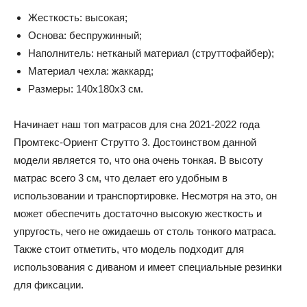
Жесткость: высокая;
Основа: беспружинный;
Наполнитель: нетканый материал (струттофайбер);
Материал чехла: жаккард;
Размеры: 140x180x3 см.
Начинает наш топ матрасов для сна 2021-2022 года
Промтекс-Ориент Струтто 3. Достоинством данной
модели является то, что она очень тонкая. В высоту
матрас всего 3 см, что делает его удобным в
использовании и транспортировке. Несмотря на это, он
может обеспечить достаточно высокую жесткость и
упругость, чего не ожидаешь от столь тонкого матраса.
Также стоит отметить, что модель подходит для
использования с диваном и имеет специальные резинки
для фиксации.