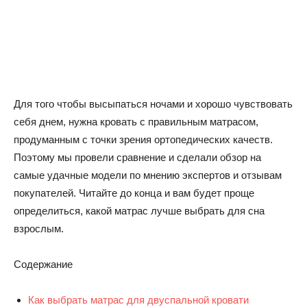
Для того чтобы высыпаться ночами и хорошо чувствовать
себя днем, нужна кровать с правильным матрасом,
продуманным с точки зрения ортопедических качеств.
Поэтому мы провели сравнение и сделали обзор на
самые удачные модели по мнению экспертов и отзывам
покупателей. Читайте до конца и вам будет проще
определиться, какой матрас лучше выбрать для сна
взрослым.
Содержание
Как выбрать матрас для двуспальной кровати