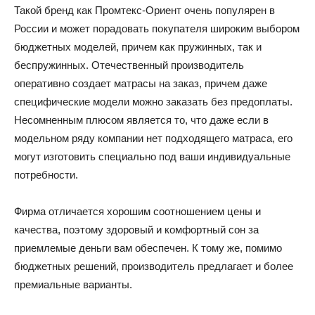
Такой бренд как Промтекс-Ориент очень популярен в
России и может порадовать покупателя широким выбором
бюджетных моделей, причем как пружинных, так и
беспружинных. Отечественный производитель
оперативно создает матрасы на заказ, причем даже
специфические модели можно заказать без предоплаты.
Несомненным плюсом является то, что даже если в
модельном ряду компании нет подходящего матраса, его
могут изготовить специально под ваши индивидуальные
потребности.
Фирма отличается хорошим соотношением цены и
качества, поэтому здоровый и комфортный сон за
приемлемые деньги вам обеспечен. К тому же, помимо
бюджетных решений, производитель предлагает и более
премиальные варианты.