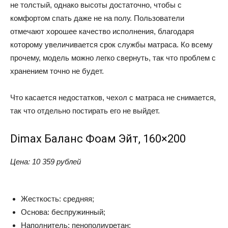
не толстый, однако высоты достаточно, чтобы с
комфортом спать даже не на полу. Пользователи
отмечают хорошее качество исполнения, благодаря
которому увеличивается срок службы матраса. Ко всему
прочему, модель можно легко свернуть, так что проблем с
хранением точно не будет.
Что касается недостатков, чехол с матраса не снимается,
так что отдельно постирать его не выйдет.
Dimax Баланс Фоам Эйт, 160×200
Цена: 10 359 рублей
Жесткость: средняя;
Основа: беспружинный;
Наполнитель: пенополиуретан;