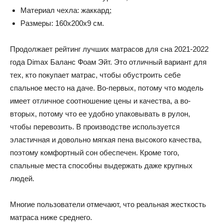
Материал чехла: жаккард;
Размеры: 160x200x9 см.
Продолжает рейтинг лучших матрасов для сна 2021-2022
года Dimax Баланс Фоам Эйт. Это отличный вариант для
тех, кто покупает матрас, чтобы обустроить себе
спальное место на даче. Во-первых, потому что модель
имеет отличное соотношение цены и качества, а во-
вторых, потому что ее удобно упаковывать в рулон,
чтобы перевозить. В производстве используется
эластичная и довольно мягкая пена высокого качества,
поэтому комфортный сон обеспечен. Кроме того,
спальные места способны выдержать даже крупных
людей.
Многие пользователи отмечают, что реальная жесткость
матраса ниже среднего.