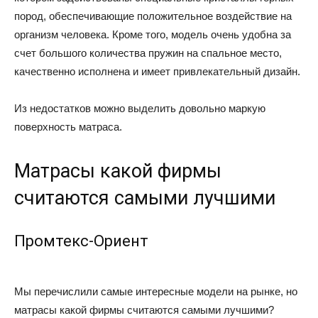
пород, обеспечивающие положительное воздействие на
организм человека. Кроме того, модель очень удобна за
счет большого количества пружин на спальное место,
качественно исполнена и имеет привлекательный дизайн.
Из недостатков можно выделить довольно маркую
поверхность матраса.
Матрасы какой фирмы
считаются самыми лучшими
Промтекс-Ориент
Мы перечислили самые интересные модели на рынке, но
матрасы какой фирмы считаются самыми лучшими?