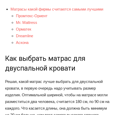
Матрасы какой фирмы считаются самыми лучшими
Промтекс-Ориент
Mr. Mattress
Орматек
Dreamline
Аскона
Как выбрать матрас для
двуспальной кровати
Решая, какой матрас лучше выбрать для двуспальной
кровати, в первую очередь надо учитывать размер
изделия. Оптимальной шириной, чтобы на матрасе могли
разместиться два человека, считается 180 см, по 90 см на
каждого. Что касается длины, она должна быть минимум
на 20 см больше, чем рост самого высокого спящего.