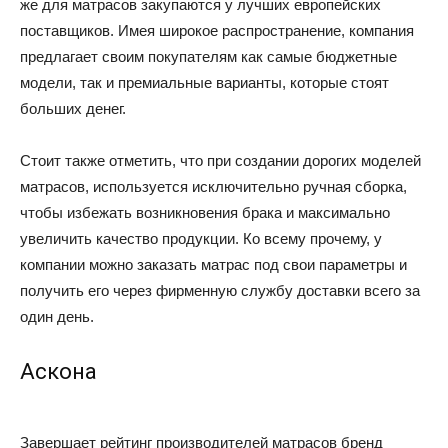
же для матрасов закупаются у лучших европейских
поставщиков. Имея широкое распространение, компания
предлагает своим покупателям как самые бюджетные
модели, так и премиальные варианты, которые стоят
больших денег.
Стоит также отметить, что при создании дорогих моделей
матрасов, используется исключительно ручная сборка,
чтобы избежать возникновения брака и максимально
увеличить качество продукции. Ко всему прочему, у
компании можно заказать матрас под свои параметры и
получить его через фирменную службу доставки всего за
один день.
Аскона
Завершает рейтинг производителей матрасов бренд