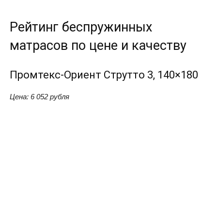
Рейтинг беспружинных
матрасов по цене и качеству
Промтекс-Ориент Струтто 3, 140×180
Цена
: 6 052 рубля