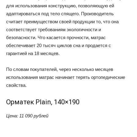
для использования конструкцию, позволяющую ей
адаптироваться под тело спящего. Производитель
считает преимуществом своей продукции то, что она
соответствует требованиям экологичности и
безопасности. Что касается прочности, матрас
обеспечивает 20 тысяч циклов сна и продается с
гарантией на 18 месяцев.
По словам покупателей, через несколько месяцев
использования матрас начинает терять ортопедические
свойства.
Орматек Plain, 140×190
Цена: 11
090 рублей