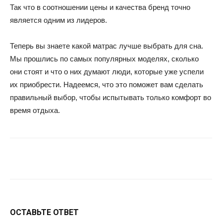
Так что в соотношении цены и качества бренд точно
является одним из лидеров.
Теперь вы знаете какой матрас лучше выбрать для сна.
Мы прошлись по самых популярных моделях, сколько
они стоят и что о них думают люди, которые уже успели
их приобрести. Надеемся, что это поможет вам сделать
правильный выбор, чтобы испытывать только комфорт во
время отдыха.
Facebook
Twitter
Google+
Wh
ОСТАВЬТЕ ОТВЕТ