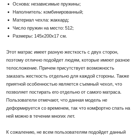
Основа: независимые пружины;
Наполнитель: комбинированный;
Материал чехла: жаккард;
Число пружин на место: 512;
Размеры: 145x200x17 см.
Этот матрас имеет разную жесткость с двух сторон,
поэтому отлично подойдет людям, которые имеют разное
телосложение. Причем присутствует возможность
заказать жесткость отдельно для каждой стороны. Также
приятной особенностью является съемный чехол, что
позволяет постирать его отдельно от самого матраса.
Пользователи отмечают, что данная модель не
деформируется со временем, так что комфортно спать на
ней можно в течении многих лет.
К сожалению, не всем пользователям подойдет данный