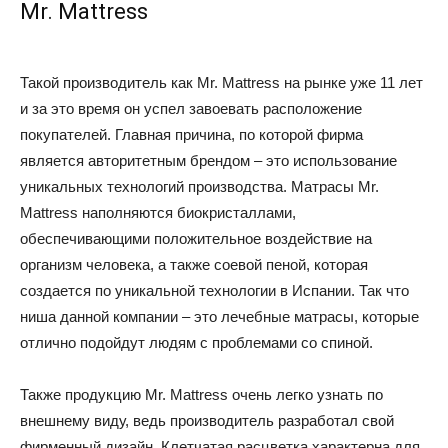
Mr. Mattress
Такой производитель как Mr. Mattress на рынке уже 11 лет
и за это время он успел завоевать расположение
покупателей. Главная причина, по которой фирма
является авторитетным брендом – это использование
уникальных технологий производства. Матрасы Mr.
Mattress наполняются биокристаллами,
обеспечивающими положительное воздействие на
организм человека, а также соевой пеной, которая
создается по уникальной технологии в Испании. Так что
ниша данной компании – это лечебные матрасы, которые
отлично подойдут людям с проблемами со спиной.
Также продукцию Mr. Mattress очень легко узнать по
внешнему виду, ведь производитель разработал свой
фирменный дизайн. Клетчатая расцветка характерна для