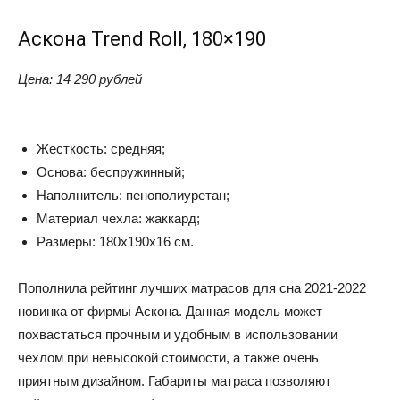
Аскона Trend Roll, 180×190
Цена: 14 290 рублей
Жесткость: средняя;
Основа: беспружинный;
Наполнитель: пенополиуретан;
Материал чехла: жаккард;
Размеры: 180x190x16 см.
Пополнила рейтинг лучших матрасов для сна 2021-2022
новинка от фирмы Аскона. Данная модель может
похвастаться прочным и удобным в использовании
чехлом при невысокой стоимости, а также очень
приятным дизайном. Габариты матраса позволяют