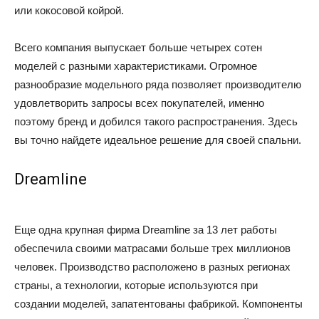
или кокосовой койрой.
Всего компания выпускает больше четырех сотен
моделей с разными характеристиками. Огромное
разнообразие модельного ряда позволяет производителю
удовлетворить запросы всех покупателей, именно
поэтому бренд и добился такого распространения. Здесь
вы точно найдете идеальное решение для своей спальни.
Dreamline
Еще одна крупная фирма Dreamline за 13 лет работы
обеспечила своими матрасами больше трех миллионов
человек. Производство расположено в разных регионах
страны, а технологии, которые используются при
создании моделей, запатентованы фабрикой. Компоненты