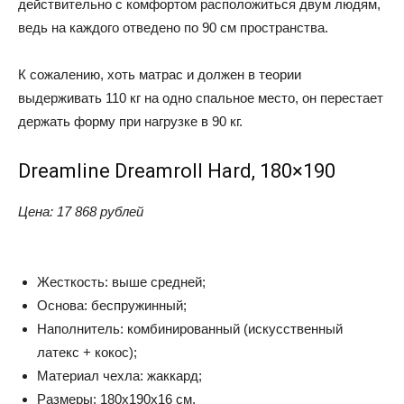
действительно с комфортом расположиться двум людям,
ведь на каждого отведено по 90 см пространства.
К сожалению, хоть матрас и должен в теории
выдерживать 110 кг на одно спальное место, он перестает
держать форму при нагрузке в 90 кг.
Dreamline Dreamroll Hard, 180×190
Цена
: 17 868 рублей
Жесткость: выше средней;
Основа: беспружинный;
Наполнитель: комбинированный (искусственный
латекс + кокос);
Материал чехла: жаккард;
Размеры: 180x190x16 см.