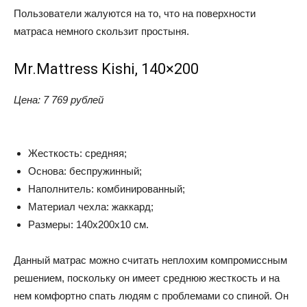
Пользователи жалуются на то, что на поверхности
матраса немного скользит простыня.
Mr.Mattress Kishi, 140×200
Цена: 7 769 рублей
Жесткость: средняя;
Основа: беспружинный;
Наполнитель: комбинированный;
Материал чехла: жаккард;
Размеры: 140x200x10 см.
Данный матрас можно считать неплохим компромиссным
решением, поскольку он имеет среднюю жесткость и на
нем комфортно спать людям с проблемами со спиной. Он