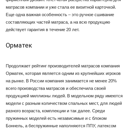
матрасов компании и уже стала ее визитной карточкой.
Еще одна важная особенность – это ручное сшивание
составляющих частей матраса, а на всю продукцию
действует гарантия в течение 20 лет.
Орматек
Продолжает рейтинг производителей матрасов компания
Орматек, которая является одним из крупнейших игроков
на рынке. В России компания занимается не менее 20%
всего производства матрасов и обеспечила своей
продукцией миллионы людей. В модельном ряду имеются
модели с разным количеством спальных мест, для людей
разного возраста, комплекции и так далее. Среди
пружинных моделей есть независимые и с блоком
Боннель, а беспружинные наполняются ППУ, латексом