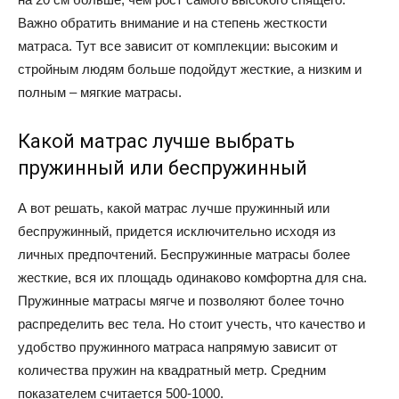
Важно обратить внимание и на степень жесткости
матраса. Тут все зависит от комплекции: высоким и
стройным людям больше подойдут жесткие, а низким и
полным – мягкие матрасы.
Какой матрас лучше выбрать
пружинный или беспружинный
А вот решать, какой матрас лучше пружинный или
беспружинный, придется исключительно исходя из
личных предпочтений. Беспружинные матрасы более
жесткие, вся их площадь одинаково комфортна для сна.
Пружинные матрасы мягче и позволяют более точно
распределить вес тела. Но стоит учесть, что качество и
удобство пружинного матраса напрямую зависит от
количества пружин на квадратный метр. Средним
показателем считается 500-1000.