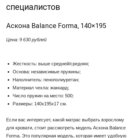
специалистов
Аскона Balance Forma, 140×195
Цена: 9 630 рублей
Жесткость: выше средней/средняя;
Основа: независимые пружины;
Наполнитель: пенополиуретан;
Материал чехла: жаккард;
Число пружин на место: 500;
Размеры: 140x195x17 см.
Если вас интересует, какой матрас выбрать взрослому
для кровати, стоит рассмотреть модель Аскона Balance
Forma. Это популярная модель, которая имеет удобную