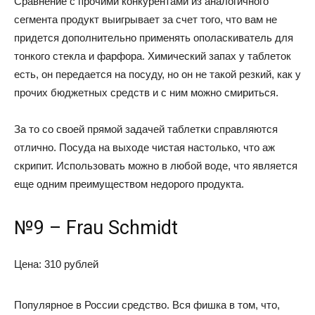
Сравнение с прочими конкурентами из аналогичного
сегмента продукт выигрывает за счет того, что вам не
придется дополнительно применять ополаскиватель для
тонкого стекла и фарфора. Химический запах у таблеток
есть, он передается на посуду, но он не такой резкий, как у
прочих бюджетных средств и с ним можно смириться.
За то со своей прямой задачей таблетки справляются
отлично. Посуда на выходе чистая настолько, что аж
скрипит. Использовать можно в любой воде, что является
еще одним преимуществом недорого продукта.
№9 – Frau Schmidt
Цена: 310 рублей
Популярное в России средство. Вся фишка в том, что,