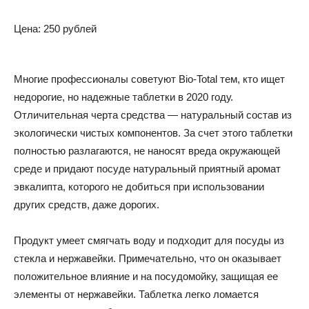
Цена: 250 рублей
Многие профессионалы советуют Bio-Total тем, кто ищет
недорогие, но надежные таблетки в 2020 году.
Отличительная черта средства — натуральный состав из
экологически чистых компонентов. За счет этого таблетки
полностью разлагаются, не наносят вреда окружающей
среде и придают посуде натуральный приятный аромат
эвкалипта, которого не добиться при использовании
других средств, даже дорогих.
Продукт умеет смягчать воду и подходит для посуды из
стекла и нержавейки. Примечательно, что он оказывает
положительное влияние и на посудомойку, защищая ее
элементы от нержавейки. Таблетка легко ломается