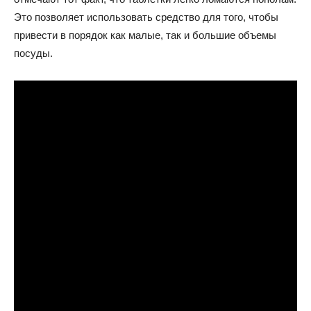
Это позволяет использовать средство для того, чтобы
привести в порядок как малые, так и большие объемы
посуды.