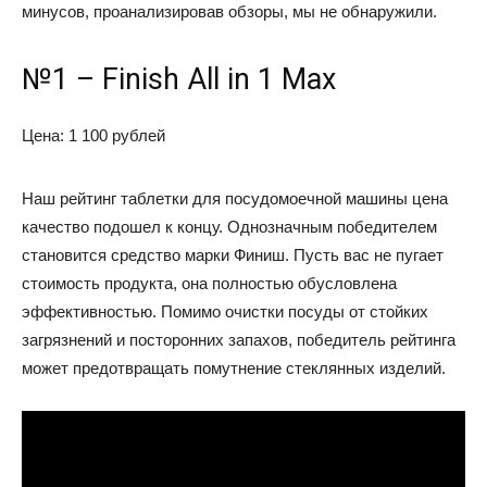
минусов, проанализировав обзоры, мы не обнаружили.
№1 – Finish All in 1 Max
Цена: 1 100 рублей
Наш рейтинг таблетки для посудомоечной машины цена
качество подошел к концу. Однозначным победителем
становится средство марки Финиш. Пусть вас не пугает
стоимость продукта, она полностью обусловлена
эффективностью. Помимо очистки посуды от стойких
загрязнений и посторонних запахов, победитель рейтинга
может предотвращать помутнение стеклянных изделий.