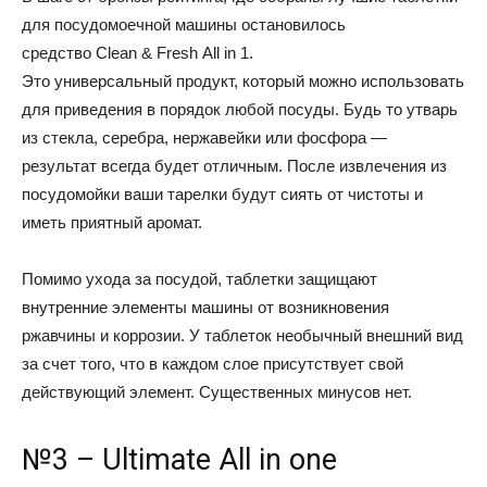
для посудомоечной машины остановилось
средство Clean & Fresh All in 1.
Это универсальный продукт, который можно использовать
для приведения в порядок любой посуды. Будь то утварь
из стекла, серебра, нержавейки или фосфора —
результат всегда будет отличным. После извлечения из
посудомойки ваши тарелки будут сиять от чистоты и
иметь приятный аромат.
Помимо ухода за посудой, таблетки защищают
внутренние элементы машины от возникновения
ржавчины и коррозии. У таблеток необычный внешний вид
за счет того, что в каждом слое присутствует свой
действующий элемент. Существенных минусов нет.
№3 – Ultimate All in one