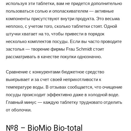
используя эти таблетки, вам не придется дополнительно
пользоваться солью и ополаскивателем — активные
компоненты присутствуют внутри продукта. Это весьма
неплохо, с учетом того, сколько таблетки стоят. Одной
штучки хватает на то, чтобы привести в порядок
несколько комплектов посуды. Если вы часто проводите
застолья — творение фирмы Frau Schmidt стоит
рассматривать в качестве покупки однозначно.
Сравнение с конкурентами бюджетное средство
выигрывает и за счет своей неприхотливости к
температуре воды. В отзывах сообщается, что очищение
посуды происходит эффективно даже в холодной воде.
Главный минус — каждую таблетку трудновато отделить
от оболочки.
№8 – BioMio Bio-total