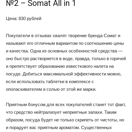
№2 – Somat All in 1
Цена: 830 рублей
Покупатели в отзывах хвалят творение бренда Сомат и
называют его отличным вариантом по соотношению цены
и качества. Одна из основных особенностей средства —
оно быстро растворяется в воде, правда, только в горячей
и препятствует образованию известкового налета на
посуде. Добиться максимальной эффективности можно,
если использовать таблетки в комплексе с
ополаскивателем и солью от этой же марки.
Приятным бонусом для всех покупателей станет тот факт,
что средство нейтрализует неприятные запахи. Таким
образом, посуда будет не только скрипеть от чистоты, но
и порадует вас приятным ароматом. Существенных