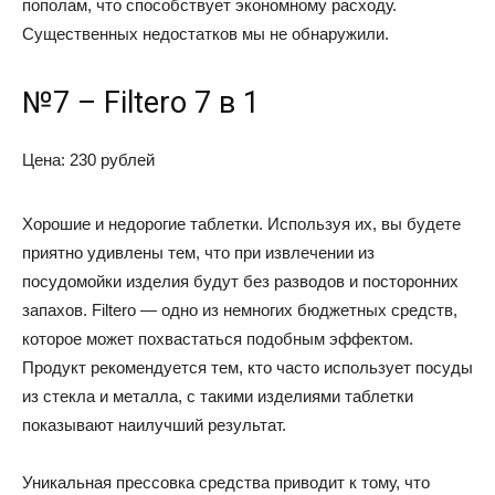
пополам, что способствует экономному расходу.
Существенных недостатков мы не обнаружили.
№7 – Filtero 7 в 1
Цена: 230 рублей
Хорошие и недорогие таблетки. Используя их, вы будете
приятно удивлены тем, что при извлечении из
посудомойки изделия будут без разводов и посторонних
запахов. Filtero — одно из немногих бюджетных средств,
которое может похвастаться подобным эффектом.
Продукт рекомендуется тем, кто часто использует посуды
из стекла и металла, с такими изделиями таблетки
показывают наилучший результат.
Уникальная прессовка средства приводит к тому, что