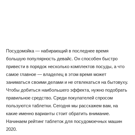
Посудомойка — набирающий в последнее время
большую популярность девайс. Он способен быстро
привести в порядок несколько комплектов посуды, а что
самое главное — владелец в этом время может
заниматься своими делами и не отвлекаться на бытовуху.
Чтобы добиться наибольшего эффекта, нужно подобрать
правильное средство. Среди покупателей спросом
пользуются таблетки. Сегодня мы расскажем вам, на
какие именно варианты стоит обратить внимание.
Начинаем рейтинг таблеток для посудомоечных машин
2020.