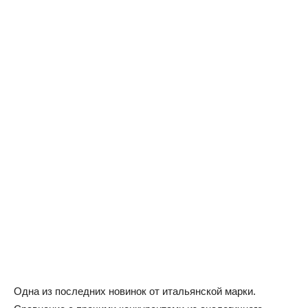
Одна из последних новинок от итальянской марки.