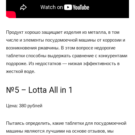
Продукт хорошо защищает изделия из металла, в том
числе и элементы посудомоечной машины от коррозии и
возникновения ржавчины. В этом вопросе недорогие
таблетки способны выдержать сравнение с конкурентами
подороже. Из недостатков — низкая эффективность в
жесткой воде.
№5 – Lotta All in 1
Цена: 380 рублей
Пытаясь определить, какие таблетки для посудомоечной
машины являются лучшими на основе отзывов, мы