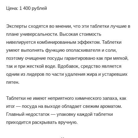
Цена: 1 400 рублей
Эксперты сходятся во мнении, что эти таблетки лучшие в
плане универсальности. Высокая стоимость
нивелируется комбинированным эффектом. Таблетки
умеют выполнять функцию ополаскивателя и соли,
поэтому очищение посуды гарантировано как при мягкой,
так и при жесткой воде. Вдобавок, средство является
одним из лидеров по части удаления жира и устаревших
пятен.
Таблетки не имеют неприятного химического запаха, как
итог — посуда на выходе обладает свежим ароматом.
Главный недостаток — упаковку каждой таблетки
приходится раскрывать вручную.