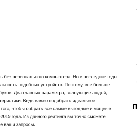
 без персонального компьютера. Но в последние годы
льность подобных устройств. Поэтому, все больше
буков. Два главных параметра, волнующие людей,
ктеристики. Ведь важно подобрать идеальное
П
того, чтобы собрать все самые выгодные и мощные
2019 года. Из данного рейтинга вы точно сможете
е ваши запросы.