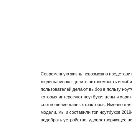
Современную жизнь невозможно представить
люди начинают ценить автономность и моби
пользователей делают выбор в пользу ноут
которых интересуют ноутбуки: цены и хара
соотношение данных факторов. Именно для 
модели, мы и составили топ ноутбуков 2018-
подобрать устройство, удовлетворяющее вс