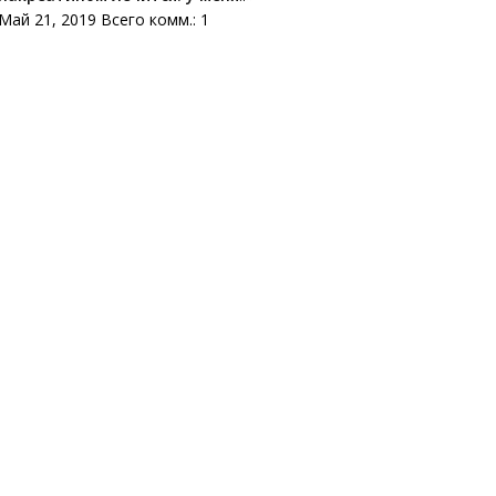
Май 21, 2019 Всего комм.: 1