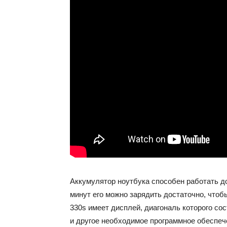
Аккумулятор ноутбука способен работать до 
минут его можно зарядить достаточно, чтоб
330s имеет дисплей, диагональ которого со
и другое необходимое программное обеспеч