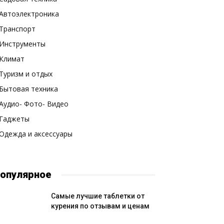
Автоэлектроника
Транспорт
Инструменты
Климат
Туризм и отдых
Бытовая техника
Аудио- Фото- Видео
Гаджеты
Одежда и аксессуары
опулярное
Самые лучшие таблетки от
курения по отзывам и ценам