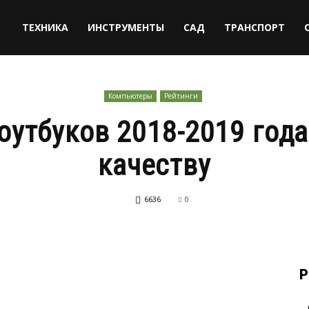
ТЕХНИКА
ИНСТРУМЕНТЫ
САД
ТРАНСПОРТ
Компьютеры
Рейтинги
оутбуков 2018-2019 года
качеству
6636
0
Р