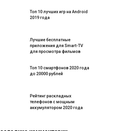
Топ 10 лучших игр на Android
2019 года
Лучшие бесплатные
приложения для Smart-TV
для просмотра фильмов
Топ 10 смартфонов 2020 года
до 20000 рублей
Рейтинг раскладных
телефонов с мощным
аккумулятором 2020 года