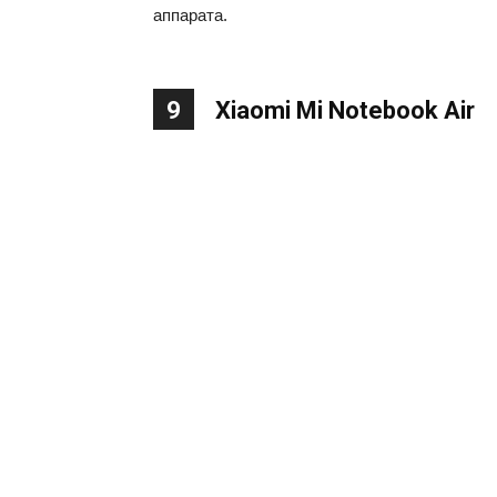
аппарата.
9
Xiaomi Mi Notebook Air