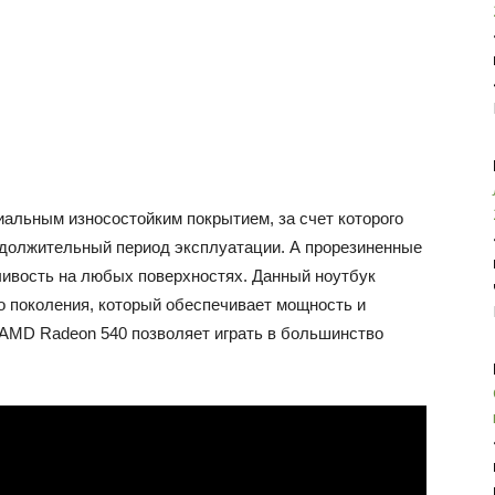
иальным износостойким покрытием, за счет которого
одолжительный период эксплуатации. А прорезиненные
ивость на любых поверхностях. Данный ноутбук
го поколения, который обеспечивает мощность и
 AMD Radeon 540 позволяет играть в большинство