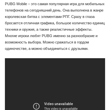
PUBG Mobile – это самая популярная игра для мобильных
телефонов на сегодняшний день. Она выполнена в жанре
королевская битва с элементами РПГ. Сразу в глаза
бросается отличная графика, большое количество единиц
техники и оружия, а также реалистичные эффекты.
Многие игроки любят PUBG именно за разнообразие и
возможность выбора. Можно сражаться в гордом
одиночестве, а можно объединиться с друзьями.