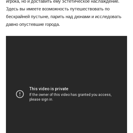
игрока, но и доставить ему эстетическое наслаждение.
Здесь вы имеете возможность путешествовать по
бескрайней пустыне, парить над дюнами и исследовать
давно опустевшие города.