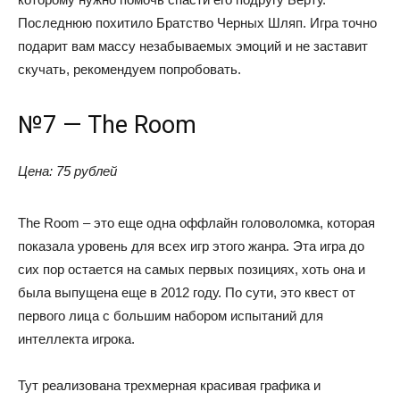
Последнюю похитило Братство Черных Шляп. Игра точно
подарит вам массу незабываемых эмоций и не заставит
скучать, рекомендуем попробовать.
№7 — The Room
Цена: 75 рублей
The Room – это еще одна оффлайн головоломка, которая
показала уровень для всех игр этого жанра. Эта игра до
сих пор остается на самых первых позициях, хоть она и
была выпущена еще в 2012 году. По сути, это квест от
первого лица с большим набором испытаний для
интеллекта игрока.
Тут реализована трехмерная красивая графика и