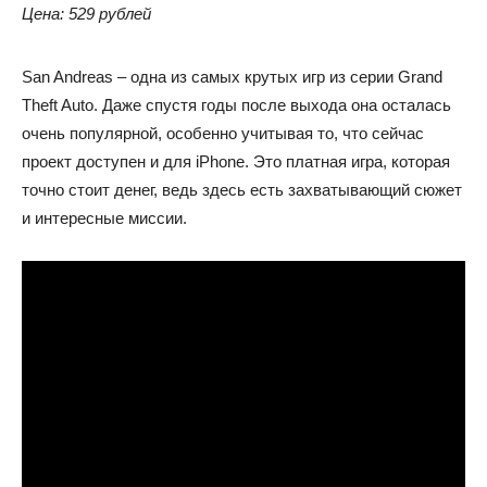
Цена
: 529 рублей
San Andreas – одна из самых крутых игр из серии Grand
Theft Auto. Даже спустя годы после выхода она осталась
очень популярной, особенно учитывая то, что сейчас
проект доступен и для iPhone. Это платная игра, которая
точно стоит денег, ведь здесь есть захватывающий сюжет
и интересные миссии.