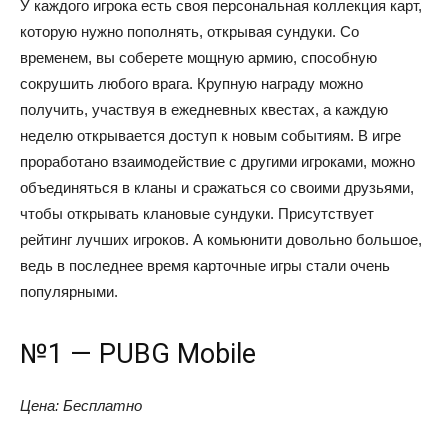
У каждого игрока есть своя персональная коллекция карт,
которую нужно пополнять, открывая сундуки. Со
временем, вы соберете мощную армию, способную
сокрушить любого врага. Крупную награду можно
получить, участвуя в ежедневных квестах, а каждую
неделю открывается доступ к новым событиям. В игре
проработано взаимодействие с другими игроками, можно
объединяться в кланы и сражаться со своими друзьями,
чтобы открывать клановые сундуки. Присутствует
рейтинг лучших игроков. А комьюнити довольно большое,
ведь в последнее время карточные игры стали очень
популярными.
№1 — PUBG Mobile
Цена: Бесплатно