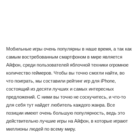
Мобильные игры очень популярны в наше время, а так как
самым востребованным смартфоном в мире является
Айфон, среди пользователей яблочной техники огромное
количество геймеров. Чтобы вы точно смогли найти, во
что поиграть, мы составили рейтинг игр для iPhone,
состоящий из десяти лучших и самых интересных
предложений. С ними вы точно не соскучитесь, и что-то
для себя тут найдет любитель каждого жанра. Все
позиции имеют очень большую популярность, ведь это
действительно лучшие игры на Айфон, в которые играют
миллионы людей по всему миру.