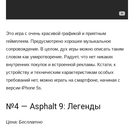
Это игра с очень красивой графикой и приятным
геймплеем. Предусмотрено хорошее музыкальное
сопровождение. В целом, дух игры можно описать таким
словом как умиротворение. Радует, что нет никаких
внутренних покупок и встроенной рекламы. Кстати, к
устройству и техническим характеристикам особых
требований нет, можно играть на смартфоне, начиная с
версии iPhone 5s.
№4 — Asphalt 9: Легенды
Цена: Бесплатно