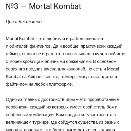
№3 — Mortal Kombat
Цена: Бесплатно
Mortal Kombat – это любимая игра большинства
любителей файтингов. Да и вообще, практически каждый
геймер, если и не играл, то точно слышал о культовой игре
с морей кровищи и эпичными сражениями. В основном,
серия игр предназначена для консолей, но есть и Mortal
Kombat на Айфон. Так что, геймеры могут насладиться
файтингом на любой платформе.
Одно из главных достоинств игры – это проработанные
персонажи, каждый из которых имеет свой стиль боя и
особенные комбинации. Вам предстоит участвовать в
величайшем турнире, где сойдутся существа из разных
миров и, поверьте, это будет выглядеть очень эпично.