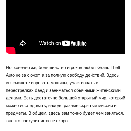
Но, конечно же, большинство игроков любят Grand Theft
Auto не за сюжет, а за полную свободу действий. Здесь
вы сможете воровать машины, участвовать в
перестрелках банд и заниматься обычными житейскими
делами. Есть достаточно большой открытый мир, который
можно исследовать, находя разные скрытые миссии и
предметы. В общем, здесь вам точно будет чем заняться,
так что наскучит игра не скоро.