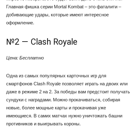
Главная фишка серии Mortal Kombat – это фаталити –
добивающие удары, которые имеют интересное
оформление.
№2 — Clash Royale
Цена: Бесплатно
Одна из самых популярных карточных игр для
смартфонов Clash Royale позволяет играть на двоих или
даже в режиме 2 на 2. За победы вам предстоит получать
сундуки с наградами. Можно прокачиваться, собирая
новые, более мощные карты и прокачивая уже
имеющиеся. В самих матчах нужно уничтожать башни
противников и выигрывать короны.