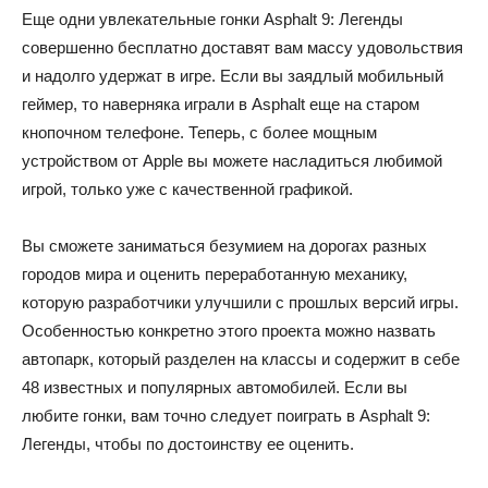
Еще одни увлекательные гонки Asphalt 9: Легенды
совершенно бесплатно доставят вам массу удовольствия
и надолго удержат в игре. Если вы заядлый мобильный
геймер, то наверняка играли в Asphalt еще на старом
кнопочном телефоне. Теперь, с более мощным
устройством от Apple вы можете насладиться любимой
игрой, только уже с качественной графикой.
Вы сможете заниматься безумием на дорогах разных
городов мира и оценить переработанную механику,
которую разработчики улучшили с прошлых версий игры.
Особенностью конкретно этого проекта можно назвать
автопарк, который разделен на классы и содержит в себе
48 известных и популярных автомобилей. Если вы
любите гонки, вам точно следует поиграть в Asphalt 9:
Легенды, чтобы по достоинству ее оценить.