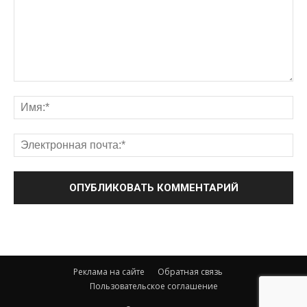
Реклама на сайте
Обратная связь
Пользовательское соглашение