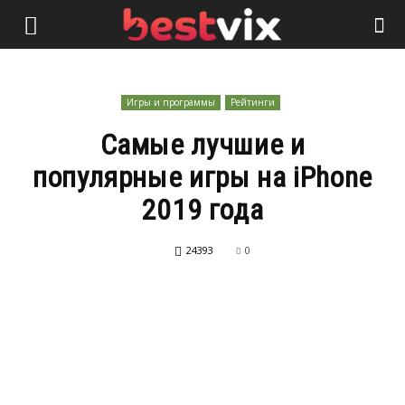
Игры и программы
Рейтинги
Самые лучшие и
популярные игры на iPhone
2019 года
24393
0