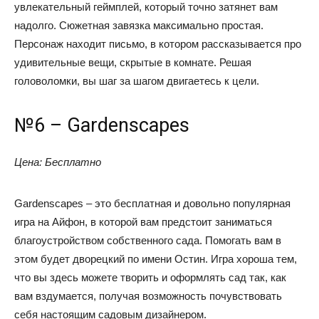
увлекательный геймплей, который точно затянет вам
надолго. Сюжетная завязка максимально простая.
Персонаж находит письмо, в котором рассказывается про
удивительные вещи, скрытые в комнате. Решая
головоломки, вы шаг за шагом двигаетесь к цели.
№6 – Gardenscapes
Цена: Бесплатно
Gardenscapes – это бесплатная и довольно популярная
игра на Айфон, в которой вам предстоит заниматься
благоустройством собственного сада. Помогать вам в
этом будет дворецкий по имени Остин. Игра хороша тем,
что вы здесь можете творить и оформлять сад так, как
вам вздумается, получая возможность почувствовать
себя настоящим садовым дизайнером.