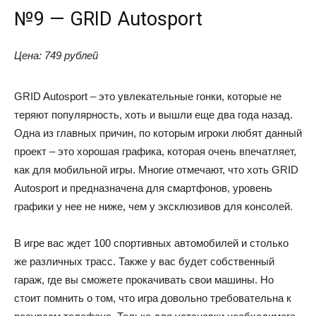
№9 — GRID Autosport
Цена: 749 рублей
GRID Autosport – это увлекательные гонки, которые не
теряют популярность, хоть и вышли еще два года назад.
Одна из главных причин, по которым игроки любят данный
проект – это хорошая графика, которая очень впечатляет,
как для мобильной игры. Многие отмечают, что хоть GRID
Autosport и предназначена для смартфонов, уровень
графики у нее не ниже, чем у эксклюзивов для консолей.
В игре вас ждет 100 спортивных автомобилей и столько
же различных трасс. Также у вас будет собственный
гараж, где вы сможете прокачивать свои машины. Но
стоит помнить о том, что игра довольно требовательна к