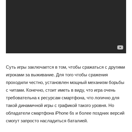
Суть игры заключается в том, чтобы сражаться с другими
игроками за выживание. Для того чтобы сражения
проходили честно, установлен мощный механизм борьбы
с читами. Конечно, стоит иметь в виду, что игра очень
требовательна к ресурсам смартфона, что логично для
такой динамичной игры с графикой такого уровня. Но
обладатели смартфона iPhone 6s и более поздних версий
смогут запросто насладиться баталией.