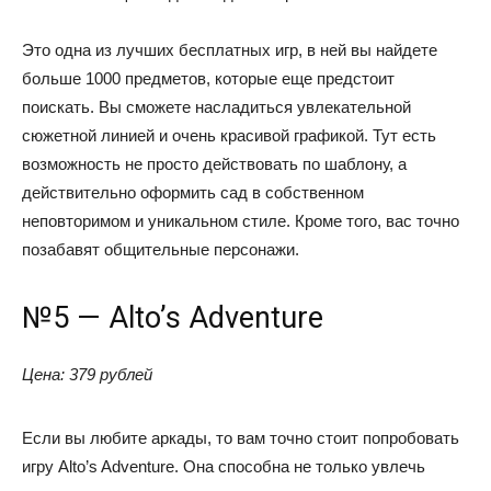
Это одна из лучших бесплатных игр, в ней вы найдете
больше 1000 предметов, которые еще предстоит
поискать. Вы сможете насладиться увлекательной
сюжетной линией и очень красивой графикой. Тут есть
возможность не просто действовать по шаблону, а
действительно оформить сад в собственном
неповторимом и уникальном стиле. Кроме того, вас точно
позабавят общительные персонажи.
№5 — Alto’s Adventure
Цена: 379 рублей
Если вы любите аркады, то вам точно стоит попробовать
игру Alto’s Adventure. Она способна не только увлечь