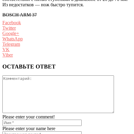
Из недостатков — нож быстро тупится.
BOSCH ARM 37
Facebook
Twitter
Google+
WhatsApp
Telegram
VK
Viber
ОСТАВЬТЕ ОТВЕТ
Please enter your comment!
Please enter your name here