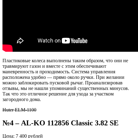
Пластиковые колеса выполнены таким образом, что они не
травмируют газон и вместе с этим обеспечивают
маневренность и проходимость. Система управления
расположена удобно — прямо около ручки. При желании
можно заблокировать пусковой рычаг. Проанализировав
отзывы, мы не нашли упоминаний существенных минусов.
Так что это отличное решение для ухода за участком
загородного дома.
Huter ELM-1100
№4 – AL-KO 112856 Classic 3.82 SE
Цена: 7 400 рублей