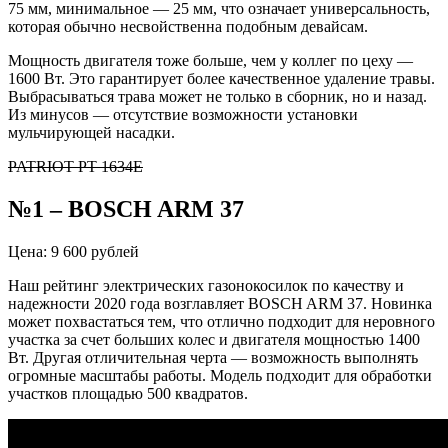
75 мм, минимальное — 25 мм, что означает универсальность,
которая обычно несвойственна подобным девайсам.
Мощность двигателя тоже больше, чем у коллег по цеху —
1600 Вт. Это гарантирует более качественное удаление травы.
Выбрасываться трава может не только в сборник, но и назад.
Из минусов — отсутствие возможности установки
мульчирующей насадки.
PATRIOT PT 1634E
№1 – BOSCH ARM 37
Цена: 9 600 рублей
Наш рейтинг электрических газонокосилок по качеству и
надежности 2020 года возглавляет BOSCH ARM 37. Новинка
может похвастаться тем, что отлично подходит для неровного
участка за счет больших колес и двигателя мощностью 1400
Вт. Другая отличительная черта — возможность выполнять
огромные масштабы работы. Модель подходит для обработки
участков площадью 500 квадратов.