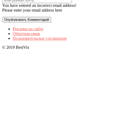
You have entered an incorrect email address!
Please enter your email address here
Реклама на сайте
Обратная связь
Пользовательское соглашение
© 2019 BestVix