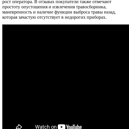
рост оператора. В отзывах покупатели также отмечают
простоту опустошения и извлечения травосборника,
маневренность и наличие функции выброса травы назад,
которая зачастую отсутствует в недорогих приборах.