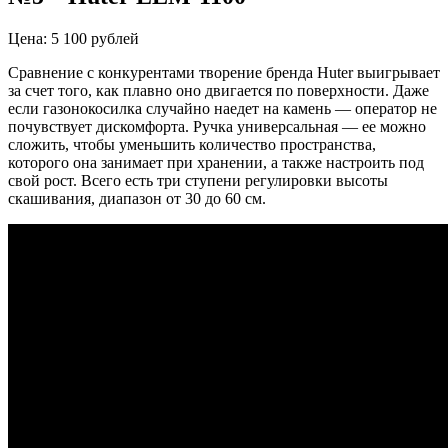
Цена: 5 100 рублей
Сравнение с конкурентами творение бренда Huter выигрывает
за счет того, как плавно оно двигается по поверхности. Даже
если газонокосилка случайно наедет на камень — оператор не
почувствует дискомфорта. Ручка универсальная — ее можно
сложить, чтобы уменьшить количество пространства,
которого она занимает при хранении, а также настроить под
свой рост. Всего есть три ступени регулировки высоты
скашивания, диапазон от 30 до 60 см.