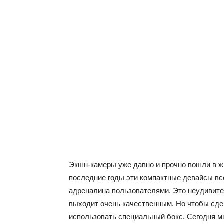
Экшн-камеры уже давно и прочно вошли в ж
последние годы эти компактные девайсы вс
адреналина пользователями. Это неудивител
выходит очень качественным. Но чтобы сде
использовать специальный бокс. Сегодня 