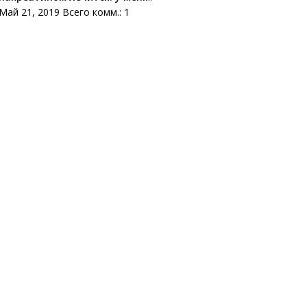
Май 21, 2019 Всего комм.: 1