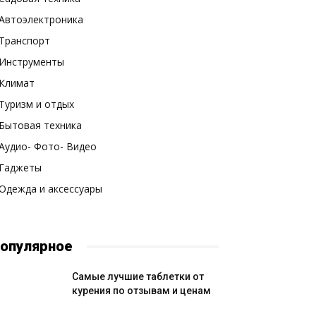
Автоэлектроника
Транспорт
Инструменты
Климат
Туризм и отдых
Бытовая техника
Аудио- Фото- Видео
Гаджеты
Одежда и аксессуары
опулярное
Самые лучшие таблетки от
курения по отзывам и ценам