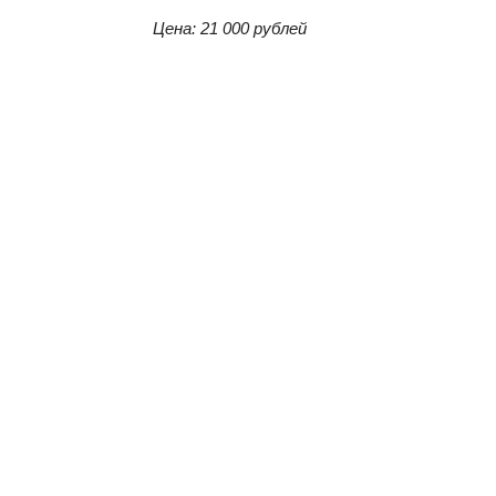
Цена: 21 000 рублей