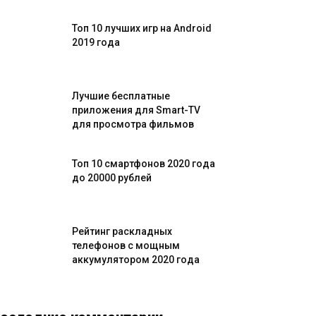
Топ 10 лучших игр на Android
2019 года
Лучшие бесплатные
приложения для Smart-TV
для просмотра фильмов
Топ 10 смартфонов 2020 года
до 20000 рублей
Рейтинг раскладных
телефонов с мощным
аккумулятором 2020 года