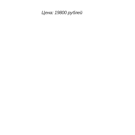
Цена: 19800 рублей