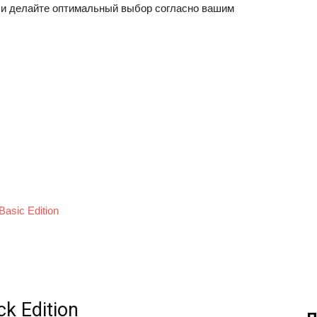
е и делайте оптимальный выбор согласно вашим
asic Edition
k Edition