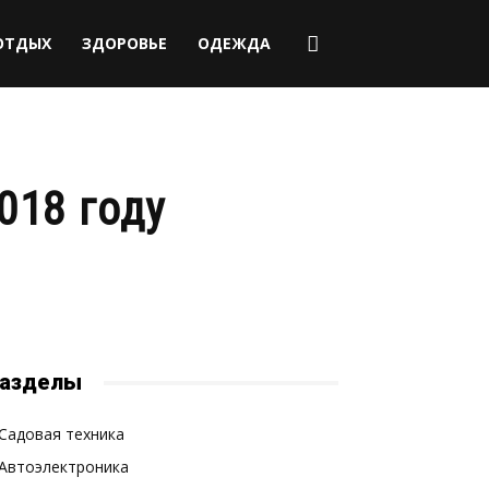
ОТДЫХ
ЗДОРОВЬЕ
ОДЕЖДА
018 году
азделы
Садовая техника
Автоэлектроника