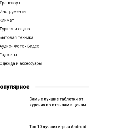
Транспорт
Инструменты
Климат
Туризм и отдых
Бытовая техника
Аудио- Фото- Видео
Гаджеты
Одежда и аксессуары
опулярное
Самые лучшие таблетки от
курения по отзывам и ценам
Топ 10 лучших игр на Android