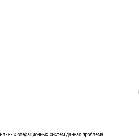
бильных операционных систем данная проблема