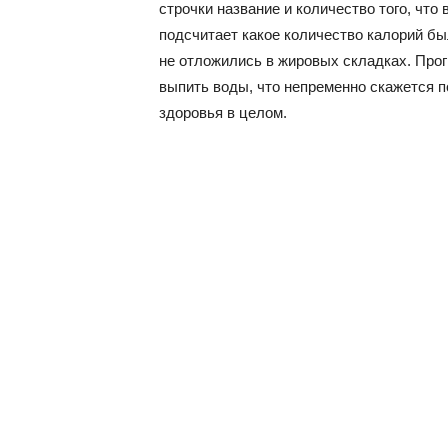
строчки название и количество того, что
подсчитает какое количество калорий бы
не отложились в жировых складках. Про
выпить воды, что непременно скажется п
здоровья в целом.