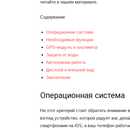
читайте в нашем материале.
Содержание
Операционная система
Необходимые функции
GPS-модуль и альтиметр
Защита от воды
Автономная работа
Дисплей и внешний вид
Заключение
Операционная система
На этот критерий стоит обратить внимание 
взгляд устройство, которое радует вас диза
смартфонами на iOS, а ваш телефон работае