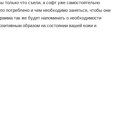
 вы только что съели, а софт уже самостоятельно
ло потреблено и чем необходимо заняться, чтобы они
грамма так же будет напоминать о необходимости
озитивным образом на состоянии вашей кожи и