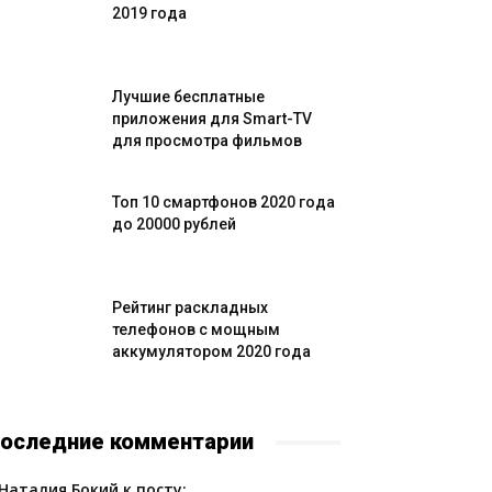
2019 года
Лучшие бесплатные
приложения для Smart-TV
для просмотра фильмов
Топ 10 смартфонов 2020 года
до 20000 рублей
Рейтинг раскладных
телефонов с мощным
аккумулятором 2020 года
оследние комментарии
Наталия Бокий к посту: