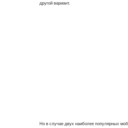
другой вариант.
Но в случае двух наиболее популярных мо