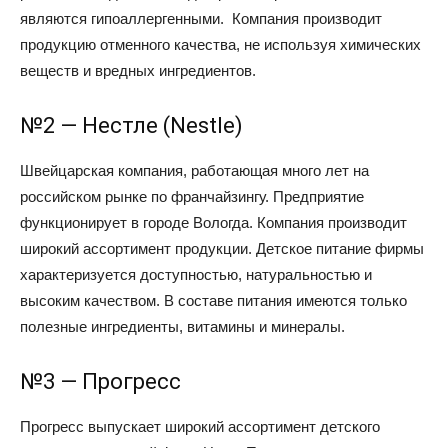
являются гипоаллергенными. Компания производит
продукцию отменного качества, не используя химических
веществ и вредных ингредиентов.
№2 — Нестле (Nestle)
Швейцарская компания, работающая много лет на
российском рынке по франчайзингу. Предприятие
функционирует в городе Вологда. Компания производит
широкий ассортимент продукции. Детское питание фирмы
характеризуется доступностью, натуральностью и
высоким качеством. В составе питания имеются только
полезные ингредиенты, витамины и минералы.
№3 — Прогресс
Прогресс выпускает широкий ассортимент детского