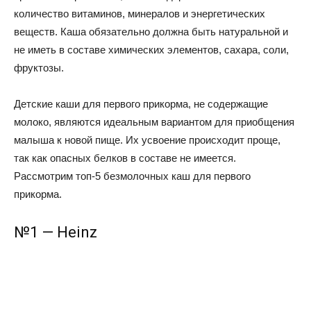
количество витаминов, минералов и энергетических
веществ. Каша обязательно должна быть натуральной и
не иметь в составе химических элементов, сахара, соли,
фруктозы.
Детские каши для первого прикорма, не содержащие
молоко, являются идеальным вариантом для приобщения
малыша к новой пище. Их усвоение происходит проще,
так как опасных белков в составе не имеется.
Рассмотрим топ-5 безмолочных каш для первого
прикорма.
№1 — Heinz