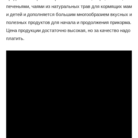
печеньями, чаями из натуральных трав для кормящих мам
и детей и дополняется большим многообразием вкусных и
полезных продуктов для начала и продолжения прикорма.
Цена продукции достаточно высокая, но за качество надо
платить.