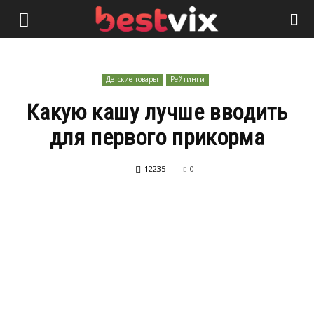
Детские товары
Рейтинги
Какую кашу лучше вводить
для первого прикорма
12235
0