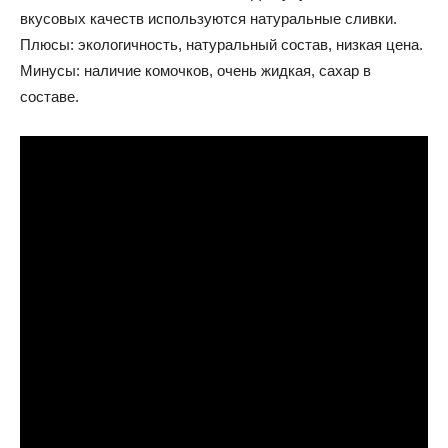
вкусовых качеств используются натуральные сливки.
Плюсы: экологичность, натуральный состав, низкая цена.
Минусы: наличие комочков, очень жидкая, сахар в
составе.