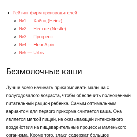
Рейтинг фирм производителей
№1 — Хайнц (Heinz)
№2 — Нестле (Nestle)
№3 — Прогресс
№4 — Fleur Alpin
№5 — Urbis
Безмолочные каши
Лучше всего начинать прикармливать малыша с
полугодовалого возраста, чтобы обеспечить полноценный
питательный рацион ребенка. Самым оптимальным
вариантом для первого прикорма считается каша. Она
является мягкой пищей, не оказывающей интенсивного
воздействия на пищеварительные процессы маленького
организма. Кроме того, злаки содержат большое