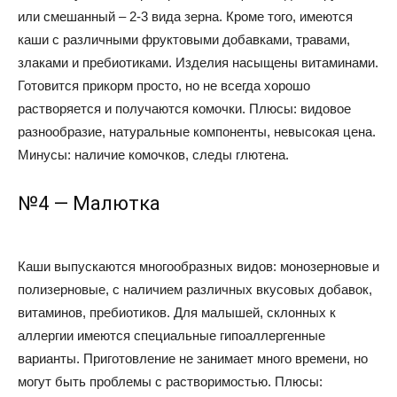
или смешанный – 2-3 вида зерна. Кроме того, имеются
каши с различными фруктовыми добавками, травами,
злаками и пребиотиками. Изделия насыщены витаминами.
Готовится прикорм просто, но не всегда хорошо
растворяется и получаются комочки. Плюсы: видовое
разнообразие, натуральные компоненты, невысокая цена.
Минусы: наличие комочков, следы глютена.
№4 — Малютка
Каши выпускаются многообразных видов: монозерновые и
полизерновые, с наличием различных вкусовых добавок,
витаминов, пребиотиков. Для малышей, склонных к
аллергии имеются специальные гипоаллергенные
варианты. Приготовление не занимает много времени, но
могут быть проблемы с растворимостью. Плюсы: