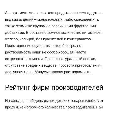
Ассортимент молочных каш представлен семнадцатью
видами изделий – монозерновых, либо смешанных, а
также этими же крупами с различными фруктовыми
добавками. В составе огромное количество витаминов,
железо, кальций, без красителей и консервантов.
Приготовление осуществляется быстро, но
растворимость каши не особо хорошая. Часто
встречаются комочки. Плюсы: натуральный состав,
отсутствие вредных веществ, простота приготовления,
доступная цена. Минусы: плохая растворимость.
Рейтинг фирм производителей
На сегодняшний день рынок детских товаров изобилует
продукцией огромного количества производителей. При