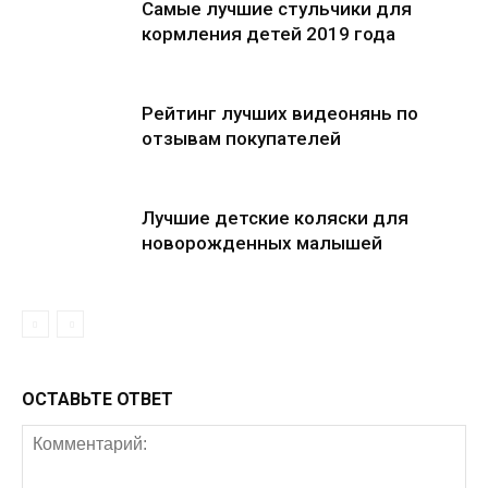
Самые лучшие стульчики для
кормления детей 2019 года
Рейтинг лучших видеонянь по
отзывам покупателей
Лучшие детские коляски для
новорожденных малышей
ОСТАВЬТЕ ОТВЕТ