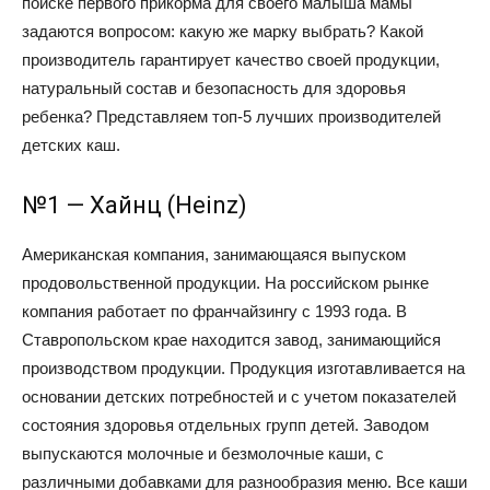
поиске первого прикорма для своего малыша мамы
задаются вопросом: какую же марку выбрать? Какой
производитель гарантирует качество своей продукции,
натуральный состав и безопасность для здоровья
ребенка? Представляем топ-5 лучших производителей
детских каш.
№1 — Хайнц (Heinz)
Американская компания, занимающаяся выпуском
продовольственной продукции. На российском рынке
компания работает по франчайзингу с 1993 года. В
Ставропольском крае находится завод, занимающийся
производством продукции. Продукция изготавливается на
основании детских потребностей и с учетом показателей
состояния здоровья отдельных групп детей. Заводом
выпускаются молочные и безмолочные каши, с
различными добавками для разнообразия меню. Все каши