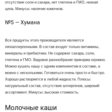
отсутствие соли и сахара, нет глютена и ГМО, низкая
цена. Минусы: наличие комочков.
№5 — Хумана
Все продукты этого производителя являются
гипоаллергенными. В состав входят только витамины,
минералы и пребиотики. Не содержат сахара, соли,
глютена и ГМО. Видовое разнообразие прикорма огромно.
Можно кушать кашу с одним компонентом в составе, а
можно с несколькими. Готовиться очень просто и быстро.
Хорошо растворяется в любой жидкости. Плюсы:
натуральный состав, отсутствие аллергенов, широкий
ассортимент. Минусы: высокая стоимость.
Молочные каши