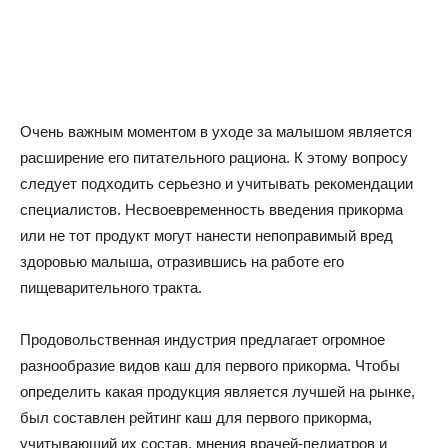
Очень важным моментом в уходе за малышом является
расширение его питательного рациона. К этому вопросу
следует подходить серьезно и учитывать рекомендации
специалистов. Несвоевременность введения прикорма
или не тот продукт могут нанести непоправимый вред
здоровью малыша, отразившись на работе его
пищеварительного тракта.
Продовольственная индустрия предлагает огромное
разнообразие видов каш для первого прикорма. Чтобы
определить какая продукция является лучшей на рынке,
был составлен рейтинг каш для первого прикорма,
учитывающий их состав, мнения врачей-педиатров и