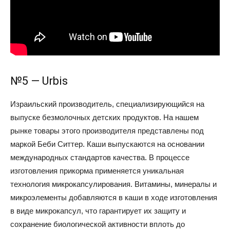
№5 — Urbis
Израильский производитель, специализирующийся на
выпуске безмолочных детских продуктов. На нашем
рынке товары этого производителя представлены под
маркой Беби Ситтер. Каши выпускаются на основании
международных стандартов качества. В процессе
изготовления прикорма применяется уникальная
технология микрокапсулирования. Витамины, минералы и
микроэлементы добавляются в каши в ходе изготовления
в виде микрокапсул, что гарантирует их защиту и
сохранение биологической активности вплоть до