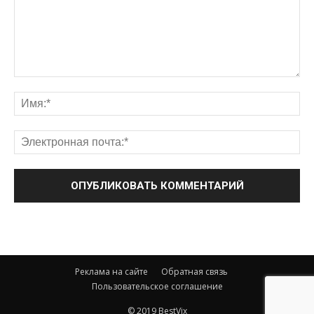
Реклама на сайте
Обратная связь
Пользовательское соглашение
© 2019 BestVix