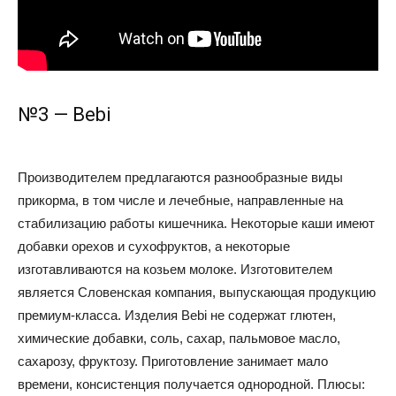
№3 — Bebi
Производителем предлагаются разнообразные виды
прикорма, в том числе и лечебные, направленные на
стабилизацию работы кишечника. Некоторые каши имеют
добавки орехов и сухофруктов, а некоторые
изготавливаются на козьем молоке. Изготовителем
является Словенская компания, выпускающая продукцию
премиум-класса. Изделия Bebi не содержат глютен,
химические добавки, соль, сахар, пальмовое масло,
сахарозу, фруктозу. Приготовление занимает мало
времени, консистенция получается однородной. Плюсы: