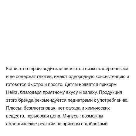
Каши этого производителя являются низко аллергенными
и не содержат глютен, имеют однородную консистенцию и
готовятся быстро и просто. Детям нравятся прикорм
Heinz, благодаря приятному вкусу и запаху. Продукция
этого бренда рекомендуется педиатрами к употреблению.
Плюсы: безглютеновая, нет сахара и химических
веществ, невысокая цена. Минусы: возможны
аллергические реакции на прикорм с добавками.