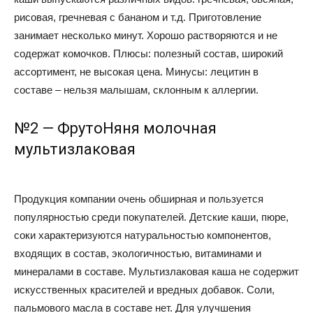
рисовая, гречневая с бананом и т.д. Приготовление
занимает несколько минут. Хорошо растворяются и не
содержат комочков. Плюсы: полезный состав, широкий
ассортимент, не высокая цена. Минусы: лецитин в
составе – нельзя малышам, склонным к аллергии.
№2 — ФрутоНяня молочная
мультизлаковая
Продукция компании очень обширная и пользуется
популярностью среди покупателей. Детские каши, пюре,
соки характеризуются натуральностью компонентов,
входящих в состав, экологичностью, витаминами и
минералами в составе. Мультизлаковая каша не содержит
искусственных красителей и вредных добавок. Соли,
пальмового масла в составе нет. Для улучшения