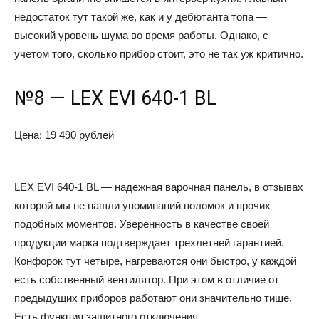
недостаток тут такой же, как и у дебютанта топа —
высокий уровень шума во время работы. Однако, с
учетом того, сколько прибор стоит, это не так уж критично.
№8 — LEX EVI 640-1 BL
Цена: 19 490 рублей
LEX EVI 640-1 BL — надежная варочная панель, в отзывах
которой мы не нашли упоминаний поломок и прочих
подобных моментов. Уверенность в качестве своей
продукции марка подтверждает трехлетней гарантией.
Конфорок тут четыре, нагреваются они быстро, у каждой
есть собственный вентилятор. При этом в отличие от
предыдущих приборов работают они значительно тише.
Есть функция защитного отключения,