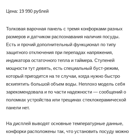
Цена: 19 990 рублей
Толковая варочная панель с тремя конфорками разных
размеров и датчиком распознавания наличия посуды.
Есть и прочий дополнительный функционал по типу
защитного отключения при перепадах напряжения,
индикатора остаточного тепла и таймера. Ступеней
мощности тут девять, есть специальный буст-режим,
который пригодится на те случаи, когда нужно быстро
вскипятить большой объем воды. Неплохо модель себя
зарекомендовала и по части надежности — сообщений о
поломках устройства или трещинах стеклокерамической
панели нет.
На дисплей выводят основные температурные данные,
конфорки расположены так, что установить посуду можно