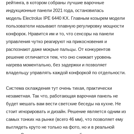
рейтинга, в котором собраны лучшие варочные
индукционные панели 2021 года, остановилась
модель Electrolux IPE 6440 KX. Главным козырем модели
пользователи называют плавную регулировку мощности
конфорок. Нравится им и то, что сенсоры на панели
управления чутко реагируют на прикосновения и
распознают даже мокрые пальцы. От конкурентов
решение отличается тем, что оно снижает уровень
нагрева моментально, без задержки и позволяет
владельцу управлять каждой конфоркой по отдельности.
Система охлаждения тут очень тихая, практически
незаметная. Так что, работающая варочная панель не
будет мешать вам вести светские беседы на кухне. Не
стоит игнорировать и дизайн. Решение является одним из
самых тонких на рынке (всего 46 мм), что позволяет ему
выглядеть круто не только на фото, но и в реальной