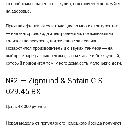
то проблемы с панелью — купил, подключил и пользуйся
на здоровье.
Приятная фишка, отсутствующая во многих конкурентах
— индикатор расхода электроэнергии, показывающий
количество ресурсов, потраченное за сессию.
Позаботился производитель и о звуках таймера — на
выбор четыре разных режима, в том числе и беззвучный,
который пригодится тем, у кого дома есть маленькие дети.
№2 — Zigmund & Shtain CIS
029.45 BX
Цена: 43 000 рублей
Новая модель от популярного немецкого бренда получает