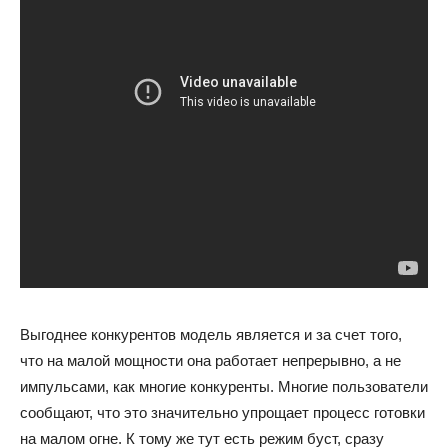
Выгоднее конкурентов модель является и за счет того,
что на малой мощности она работает непрерывно, а не
импульсами, как многие конкуренты. Многие пользователи
сообщают, что это значительно упрощает процесс готовки
на малом огне. К тому же тут есть режим буст, сразу