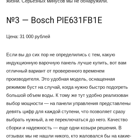
жизни. Серьезных минусов мы не обнаружили.
№3 — Bosch PIE631FB1E
Цена: 31 000 рублей
Если вы до сих пор не определились с тем, какую
индукционную варочную панель лучше купить, вот вам
отличный вариант от проверенного временем
производителя. Это удобная модель, оснащенная
режимом буст на случай, когда нужно быстро подогреть
большой объем воды. К тому же тут удобно реализован
выбор мощности — на панели управления представлены
девять цифр для каждой ступени, что позволяет сразу
выбрать нужный, а не переключаться до него. Качество
сборки и надежность — еще одни козыри решения. В
отзывах мы не нашли никого, кто жаловался бы на какие-