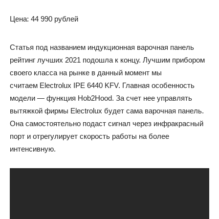
Цена: 44 990 рублей
Статья под названием индукционная варочная панель
рейтинг лучших 2021 подошла к концу. Лучшим прибором
своего класса на рынке в данный момент мы
считаем Electrolux IPE 6440 KFV. Главная особенность
модели — функция Hob2Hood. За счет нее управлять
вытяжкой фирмы Electrolux будет сама варочная панель.
Она самостоятельно подаст сигнал через инфракрасный
порт и отрегулирует скорость работы на более
интенсивную.