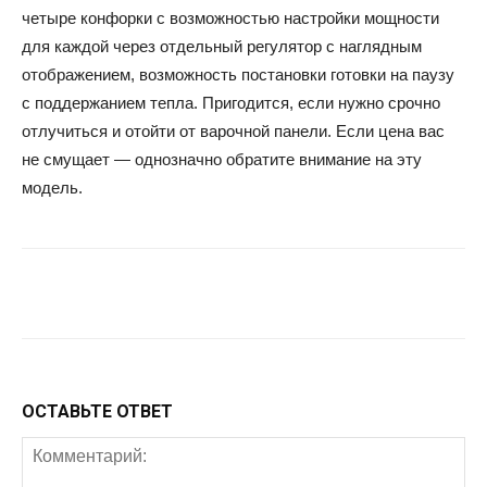
четыре конфорки с возможностью настройки мощности
для каждой через отдельный регулятор с наглядным
отображением, возможность постановки готовки на паузу
с поддержанием тепла. Пригодится, если нужно срочно
отлучиться и отойти от варочной панели. Если цена вас
не смущает — однозначно обратите внимание на эту
модель.
Facebook
Twitter
Google+
Wh
ОСТАВЬТЕ ОТВЕТ