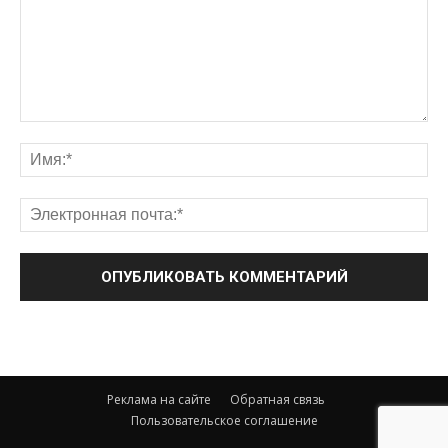
Реклама на сайте
Обратная связь
Пользовательское соглашение