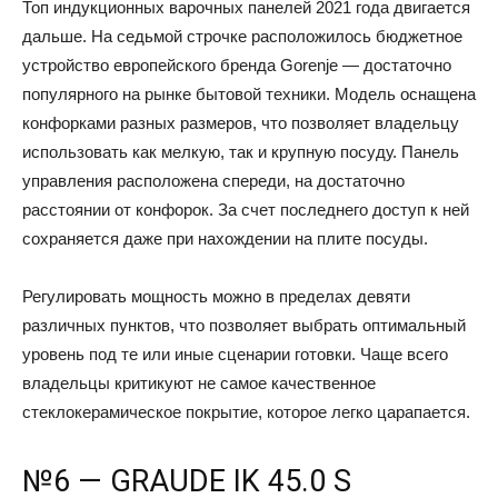
Топ индукционных варочных панелей 2021 года двигается
дальше. На седьмой строчке расположилось бюджетное
устройство европейского бренда Gorenje — достаточно
популярного на рынке бытовой техники. Модель оснащена
конфорками разных размеров, что позволяет владельцу
использовать как мелкую, так и крупную посуду. Панель
управления расположена спереди, на достаточно
расстоянии от конфорок. За счет последнего доступ к ней
сохраняется даже при нахождении на плите посуды.
Регулировать мощность можно в пределах девяти
различных пунктов, что позволяет выбрать оптимальный
уровень под те или иные сценарии готовки. Чаще всего
владельцы критикуют не самое качественное
стеклокерамическое покрытие, которое легко царапается.
№6 — GRAUDE IK 45.0 S