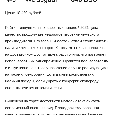
Цена: 18 490 рублей
Рейтинг индукционных варочных панелей 2021 цена
качество продолжает недорогое творение немецкого
производителя. Его главным достоинством стоит считать
наличие четырех конфорок. К тому же они расположены
на достаточном друг от друга расстоянии, что позволяет
использовать их одновременно. Нравится пользователям
и интуитивно понятное управление с чутко реагирующими
на касания сенсорами. Есть датчик распознавания
наличия посуды, если убрать с конфорки сковороду —
она выключится автоматически.
Вишенкой на торте достоинств модели стоит считать
современный внешний вид. Благодаря ему варочная
панель органично впишется в интерьер кухни. Главный