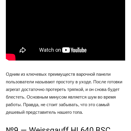
Одним из ключевых преимуществ варочной панели
пользователи называют простоту в уходе. После готовки
агрегат достаточно протереть тряпкой, и он снова будет
блестеть. Основным минусом является шум во время
работы. Правда, не стоит забывать, что это самый
дешевый представитель нашего топа.
№9 — Weissgauff HI 640 BSC