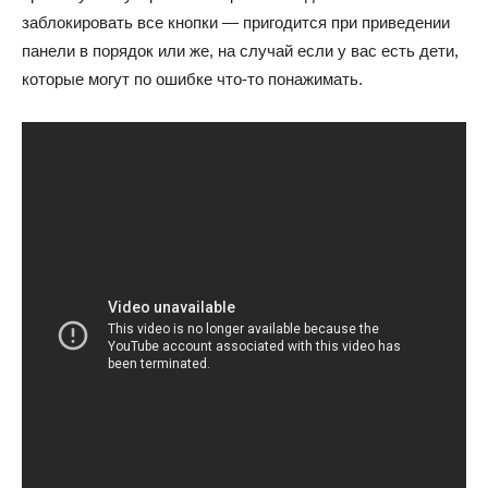
заблокировать все кнопки — пригодится при приведении
панели в порядок или же, на случай если у вас есть дети,
которые могут по ошибке что-то понажимать.