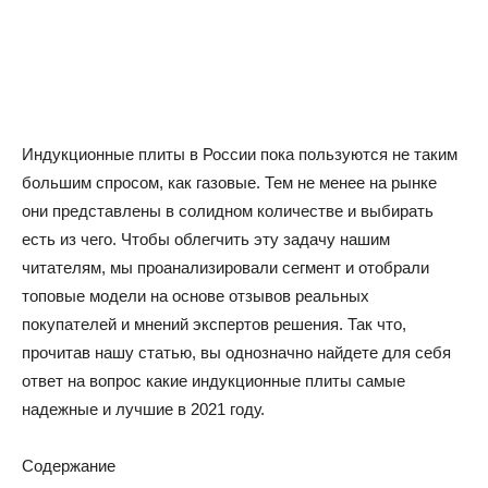
Индукционные плиты в России пока пользуются не таким
большим спросом, как газовые. Тем не менее на рынке
они представлены в солидном количестве и выбирать
есть из чего. Чтобы облегчить эту задачу нашим
читателям, мы проанализировали сегмент и отобрали
топовые модели на основе отзывов реальных
покупателей и мнений экспертов решения. Так что,
прочитав нашу статью, вы однозначно найдете для себя
ответ на вопрос какие индукционные плиты самые
надежные и лучшие в 2021 году.
Содержание