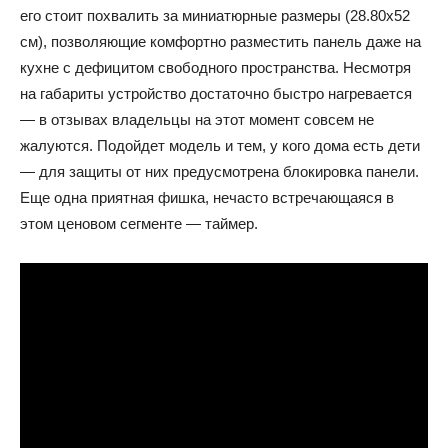
его стоит похвалить за миниатюрные размеры (28.80х52
см), позволяющие комфортно разместить панель даже на
кухне с дефицитом свободного пространства. Несмотря
на габариты устройство достаточно быстро нагревается
— в отзывах владельцы на этот момент совсем не
жалуются. Подойдет модель и тем, у кого дома есть дети
— для защиты от них предусмотрена блокировка панели.
Еще одна приятная фишка, нечасто встречающаяся в
этом ценовом сегменте — таймер.