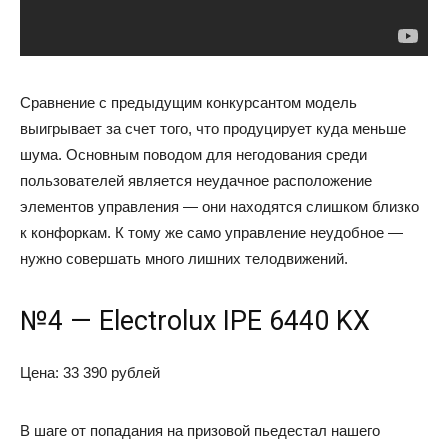
Сравнение с предыдущим конкурсантом модель
выигрывает за счет того, что продуцирует куда меньше
шума. Основным поводом для негодования среди
пользователей является неудачное расположение
элементов управления — они находятся слишком близко
к конфоркам. К тому же само управление неудобное —
нужно совершать много лишних телодвижений.
№4 — Electrolux IPE 6440 KX
Цена: 33 390 рублей
В шаге от попадания на призовой пьедестал нашего