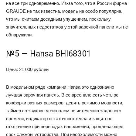
на все три одновременно. Из-за того, что в России фирма
GRAUDE не так известна, модель не особо популярна,
что мы считаем досадным упущением, поскольку
значительных недостатков у этой варочной панели мы не
обнаружили.
№5 — Hansa BHI68301
Цена: 21 000 рублей
В модельном ряде компании Hansa это однозначно
лучшая варочная панель. В ее арсенале есть четыре
конфорки разных размеров, девять режимов мощности,
таймер со звуковым сигналом по истечению заданного
времени, индикатор остаточного тепла и защитное
отключение при перепадах напряжения, продлевающее
срок службы устройства. При необходимости можно