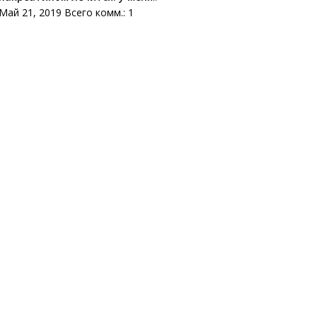
Май 21, 2019 Всего комм.: 1