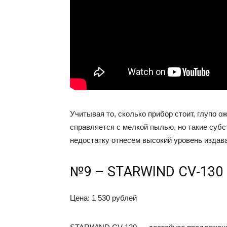
Учитывая то, сколько прибор стоит, глупо о
справляется с мелкой пылью, но такие субст
недостатку отнесем высокий уровень издав
№9 – STARWIND CV-130
Цена: 1 530 рублей