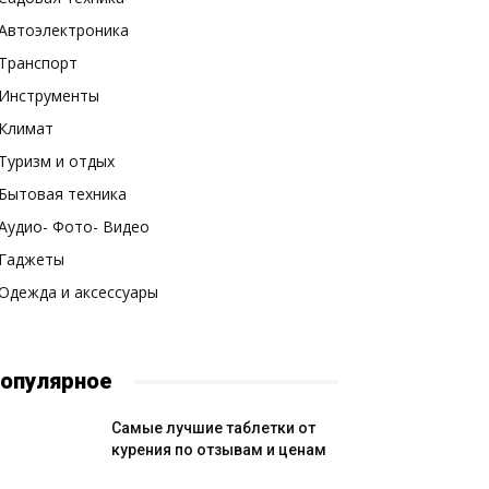
Автоэлектроника
Транспорт
Инструменты
Климат
Туризм и отдых
Бытовая техника
Аудио- Фото- Видео
Гаджеты
Одежда и аксессуары
опулярное
Самые лучшие таблетки от
курения по отзывам и ценам