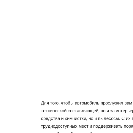
Для того, чтобы автомобиль прослужил вам 
технической составляющей, но и за интерь
средства и химчистки, но и пылесосы. С их
труднодоступных мест и поддерживать поря