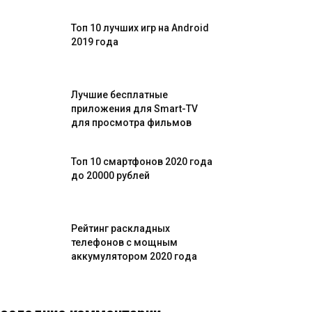
Топ 10 лучших игр на Android
2019 года
Лучшие бесплатные
приложения для Smart-TV
для просмотра фильмов
Топ 10 смартфонов 2020 года
до 20000 рублей
Рейтинг раскладных
телефонов с мощным
аккумулятором 2020 года