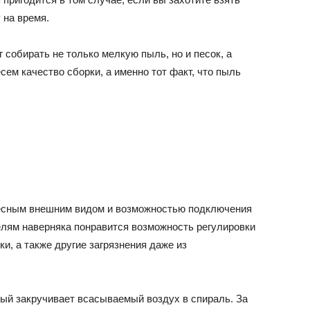
 на время.
 собирать не только мелкую пыль, но и песок, а
сем качество сборки, а именно тот факт, что пыль
есным внешним видом и возможностью подключения
елям наверняка понравится возможность регулировки
ки, а также другие загрязнения даже из
ый закручивает всасываемый воздух в спираль. За