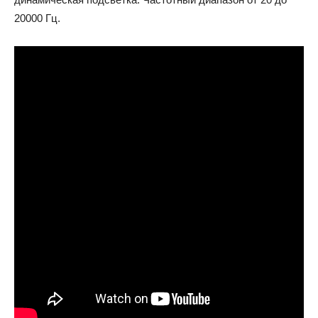
20000 Гц.