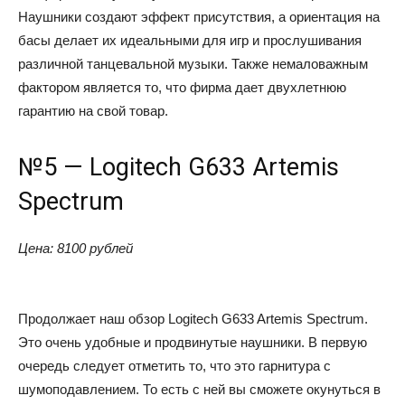
Наушники создают эффект присутствия, а ориентация на
басы делает их идеальными для игр и прослушивания
различной танцевальной музыки. Также немаловажным
фактором является то, что фирма дает двухлетнюю
гарантию на свой товар.
№5 — Logitech G633 Artemis
Spectrum
Цена: 8100 рублей
Продолжает наш обзор Logitech G633 Artemis Spectrum.
Это очень удобные и продвинутые наушники. В первую
очередь следует отметить то, что это гарнитура с
шумоподавлением. То есть с ней вы сможете окунуться в