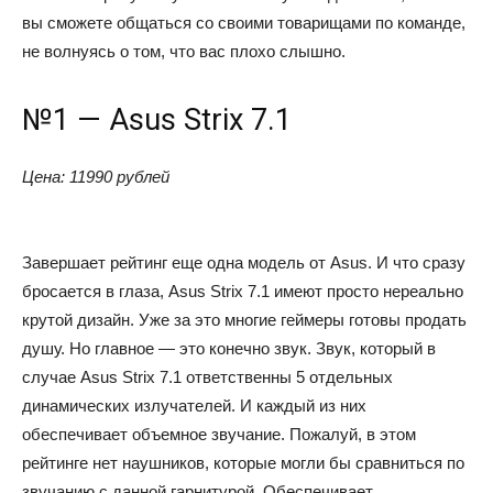
вы сможете общаться со своими товарищами по команде,
не волнуясь о том, что вас плохо слышно.
№1 — Asus Strix 7.1
Цена: 11990 рублей
Завершает рейтинг еще одна модель от Asus. И что сразу
бросается в глаза, Asus Strix 7.1 имеют просто нереально
крутой дизайн. Уже за это многие геймеры готовы продать
душу. Но главное — это конечно звук. Звук, который в
случае Asus Strix 7.1 ответственны 5 отдельных
динамических излучателей. И каждый из них
обеспечивает объемное звучание. Пожалуй, в этом
рейтинге нет наушников, которые могли бы сравниться по
звучанию с данной гарнитурой. Обеспечивает