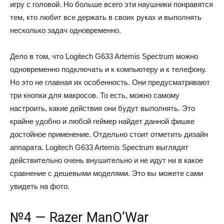
игру с головой. Но больше всего эти наушники понравятся
тем, кто любит все держать в своих руках и выполнять
несколько задач одновременно.
Дело в том, что Logitech G633 Artemis Spectrum можно
одновременно подключать и к компьютеру и к телефону.
Но это не главная их особенность. Они предусматривают
три кнопки для макросов. То есть, можно самому
настроить, какие действия они будут выполнять. Это
крайне удобно и любой геймер найдет данной фишке
достойное применение. Отдельно стоит отметить дизайн
аппарата. Logitech G633 Artemis Spectrum выглядят
действительно очень внушительно и не идут ни в какое
сравнение с дешевыми моделями. Это вы можете сами
увидеть на фото.
№4 — Razer ManO’War