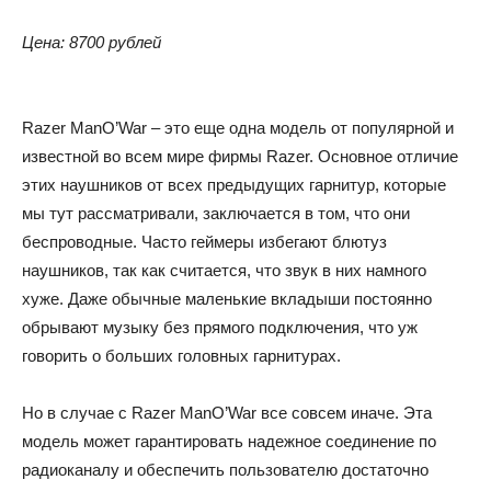
Цена: 8700 рублей
Razer ManO’War – это еще одна модель от популярной и
известной во всем мире фирмы Razer. Основное отличие
этих наушников от всех предыдущих гарнитур, которые
мы тут рассматривали, заключается в том, что они
беспроводные. Часто геймеры избегают блютуз
наушников, так как считается, что звук в них намного
хуже. Даже обычные маленькие вкладыши постоянно
обрывают музыку без прямого подключения, что уж
говорить о больших головных гарнитурах.
Но в случае с Razer ManO’War все совсем иначе. Эта
модель может гарантировать надежное соединение по
радиоканалу и обеспечить пользователю достаточно