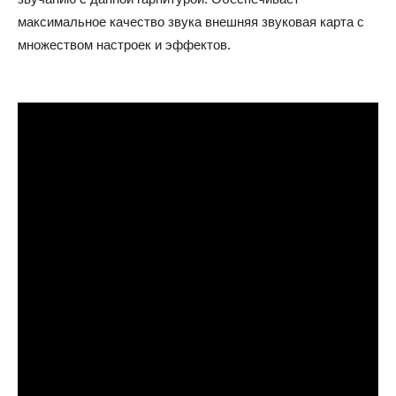
максимальное качество звука внешняя звуковая карта с
множеством настроек и эффектов.