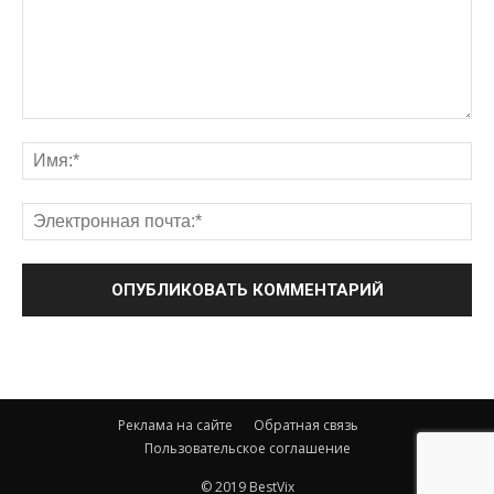
Реклама на сайте
Обратная связь
Пользовательское соглашение
© 2019 BestVix