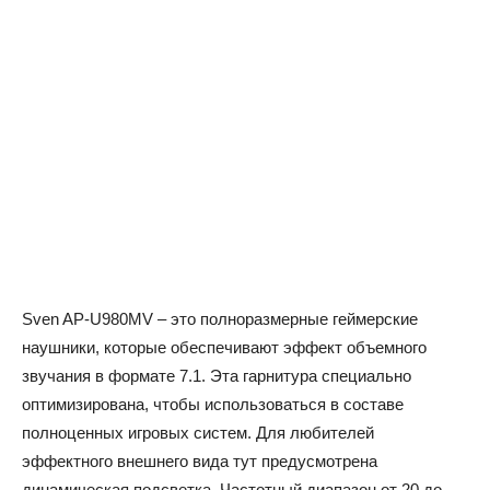
Sven AP-U980MV – это полноразмерные геймерские
наушники, которые обеспечивают эффект объемного
звучания в формате 7.1. Эта гарнитура специально
оптимизирована, чтобы использоваться в составе
полноценных игровых систем. Для любителей
эффектного внешнего вида тут предусмотрена
динамическая подсветка. Частотный диапазон от 20 до