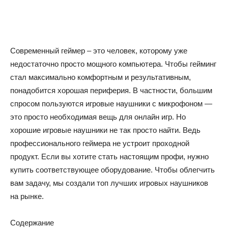
Современный геймер – это человек, которому уже
недостаточно просто мощного компьютера. Чтобы гейминг
стал максимально комфортным и результативным,
понадобится хорошая периферия. В частности, большим
спросом пользуются игровые наушники с микрофоном —
это просто необходимая вещь для онлайн игр. Но
хорошие игровые наушники не так просто найти. Ведь
профессионального геймера не устроит проходной
продукт. Если вы хотите стать настоящим профи, нужно
купить соответствующее оборудование. Чтобы облегчить
вам задачу, мы создали топ лучших игровых наушников
на рынке.
Содержание