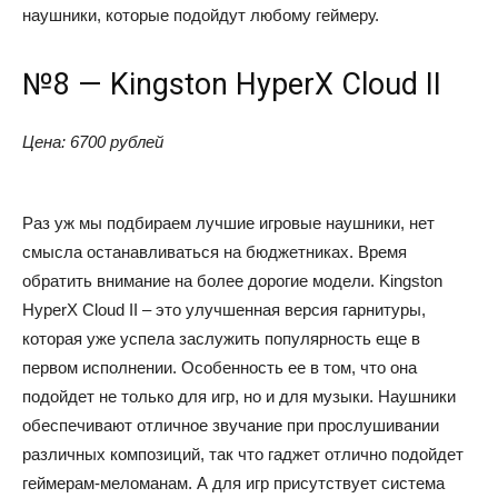
наушники, которые подойдут любому геймеру.
№8 — Kingston HyperX Cloud II
Цена: 6700 рублей
Раз уж мы подбираем лучшие игровые наушники, нет
смысла останавливаться на бюджетниках. Время
обратить внимание на более дорогие модели. Kingston
HyperX Cloud II – это улучшенная версия гарнитуры,
которая уже успела заслужить популярность еще в
первом исполнении. Особенность ее в том, что она
подойдет не только для игр, но и для музыки. Наушники
обеспечивают отличное звучание при прослушивании
различных композиций, так что гаджет отлично подойдет
геймерам-меломанам. А для игр присутствует система