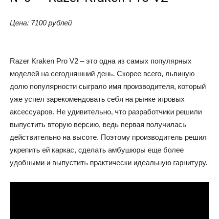
Цена: 7100 рублей
Razer Kraken Pro V2 – это одна из самых популярных
моделей на сегодняшний день. Скорее всего, львиную
долю популярности сыграло имя производителя, который
уже успел зарекомендовать себя на рынке игровых
аксессуаров. Не удивительно, что разработчики решили
выпустить вторую версию, ведь первая получилась
действительно на высоте. Поэтому производитель решил
укрепить ей каркас, сделать амбушюры еще более
удобными и выпустить практически идеальную гарнитуру.