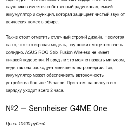
наушников имеется собственный радиоканал, емкий
аккумулятор и функция, которая защищает чистый звук от
всяческих помех в эфире.
Также стоит отметить отличный строгий дизайн. Несмотря
на то, что это игровая модель, наушники смотрятся очень
солидно. ASUS ROG Strix Fusion Wireless не имеет
никакой подсветки. И вряд ли это можно назвать минусом,
ведь так она расходует меньше электроэнергии. Так,
аккумулятор может обеспечивать автономность
устройства больше 15 часов. При этом, на полную его
зарядку уходит всего 2 часа.
№2 — Sennheiser G4ME One
Цена: 10400 рублей