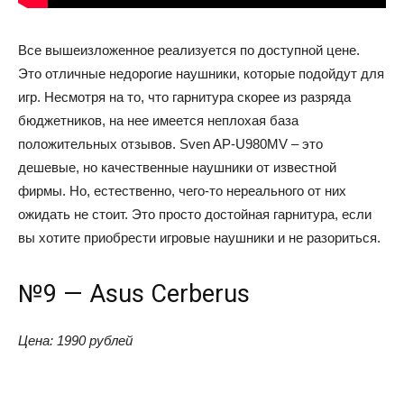
Все вышеизложенное реализуется по доступной цене.
Это отличные недорогие наушники, которые подойдут для
игр. Несмотря на то, что гарнитура скорее из разряда
бюджетников, на нее имеется неплохая база
положительных отзывов. Sven AP-U980MV – это
дешевые, но качественные наушники от известной
фирмы. Но, естественно, чего-то нереального от них
ожидать не стоит. Это просто достойная гарнитура, если
вы хотите приобрести игровые наушники и не разориться.
№9 — Asus Cerberus
Цена: 1990 рублей