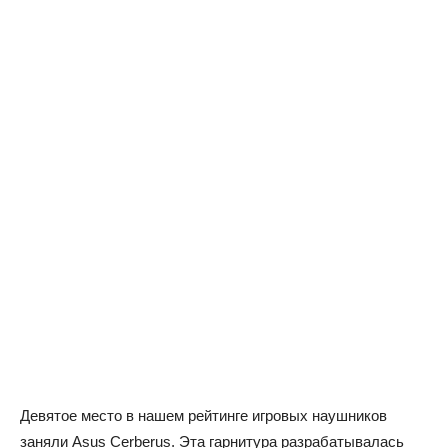
Девятое место в нашем рейтинге игровых наушников
заняли Asus Cerberus. Эта гарнитура разрабатывалась