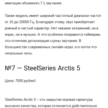
имитации объемного 7.1 звучания.
Также модель имеет широкий частотный диапазон частот
от 15 до 25000 Гц. Благодаря этому, звук приобретает
ровный и чистый характер. Нет никаких искажений, ни в
играх, ни в музыке. А что особенно понравится геймерам,
это отличная детализация сцены звучания. В
большинстве современных онлайн играх это почти что
легальные читы.
№7 — SteelSeries Arctis 5
Цена: 7000 рублей
SteelSeries Arctis 5 – это закрытая игровая гарнитура
высокого качества, которая отличается действительно