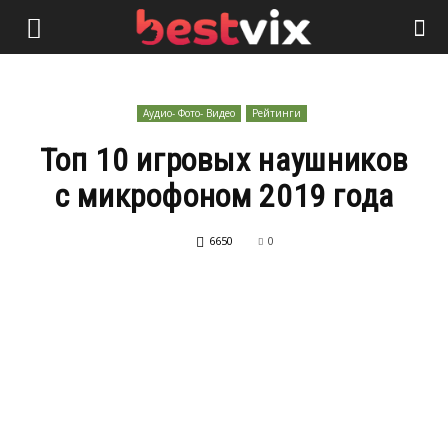
Аудио- Фото- Видео
Рейтинги
Топ 10 игровых наушников
с микрофоном 2019 года
6650
0