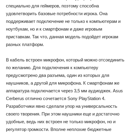
специально для геймеров, поэтому способна
удовлетворить базовые потребности игрока. Она
поддерживает подключение не только к компьютерам и
ноутбукам, но и к смартфонам и даже игровым
приставкам. Так что, данная модель подойдет игрокам
разных платформ.
В кабель встроен микрофон, который можно отсоединить
по желанию. Для подключения к компьютеру
предусмотрено два разъема, один из которых для
наушников, а другой для микрофона. К смартфонам же
аппаратура подключается через 3,5 мм аудиоджек. Asus
Cerberus отлично сочетается Sony PlayStation 4.
Разработчики явно сделали упор на универсальность
своего творения. При этом наушники еще и достаточно
удобные, ведь них встроен не только микрофон, но и
регулятор громкости. Вполне неплохие бюджетные