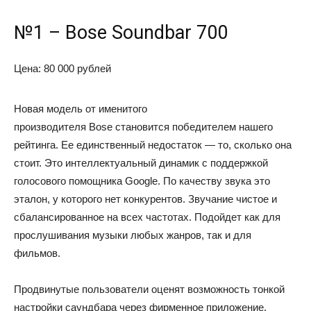
№1 – Bose Soundbar 700
Цена: 80 000 рублей
Новая модель от именитого
производителя Bose становится победителем нашего
рейтинга. Ее единственный недостаток — то, сколько она
стоит. Это интеллектуальный динамик с поддержкой
голосового помощника Google. По качеству звука это
эталон, у которого нет конкурентов. Звучание чистое и
сбалансированное на всех частотах. Подойдет как для
прослушивания музыки любых жанров, так и для
фильмов.
Продвинутые пользователи оценят возможность тонкой
настройки саундбара через фирменное приложение.