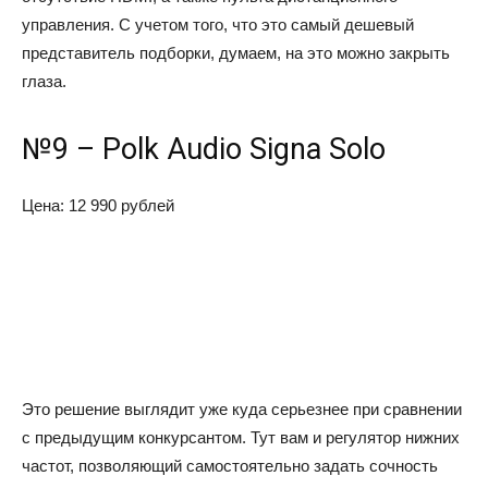
управления. С учетом того, что это самый дешевый
представитель подборки, думаем, на это можно закрыть
глаза.
№9 – Polk Audio Signa Solo
Цена: 12 990 рублей
Это решение выглядит уже куда серьезнее при сравнении
с предыдущим конкурсантом. Тут вам и регулятор нижних
частот, позволяющий самостоятельно задать сочность