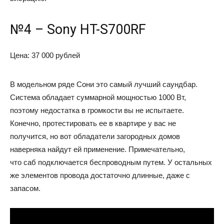
№4 – Sony HT-S700RF
Цена: 37 000 рублей
В модельном ряде Сони это самый лучший саундбар.
Система обладает суммарной мощностью 1000 Вт,
поэтому недостатка в громкости вы не испытаете.
Конечно, протестировать ее в квартире у вас не
получится, но вот обладатели загородных домов
наверняка найдут ей применение. Примечательно,
что саб подключается беспроводным путем. У остальных
же элементов провода достаточно длинные, даже с
запасом.