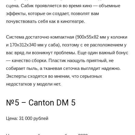
сцена. Сабик проявляется во время кино — объемные
эффекты, которые он создает, позволят вам
почувствовать себя как в кинотеатре.
Система достаточно компактная (900x55x82 мм у колонки
и 170x312x340 мм у саба), поэтому с ее расположением у
вас вряд ли возникнут проблемы. Еще один важный бонус
— качество сборки. Пластик наощупь приятный, не
собирает пыль, а тканевая сеточка выглядит надежно.
Эксперты сходятся во мнении, что серьезных
недостатков у модели нет.
№5 – Canton DM 5
Цена: 31 000 рублей