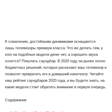
К сожалению, достойными динамиками оснащаются
лишь телевизоры премиум класса. Что же делать тем, у
кого на подобные модели денег нет, а хорошего звука
хочется? Покупать саундбар. В 2020 году на рынке полно
бюджетных решений, которые раскачают ваш телевизор и
позволят превратить его в домашний кинотеатр. Читайте
наш рейтинг саундбаров 2020 года, и вы будете знать, на
какие модели стоит обратить внимание в первую очередь.
Содержание