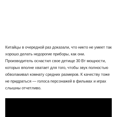
Китайцы в очередной раз доказали, что никто не умеет так
хорошо делать недорогие приборы, как они.
Производитель оснастил свое детище 30 Вт мощности,
которых вполне хватает для того, чтобы звук полностью
обволакивал комнату средних размеров. К качеству тоже
не придраться — голоса персонажей в фильмах и играх
слышны отчетливо.