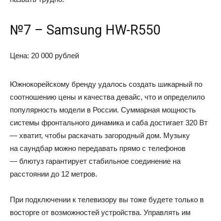
№7 – Samsung HW-R550
Цена: 20 000 рублей
Южнокорейскому бренду удалось создать шикарный по
соотношению цены и качества девайс, что и определило
популярность модели в России. Суммарная мощность
системы фронтального динамика и саба достигает 320 Вт
— хватит, чтобы раскачать загородный дом. Музыку
на саундбар можно передавать прямо с телефонов
— блютуз гарантирует стабильное соединение на
расстоянии до 12 метров.
При подключении к телевизору вы тоже будете только в
восторге от возможностей устройства. Управлять им