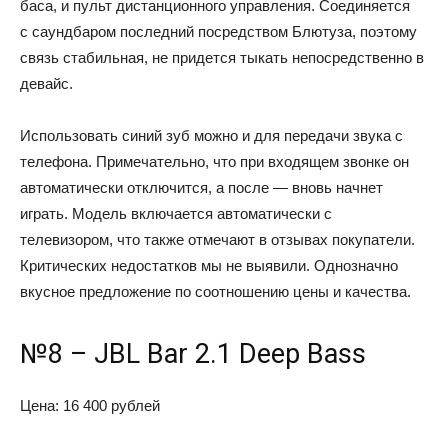
баса, и пульт дистанционного управления. Соединяется
с саундбаром последний посредством Блютуза, поэтому
связь стабильная, не придется тыкать непосредственно в
девайс.
Использовать синий зуб можно и для передачи звука с
телефона. Примечательно, что при входящем звонке он
автоматически отключится, а после — вновь начнет
играть. Модель включается автоматически с
телевизором, что также отмечают в отзывах покупатели.
Критических недостатков мы не выявили. Однозначно
вкусное предложение по соотношению цены и качества.
№8 – JBL Bar 2.1 Deep Bass
Цена: 16 400 рублей