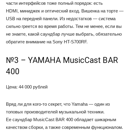
части интерфейсов тоже полный порядок: есть
HDMI, миниджек и оптический вход. Вишенка на торте —
USB на передней панели. Из недостатков — система
сильно греется во время работы. Тем не менее, если вы
не знаете, какой саундбар лучше выбрать, обязательно
обратите внимание на Sony HT-S700RF.
№3 – YAMAHA MusicCast BAR
400
Цена: 44 000 рублей
Вряд ли для кого-то секрет, что Yamaha — один из
топовых производителей музыкальной техники.
Ее саундбар MusicCast BAR 400 обладает шикарным
качеством сборки, а также современным функционалом.