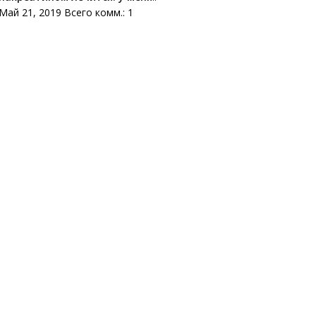
Май 21, 2019 Всего комм.: 1