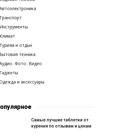
Автоэлектроника
Транспорт
Инструменты
Климат
Туризм и отдых
Бытовая техника
Аудио- Фото- Видео
Гаджеты
Одежда и аксессуары
опулярное
Самые лучшие таблетки от
курения по отзывам и ценам