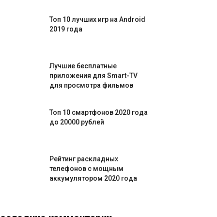
Топ 10 лучших игр на Android
2019 года
Лучшие бесплатные
приложения для Smart-TV
для просмотра фильмов
Топ 10 смартфонов 2020 года
до 20000 рублей
Рейтинг раскладных
телефонов с мощным
аккумулятором 2020 года