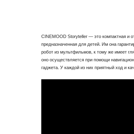
CINEMOOD Storyteller — это компактная и о
предназначенная для детей. Им она гаранти
робот из мультфильмов, к тому же имеет г
оно осуществляется при помощи навигацион
гаджета. У каждой из них приятный ход и ка