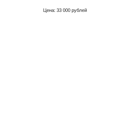
Цена: 33 000 рублей