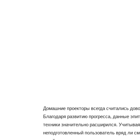
Домашние проекторы всегда считались дово
Благодаря развитию прогресса, данные эпи
техники значительно расширился. Учитывая
неподготовленный пользователь вряд ли см