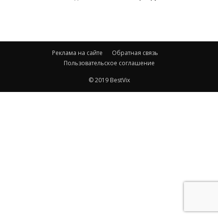
Реклама на сайте
Обратная связь
Пользовательское соглашение
© 2019 BestVix