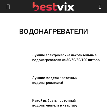
ВОДОНАГРЕВАТЕЛИ
Лучшие электрические накопительные
водонагреватели на 30/50/80/100 литров
Лучшие модели проточных
водонагревателей
Какой выбрать проточный
водонагеватель в квартиру